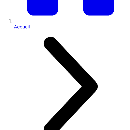
Accueil