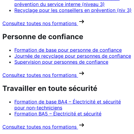
prévention du service interne (niveau 3)
Recyclage pour les conseillers en prévention (niv 3)
Consultez toutes nos formations
Personne de confiance
Formation de base pour personne de confiance
Journée de recyclage pour personnes de confiance
Supervision pour personnes de confiance
Consultez toutes nos formations
Travailler en toute sécurité
Formation de base BA4 – Électricité et sécurité
pour non-techniciens
Formation BA5 – Électricité et sécurité
Consultez toutes nos formations