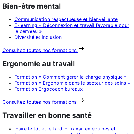
Bien-être mental
Communication respectueuse et bienveillante
E-learning « Déconnexion et travail favorable pour
le cerveau »
Diversité et inclusion
Consultez toutes nos formations
Ergonomie au travail
Formation « Comment gérer la charge physique »
Formation « Ergonomie dans le secteur des soins »
Formation Ergocoach bureaux
Consultez toutes nos formations
Travailler en bonne santé
'Faire le tôt et le tard' - Travail en équipes et