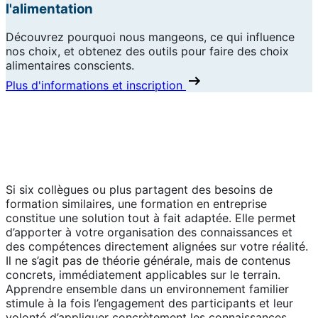
l'alimentation
Découvrez pourquoi nous mangeons, ce qui influence
nos choix, et obtenez des outils pour faire des choix
alimentaires conscients.
Plus d'informations et inscription
Formations en entreprise : un
apprentissage adapté à votre
organisation
Si six collègues ou plus partagent des besoins de
formation similaires, une formation en entreprise
constitue une solution tout à fait adaptée. Elle permet
d’apporter à votre organisation des connaissances et
des compétences directement alignées sur votre réalité.
Il ne s’agit pas de théorie générale, mais de contenus
concrets, immédiatement applicables sur le terrain.
Apprendre ensemble dans un environnement familier
stimule à la fois l’engagement des participants et leur
volonté d’appliquer concrètement les connaissances