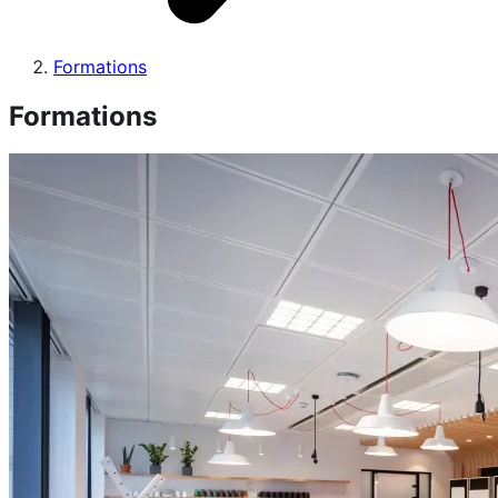
Formations
Formations