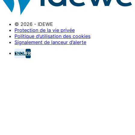
© 2026 - IDEWE
Protection de la vie privée
Politique d’utilisation des cookies
Signalement de lanceur d’alerte
EN
NL
FR