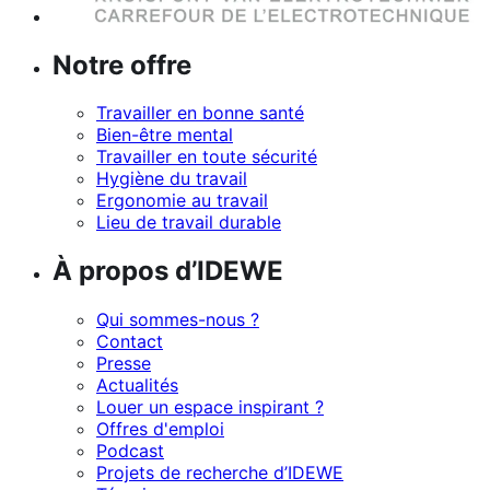
Notre offre
Travailler en bonne santé
Bien-être mental
Travailler en toute sécurité
Hygiène du travail
Ergonomie au travail
Lieu de travail durable
À propos d’IDEWE
Qui sommes-nous ?
Contact
Presse
Actualités
Louer un espace inspirant ?
Offres d'emploi
Podcast
Projets de recherche d’IDEWE