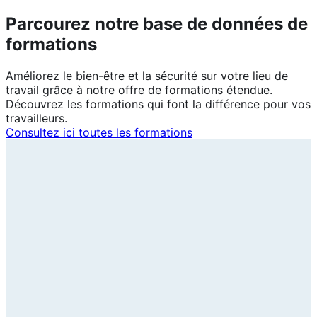
Parcourez notre base de données de
formations
Améliorez le bien-être et la sécurité sur votre lieu de
travail grâce à notre offre de formations étendue.
Découvrez les formations qui font la différence pour vos
travailleurs.
Consultez ici toutes les formations