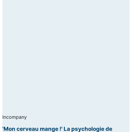
Incompany
'Mon cerveau mange !' La psychologie de