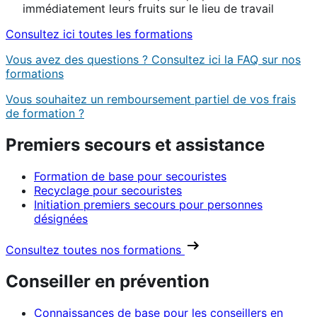
immédiatement leurs fruits sur le lieu de travail
Consultez ici toutes les formations
Vous avez des questions ? Consultez ici la FAQ sur nos
formations
Vous souhaitez un remboursement partiel de vos frais
de formation ?
Premiers secours et assistance
Formation de base pour secouristes
Recyclage pour secouristes
Initiation premiers secours pour personnes
désignées
Consultez toutes nos formations
Conseiller en prévention
Connaissances de base pour les conseillers en