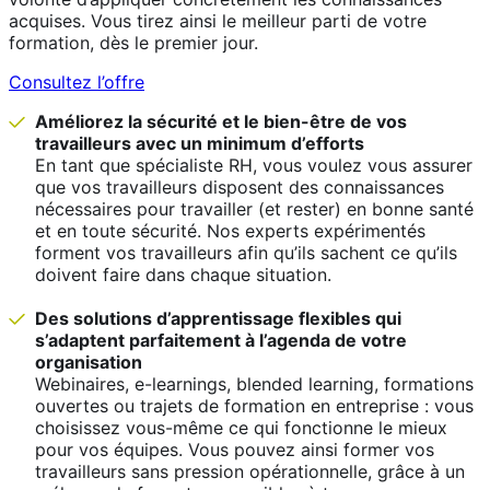
acquises. Vous tirez ainsi le meilleur parti de votre
formation, dès le premier jour.
Consultez l’offre
Améliorez la sécurité et le bien-être de vos
travailleurs avec un minimum d’efforts
En tant que spécialiste RH, vous voulez vous assurer
que vos travailleurs disposent des connaissances
nécessaires pour travailler (et rester) en bonne santé
et en toute sécurité. Nos experts expérimentés
forment vos travailleurs afin qu’ils sachent ce qu’ils
doivent faire dans chaque situation.
Des solutions d’apprentissage flexibles qui
s’adaptent parfaitement à l’agenda de votre
organisation
Webinaires, e-learnings, blended learning, formations
ouvertes ou trajets de formation en entreprise : vous
choisissez vous-même ce qui fonctionne le mieux
pour vos équipes. Vous pouvez ainsi former vos
travailleurs sans pression opérationnelle, grâce à un