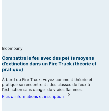
Incompany
Combattre le feu avec des petits moyens
d’extinction dans un Fire Truck (théorie et
pratique)
À bord du Fire Truck, voyez comment théorie et
pratique se rencontrent : des classes de feux à
l’extinction sans danger de vraies flammes.
Plus d'informations et inscription