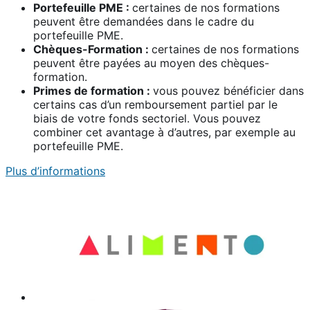
Portefeuille PME :
certaines de nos formations
peuvent être demandées dans le cadre du
portefeuille PME.
Chèques-Formation :
certaines de nos formations
peuvent être payées au moyen des chèques-
formation.
Primes de formation :
vous pouvez bénéficier dans
certains cas d’un remboursement partiel par le
biais de votre fonds sectoriel. Vous pouvez
combiner cet avantage à d’autres, par exemple au
portefeuille PME.
Plus d’informations