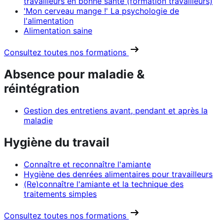
travailleurs en bonne santé (formation travailleurs)
'Mon cerveau mange !' La psychologie de
l'alimentation
Alimentation saine
Consultez toutes nos formations
Absence pour maladie &
réintégration
Gestion des entretiens avant, pendant et après la
maladie
Hygiène du travail
Connaître et reconnaître l'amiante
Hygiène des denrées alimentaires pour travailleurs
(Re)connaître l'amiante et la technique des
traitements simples
Consultez toutes nos formations