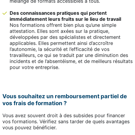
mélange de formats accessibles à tous.
Des connaissances pratiques qui portent
immédiatement leurs fruits sur le lieu de travail
Nos formations offrent bien plus qu’une simple
attestation. Elles sont axées sur la pratique,
développées par des spécialistes et directement
applicables. Elles permettent ainsi d’accroître
l’autonomie, la sécurité et l’efficacité de vos
travailleurs, ce qui se traduit par une diminution des
incidents et de l’absentéisme, et de meilleurs résultats
pour votre entreprise.
Vous souhaitez un remboursement partiel de
vos frais de formation ?
Vous avez souvent droit à des subsides pour financer
vos formations. Vérifiez sans tarder de quels avantages
vous pouvez bénéficier.