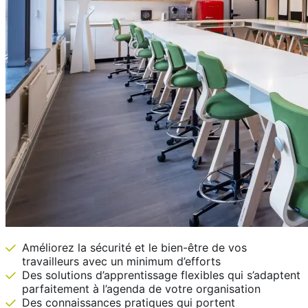
Améliorez la sécurité et le bien-être de vos
travailleurs avec un minimum d’efforts
Des solutions d’apprentissage flexibles qui s’adaptent
parfaitement à l’agenda de votre organisation
Des connaissances pratiques qui portent