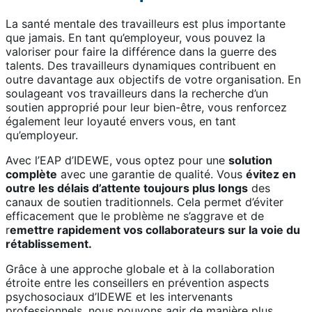
La santé mentale des travailleurs est plus importante
que jamais. En tant qu’employeur, vous pouvez la
valoriser pour faire la différence dans la guerre des
talents. Des travailleurs dynamiques contribuent en
outre davantage aux objectifs de votre organisation. En
soulageant vos travailleurs dans la recherche d’un
soutien approprié pour leur bien-être, vous renforcez
également leur loyauté envers vous, en tant
qu’employeur.
Avec l’EAP d’IDEWE, vous optez pour une
solution
complète
avec une garantie de qualité. Vous
évitez en
outre les délais d’attente toujours plus longs
des
canaux de soutien traditionnels. Cela permet d’éviter
efficacement que le problème ne s’aggrave et de
r
emettre rapidement vos collaborateurs sur la voie du
rétablissement.
Grâce à une approche globale et à la collaboration
étroite entre les conseillers en prévention aspects
psychosociaux d’IDEWE et les intervenants
professionnels, nous pouvons agir de manière plus