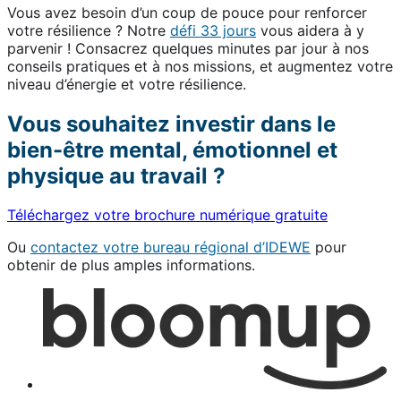
Vous avez besoin d’un coup de pouce pour renforcer
votre résilience ? Notre
défi 33 jours
vous aidera à y
parvenir ! Consacrez quelques minutes par jour à nos
conseils pratiques et à nos missions, et augmentez votre
niveau d’énergie et votre résilience.
Vous souhaitez investir dans le
bien-être mental, émotionnel et
physique au travail ?
Téléchargez votre brochure numérique gratuite
Ou
contactez votre bureau régional d’IDEWE
pour
obtenir de plus amples informations.