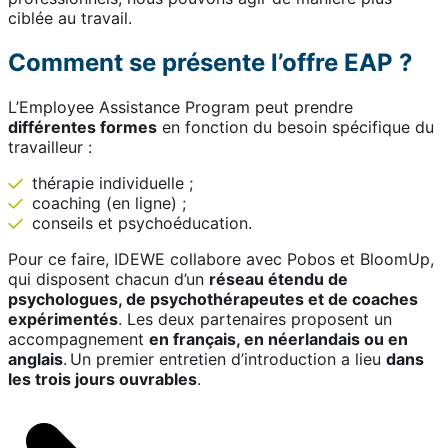
ciblée au travail.
Comment se présente l’offre EAP ?
L’Employee Assistance Program peut prendre
différentes formes
en fonction du besoin spécifique du
travailleur :
thérapie individuelle ;
coaching (en ligne) ;
conseils et psychoéducation.
Pour ce faire, IDEWE collabore avec Pobos et BloomUp,
qui disposent chacun d’un
réseau étendu de
psychologues, de psychothérapeutes et de coaches
expérimentés
. Les deux partenaires proposent un
accompagnement
en français, en néerlandais ou en
anglais
. Un premier entretien d’introduction a lieu
dans
les trois jours ouvrables
.