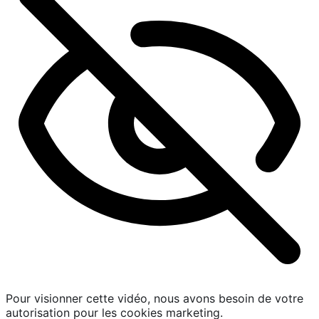
Pour visionner cette vidéo, nous avons besoin de votre
autorisation pour les cookies marketing.