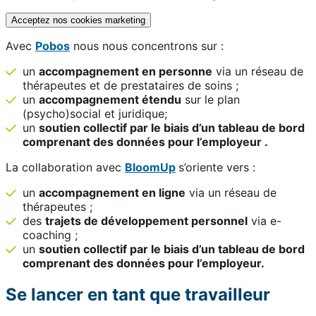
Acceptez nos cookies marketing
Avec
Pobos
nous nous concentrons sur :
un
accompagnement en personne
via un réseau de
thérapeutes et de prestataires de soins ;
un
accompagnement étendu
sur le plan
(psycho)social et juridique;
un
soutien collectif par le biais d’un tableau de bord
comprenant des données pour l’employeur .
La collaboration avec
BloomUp
s’oriente vers :
un
accompagnement en ligne
via un réseau de
thérapeutes ;
des
trajets de développement personnel
via e-
coaching ;
un
soutien collectif par le biais d’un tableau de bord
comprenant des données pour l’employeur.
Se lancer en tant que travailleur