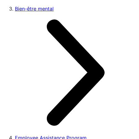
Bien-être mental
Employee Assistance Program