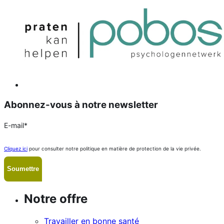
Abonnez-vous à notre newsletter
E-mail
*
Cliquez ici
pour consulter notre politique en matière de protection de la vie privée.
Notre offre
Travailler en bonne santé