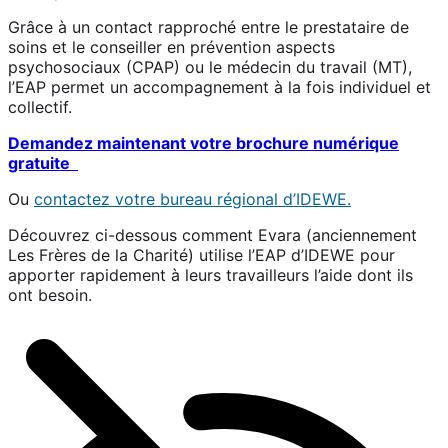
Grâce à un contact rapproché entre le prestataire de
soins et le conseiller en prévention aspects
psychosociaux (CPAP) ou le médecin du travail (MT),
l’EAP permet un accompagnement à la fois individuel et
collectif.
Demandez maintenant votre brochure numérique
gratuite
Ou
contactez votre bureau régional d’IDEWE.
Découvrez ci-dessous comment Evara (anciennement
Les Frères de la Charité) utilise l’EAP d’IDEWE pour
apporter rapidement à leurs travailleurs l’aide dont ils
ont besoin.