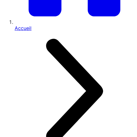
Accueil