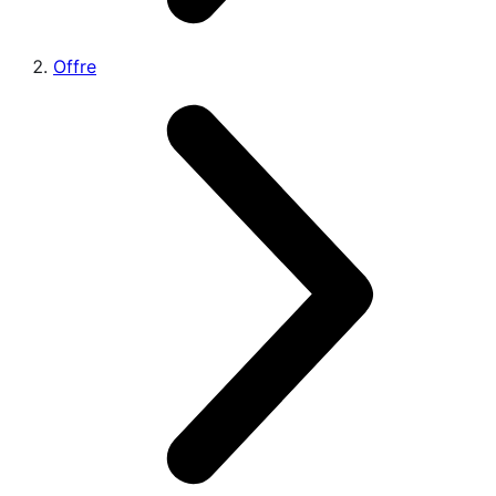
Offre