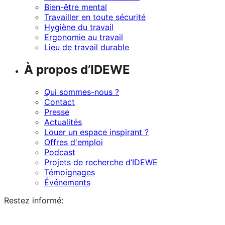
Bien-être mental
Travailler en toute sécurité
Hygiène du travail
Ergonomie au travail
Lieu de travail durable
À propos d’IDEWE
Qui sommes-nous ?
Contact
Presse
Actualités
Louer un espace inspirant ?
Offres d'emploi
Podcast
Projets de recherche d’IDEWE
Témoignages
Événements
Restez informé: