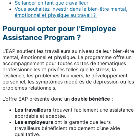
Se lancer en tant que travailleur
Vous souhaitez investir dans le bien-être mental,
émotionnel et physique au travail ?
Pourquoi opter pour l’Employee
Assistance Program ?
L’EAP soutient les travailleurs au niveau de leur bien-être
mental, émotionnel et physique. Le programme offre un
accompagnement pour toutes sortes de thématiques
professionnelles et privées telles que le stress, la
résilience, les problèmes financiers, le développement
personnel, les symptômes modérés de dépression ou les
problèmes relationnels.
L’offre EAP présente donc un
double bénéfice
:
Les travailleurs
trouvent facilement une assistance
abordable et adaptée.
Les employeurs
ont la garantie que leurs
travailleurs bénéficient rapidement d’une aide
qualitative.