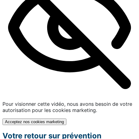
Pour visionner cette vidéo, nous avons besoin de votre
autorisation pour les cookies marketing.
Acceptez nos cookies marketing
Votre retour sur prévention