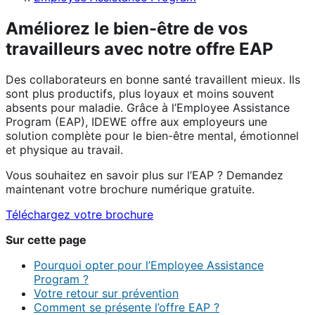
Améliorez le bien-être de vos
travailleurs avec notre offre EAP
Des collaborateurs en bonne santé travaillent mieux. Ils
sont plus productifs, plus loyaux et moins souvent
absents pour maladie. Grâce à l’Employee Assistance
Program (EAP), IDEWE offre aux employeurs une
solution complète pour le bien-être mental, émotionnel
et physique au travail.
Vous souhaitez en savoir plus sur l’EAP ? Demandez
maintenant votre brochure numérique gratuite.
Téléchargez votre brochure
Sur cette page
Pourquoi opter pour l’Employee Assistance
Program ?
Votre retour sur prévention
Comment se présente l’offre EAP ?