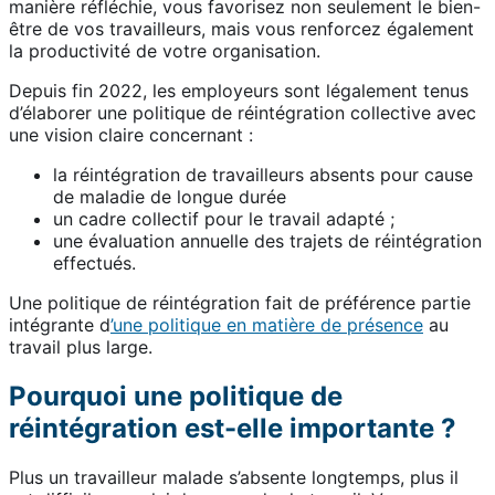
manière réfléchie, vous favorisez non seulement le bien-
être de vos travailleurs, mais vous renforcez également
la productivité de votre organisation.
Depuis fin 2022, les employeurs sont légalement tenus
d’élaborer une politique de réintégration collective avec
une vision claire concernant :
la réintégration de travailleurs absents pour cause
de maladie de longue durée
un cadre collectif pour le travail adapté ;
une évaluation annuelle des trajets de réintégration
effectués.
Une politique de réintégration fait de préférence partie
intégrante d
’une politique en matière de présence
au
travail plus large.
Pourquoi une politique de
réintégration est-elle importante ?
Plus un travailleur malade s’absente longtemps, plus il