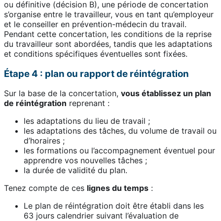
ou définitive (décision B), une période de concertation
s’organise entre le travailleur, vous en tant qu’employeur
et le conseiller en prévention-médecin du travail.
Pendant cette concertation, les conditions de la reprise
du travailleur sont abordées, tandis que les adaptations
et conditions spécifiques éventuelles sont fixées.
Étape 4 : plan ou rapport de réintégration
Sur la base de la concertation,
vous établissez un plan
de réintégration
reprenant :
les adaptations du lieu de travail ;
les adaptations des tâches, du volume de travail ou
d’horaires ;
les formations ou l’accompagnement éventuel pour
apprendre vos nouvelles tâches ;
la durée de validité du plan.
Tenez compte de ces
lignes du temps
:
Le plan de réintégration doit être établi dans les
63 jours calendrier suivant l’évaluation de