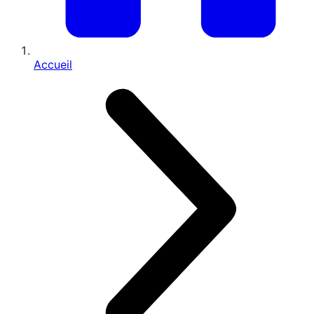
Accueil