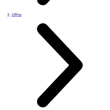
Offre