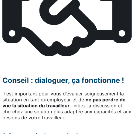
Conseil : dialoguer, ça fonctionne !
Il est important pour vous d’évaluer soigneusement la
situation en tant qu’employeur et de
ne pas perdre de
vue la situation du travailleur
. Initiez la discussion et
cherchez une solution plus adaptée aux capacités et aux
besoins de votre travailleur.