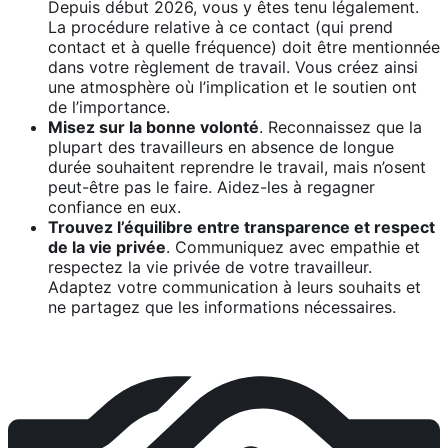
Depuis début 2026, vous y êtes tenu légalement.
La procédure relative à ce contact (qui prend
contact et à quelle fréquence) doit être mentionnée
dans votre règlement de travail. Vous créez ainsi
une atmosphère où l’implication et le soutien ont
de l’importance.
Misez sur la bonne volonté
. Reconnaissez que la
plupart des travailleurs en absence de longue
durée souhaitent reprendre le travail, mais n’osent
peut-être pas le faire. Aidez-les à regagner
confiance en eux.
Trouvez l’équilibre entre transparence et respect
de la vie privée
. Communiquez avec empathie et
respectez la vie privée de votre travailleur.
Adaptez votre communication à leurs souhaits et
ne partagez que les informations nécessaires.