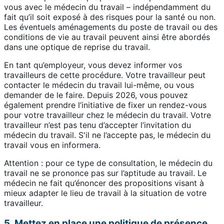
vous avec le médecin du travail – indépendamment du
fait qu’il soit exposé à des risques pour la santé ou non.
Les éventuels aménagements du poste de travail ou des
conditions de vie au travail peuvent ainsi être abordés
dans une optique de reprise du travail.
En tant qu’employeur, vous devez informer vos
travailleurs de cette procédure. Votre travailleur peut
contacter le médecin du travail lui-même, ou vous
demander de le faire. Depuis 2026, vous pouvez
également prendre l’initiative de fixer un rendez-vous
pour votre travailleur chez le médecin du travail. Votre
travailleur n’est pas tenu d’accepter l’invitation du
médecin du travail. S'il ne l’accepte pas, le médecin du
travail vous en informera.
Attention : pour ce type de consultation, le médecin du
travail ne se prononce pas sur l’aptitude au travail. Le
médecin ne fait qu’énoncer des propositions visant à
mieux adapter le lieu de travail à la situation de votre
travailleur.
5. Mettez en place une politique de présence