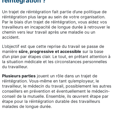
réintégration ?
Un trajet de réintégration fait partie d’une politique de
réintégration plus large au sein de votre organisation.
Par le biais d’un trajet de réintégration, vous aidez vos
travailleurs en incapacité de longue durée à retrouver le
chemin vers leur travail après une maladie ou un
accident.
L’objectif est que cette reprise du travail se passe de
manière
sûre, progressive et accessible
sur la base
d’un plan par étapes clair. Le tout, en prêtant attention à
la situation médicale et les circonstances personnelles
du travailleur.
Plusieurs parties
jouent un rôle dans un trajet de
réintégration. Vous-même en tant qu’employeur, le
travailleur, le médecin du travail, possiblement les autres
conseillers en prévention et éventuellement le médecin-
conseil de la mutuelle. Ensemble, ils œuvrent étape par
étape pour la réintégration durable des travailleurs
malades de longue durée.