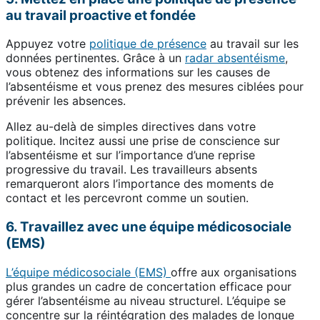
au travail proactive et fondée
Appuyez votre
politique de présence
au travail sur les
données pertinentes. Grâce à un
radar absentéisme
,
vous obtenez des informations sur les causes de
l’absentéisme et vous prenez des mesures ciblées pour
prévenir les absences.
Allez au-delà de simples directives dans votre
politique. Incitez aussi une prise de conscience sur
l’absentéisme et sur l’importance d’une reprise
progressive du travail. Les travailleurs absents
remarqueront alors l’importance des moments de
contact et les percevront comme un soutien.
6. Travaillez avec une équipe médicosociale
(EMS)
L’équipe médicosociale (EMS)
offre aux organisations
plus grandes un cadre de concertation efficace pour
gérer l’absentéisme au niveau structurel. L’équipe se
concentre sur la réintégration des malades de longue