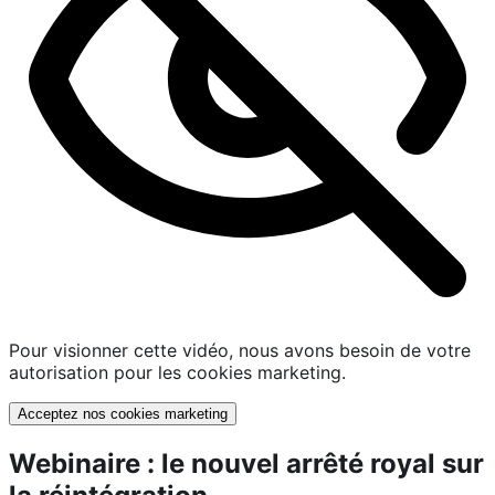
Pour visionner cette vidéo, nous avons besoin de votre
autorisation pour les cookies marketing.
Acceptez nos cookies marketing
Webinaire : le nouvel arrêté royal sur