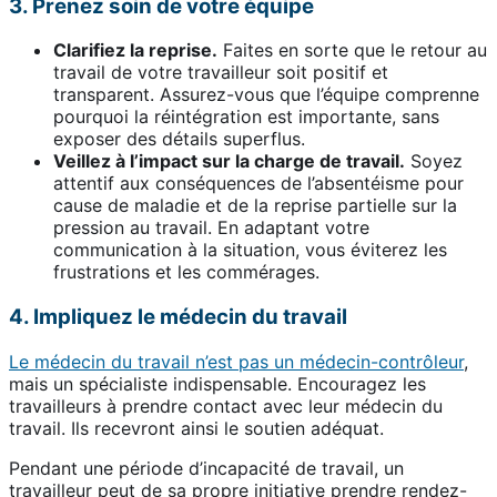
3. Prenez soin de votre équipe
Clarifiez la reprise.
Faites en sorte que le retour au
travail de votre travailleur soit positif et
transparent. Assurez-vous que l’équipe comprenne
pourquoi la réintégration est importante, sans
exposer des détails superflus.
Veillez à l’impact sur la charge de travail.
Soyez
attentif aux conséquences de l’absentéisme pour
cause de maladie et de la reprise partielle sur la
pression au travail. En adaptant votre
communication à la situation, vous éviterez les
frustrations et les commérages.
4. Impliquez le médecin du travail
Le médecin du travail n’est pas un médecin-contrôleur
,
mais un spécialiste indispensable. Encouragez les
travailleurs à prendre contact avec leur médecin du
travail. Ils recevront ainsi le soutien adéquat.
Pendant une période d’incapacité de travail, un
travailleur peut de sa propre initiative prendre rendez-