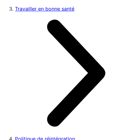
Travailler en bonne santé
Politique de réintégration