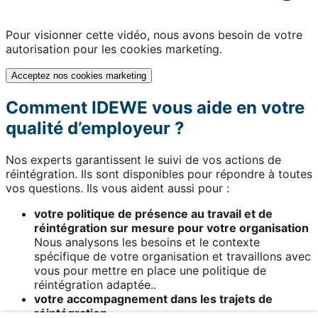
Pour visionner cette vidéo, nous avons besoin de votre
autorisation pour les cookies marketing.
Acceptez nos cookies marketing
Comment IDEWE vous aide en votre
qualité d’employeur ?
Nos experts garantissent le suivi de vos actions de
réintégration. Ils sont disponibles pour répondre à toutes
vos questions. Ils vous aident aussi pour :
votre politique de présence au travail et de
réintégration sur mesure pour votre organisation
Nous analysons les besoins et le contexte
spécifique de votre organisation et travaillons avec
vous pour mettre en place une politique de
réintégration adaptée..
votre accompagnement dans les trajets de
réintégration