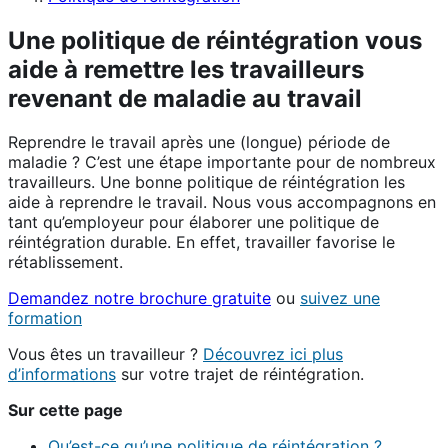
Une politique de réintégration vous
aide à remettre les travailleurs
revenant de maladie au travail
Reprendre le travail après une (longue) période de
maladie ? C’est une étape importante pour de nombreux
travailleurs. Une bonne politique de réintégration les
aide à reprendre le travail. Nous vous accompagnons en
tant qu’employeur pour élaborer une politique de
réintégration durable. En effet, travailler favorise le
rétablissement.
Demandez notre brochure gratuite
ou
suivez une
formation
Vous êtes un travailleur ?
Découvrez ici plus
d’informations
sur votre trajet de réintégration.
Sur cette page
Qu’est-ce qu’une politique de réintégration ?