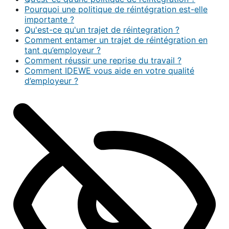
Pourquoi une politique de réintégration est-elle
importante ?
Qu'est-ce qu'un trajet de réintegration ?
Comment entamer un trajet de réintégration en
tant qu’employeur ?
Comment réussir une reprise du travail ?
Comment IDEWE vous aide en votre qualité
d’employeur ?