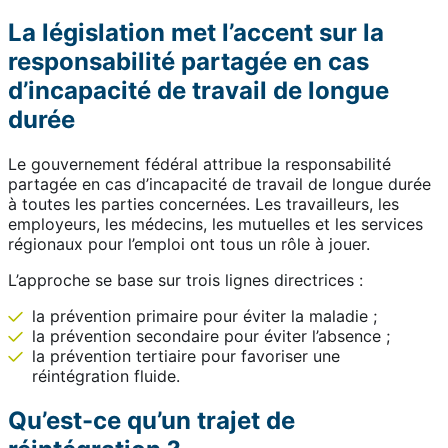
La législation met l’accent sur la
responsabilité partagée en cas
d’incapacité de travail de longue
durée
Le gouvernement fédéral attribue la responsabilité
partagée en cas d’incapacité de travail de longue durée
à toutes les parties concernées. Les travailleurs, les
employeurs, les médecins, les mutuelles et les services
régionaux pour l’emploi ont tous un rôle à jouer.
L’approche se base sur trois lignes directrices :
la prévention primaire pour éviter la maladie ;
la prévention secondaire pour éviter l’absence ;
la prévention tertiaire pour favoriser une
réintégration fluide.
Qu’est-ce qu’un trajet de