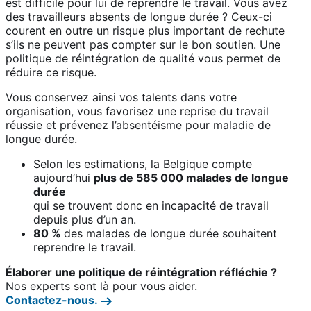
est difficile pour lui de reprendre le travail. Vous avez
des travailleurs absents de longue durée ? Ceux-ci
courent en outre un risque plus important de rechute
s’ils ne peuvent pas compter sur le bon soutien. Une
politique de réintégration de qualité vous permet de
réduire ce risque.
Vous conservez ainsi vos talents dans votre
organisation, vous favorisez une reprise du travail
réussie et prévenez l’absentéisme pour maladie de
longue durée.
Selon les estimations, la Belgique compte
aujourd’hui
plus de 585 000 malades de longue
durée
qui se trouvent donc en incapacité de travail
depuis plus d’un an.
80 %
des malades de longue durée souhaitent
reprendre le travail.
Élaborer une politique de réintégration réfléchie ?
Nos experts sont là pour vous aider.
Contactez-nous.