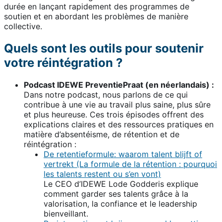
durée en lançant rapidement des programmes de
soutien et en abordant les problèmes de manière
collective.
Quels sont les outils pour soutenir
votre réintégration ?
Podcast IDEWE PreventiePraat (en néerlandais) :
Dans notre podcast, nous parlons de ce qui
contribue à une vie au travail plus saine, plus sûre
et plus heureuse. Ces trois épisodes offrent des
explications claires et des ressources pratiques en
matière d’absentéisme, de rétention et de
réintégration :
De retentieformule: waarom talent blijft of
vertrekt (La formule de la rétention : pourquoi
les talents restent ou s’en vont)
Le CEO d’IDEWE Lode Godderis explique
comment garder ses talents grâce à la
valorisation, la confiance et le leadership
bienveillant.