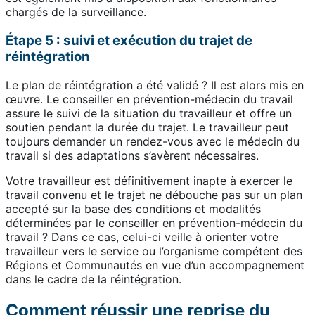
chargés de la surveillance.
Étape 5 : suivi et exécution du trajet de
réintégration
Le plan de réintégration a été validé ? Il est alors mis en
œuvre. Le conseiller en prévention-médecin du travail
assure le suivi de la situation du travailleur et offre un
soutien pendant la durée du trajet. Le travailleur peut
toujours demander un rendez-vous avec le médecin du
travail si des adaptations s’avèrent nécessaires.
Votre travailleur est définitivement inapte à exercer le
travail convenu et le trajet ne débouche pas sur un plan
accepté sur la base des conditions et modalités
déterminées par le conseiller en prévention-médecin du
travail ? Dans ce cas, celui-ci veille à orienter votre
travailleur vers le service ou l’organisme compétent des
Régions et Communautés en vue d’un accompagnement
dans le cadre de la réintégration.
Comment réussir une reprise du