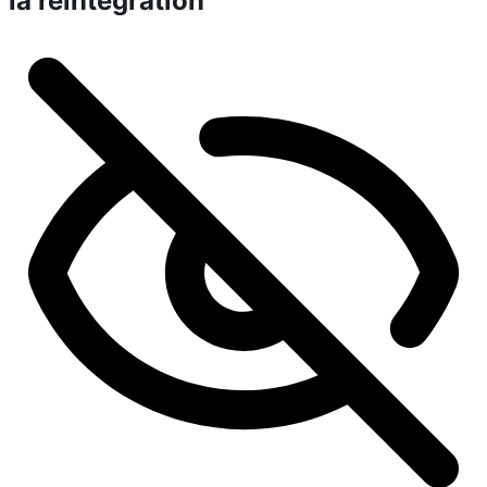
la réintégration