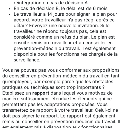
réintégration en cas de décision A.
En cas de décision B, le délai est de 6 mois.
Le travailleur a 14 jours pour signer le plan pour
accord. Votre travailleur n’a pas réagi après ce
délai ? Envoyez une nouvelle invitation. Si le
travailleur ne répond toujours pas, cela est
considéré comme un refus du plan. Le plan est
ensuite remis au travailleur et au conseiller en
prévention-médecin du travail. Il est également
disponible pour les fonctionnaires chargés de la
surveillance.
Vous ne pouvez pas vous conformer aux propositions
du conseiller en prévention-médecin du travail en tant
qu’employeur, par exemple parce que les obstacles
pratiques ou techniques sont trop importants ?
Établissez un
rapport
dans lequel vous motivez de
manière suffisamment étendue les éléments qui ne
permettent pas les adaptations proposées. Vous
transmettez ce rapport à votre travailleur. Celui-ci ne
doit pas signer le rapport. Le rapport est également
remis au conseiller en prévention médecin du travail. Il
est également mis à disposition aux fonctionnaires