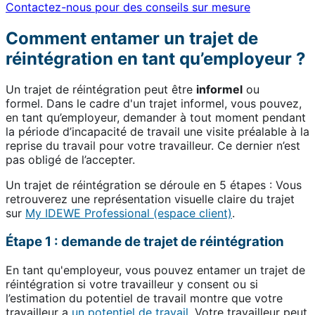
Contactez-nous pour des conseils sur mesure
Comment entamer un trajet de
réintégration en tant qu’employeur ?
Un trajet de réintégration peut être
informel
ou
formel. Dans le cadre d'un trajet informel, vous pouvez,
en tant qu’employeur, demander à tout moment pendant
la période d’incapacité de travail une visite préalable à la
reprise du travail pour votre travailleur. Ce dernier n’est
pas obligé de l’accepter.
Un trajet de réintégration se déroule en 5 étapes : Vous
retrouverez une représentation visuelle claire du trajet
sur
My IDEWE Professional (espace client)
.
Étape 1 : demande de trajet de réintégration
En tant qu'employeur, vous pouvez entamer un trajet de
réintégration si votre travailleur y consent ou si
l’estimation du potentiel de travail montre que votre
travailleur a
un potentiel de travail
. Votre travailleur peut