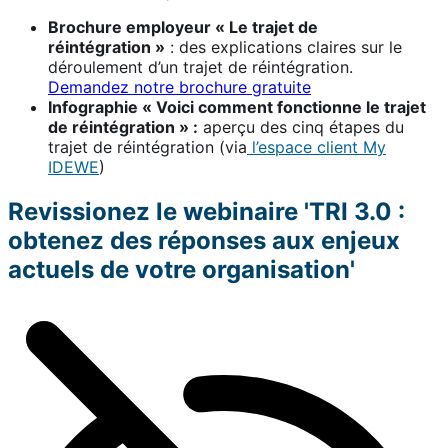
Brochure employeur « Le trajet de
réintégration »
: des explications claires sur le
déroulement d’un trajet de réintégration.
Demandez notre brochure gratuite
Infographie « Voici comment fonctionne le trajet
de réintégration » :
aperçu des cinq étapes du
trajet de réintégration (via
l’espace client My
IDEWE
)
Revissionez le webinaire 'TRI 3.0 :
obtenez des réponses aux enjeux
actuels de votre organisation'