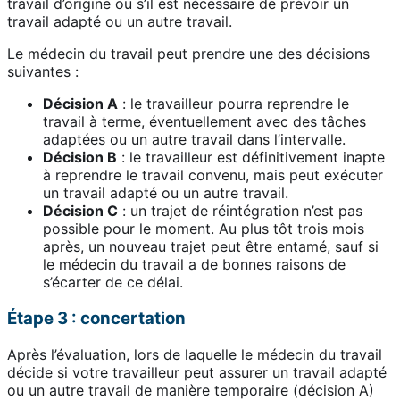
travail d’origine ou s’il est nécessaire de prévoir un
travail adapté ou un autre travail.
Le médecin du travail peut prendre une des décisions
suivantes :
Décision A
: le travailleur pourra reprendre le
travail à terme, éventuellement avec des tâches
adaptées ou un autre travail dans l’intervalle.
Décision B
: le travailleur est définitivement inapte
à reprendre le travail convenu, mais peut exécuter
un travail adapté ou un autre travail.
Décision C
: un trajet de réintégration n’est pas
possible pour le moment. Au plus tôt trois mois
après, un nouveau trajet peut être entamé, sauf si
le médecin du travail a de bonnes raisons de
s’écarter de ce délai.
Étape 3 : concertation
Après l’évaluation, lors de laquelle le médecin du travail
décide si votre travailleur peut assurer un travail adapté
ou un autre travail de manière temporaire (décision A)