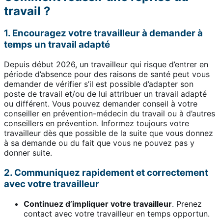
travail ?
1. Encouragez votre travailleur à demander à
temps un travail adapté
Depuis début 2026, un travailleur qui risque d’entrer en
période d’absence pour des raisons de santé peut vous
demander de vérifier s’il est possible d’adapter son
poste de travail et/ou de lui attribuer un travail adapté
ou différent. Vous pouvez demander conseil à votre
conseiller en prévention-médecin du travail ou à d’autres
conseillers en prévention. Informez toujours votre
travailleur dès que possible de la suite que vous donnez
à sa demande ou du fait que vous ne pouvez pas y
donner suite.
2. Communiquez rapidement et correctement
avec votre travailleur
Continuez d’impliquer votre travailleur
. Prenez
contact avec votre travailleur en temps opportun.