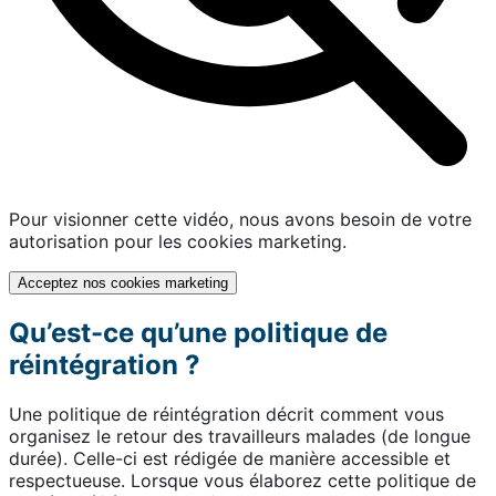
Pour visionner cette vidéo, nous avons besoin de votre
autorisation pour les cookies marketing.
Acceptez nos cookies marketing
Qu’est-ce qu’une politique de
réintégration ?
Une politique de réintégration décrit comment vous
organisez le retour des travailleurs malades (de longue
durée). Celle-ci est rédigée de manière accessible et
respectueuse. Lorsque vous élaborez cette politique de