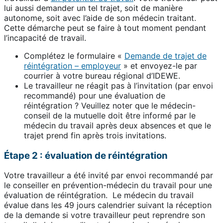
lui aussi demander un tel trajet, soit de manière
autonome, soit avec l’aide de son médecin traitant.
Cette démarche peut se faire à tout moment pendant
l’incapacité de travail.
Complétez le formulaire «
Demande de trajet de
réintégration – employeur
» et envoyez-le par
courrier à votre bureau régional d’IDEWE.
Le travailleur ne réagit pas à l’invitation (par envoi
recommandé) pour une évaluation de
réintégration ? Veuillez noter que le médecin-
conseil de la mutuelle doit être informé par le
médecin du travail après deux absences et que le
trajet prend fin après trois invitations.
Étape 2 : évaluation de réintégration
Votre travailleur a été invité par envoi recommandé par
le conseiller en prévention-médecin du travail pour une
évaluation de réintégration. Le médecin du travail
évalue dans les 49 jours calendrier suivant la réception
de la demande si votre travailleur peut reprendre son