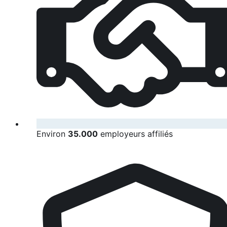
Environ
35.000
employeurs affiliés