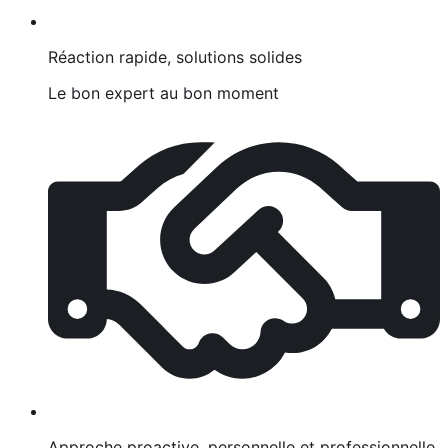
Réaction rapide, solutions solides
Le bon expert au bon moment
Approche proactive, personnelle et professionnelle