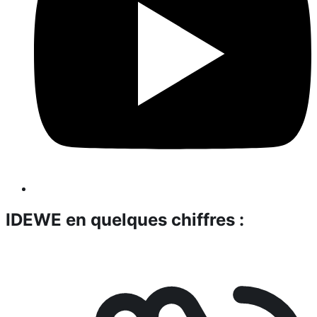
IDEWE en quelques chiffres :