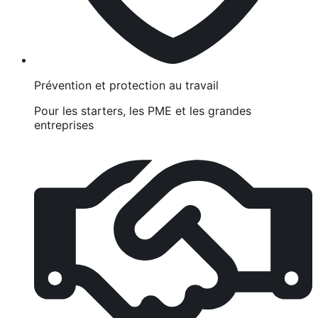
Prévention et protection au travail
Pour les starters, les PME et les grandes
entreprises