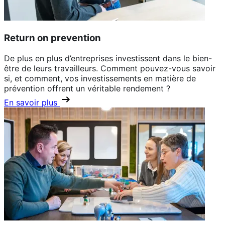
Return on prevention
De plus en plus d’entreprises investissent dans le bien-
être de leurs travailleurs. Comment pouvez-vous savoir
si, et comment, vos investissements en matière de
prévention offrent un véritable rendement ?
En savoir plus