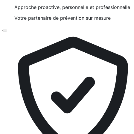
Approche proactive, personnelle et professionnelle
Votre partenaire de prévention sur mesure