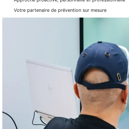
Votre partenaire de prévention sur mesure