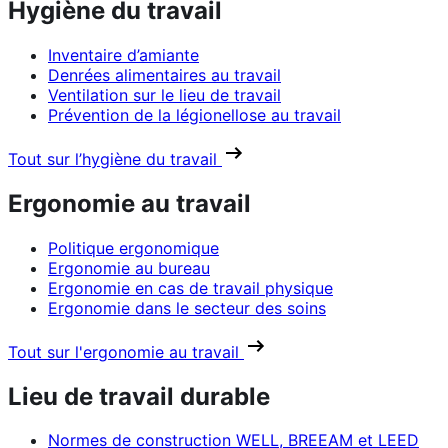
Hygiène du travail
Inventaire d’amiante
Denrées alimentaires au travail
Ventilation sur le lieu de travail
Prévention de la légionellose au travail
Tout sur l’hygiène du travail
Ergonomie au travail
Politique ergonomique
Ergonomie au bureau
Ergonomie en cas de travail physique
Ergonomie dans le secteur des soins
Tout sur l'ergonomie au travail
Lieu de travail durable
Normes de construction WELL, BREEAM et LEED