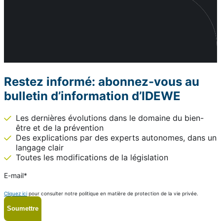
Restez informé: abonnez-vous au
bulletin d’information d’IDEWE
Les dernières évolutions dans le domaine du bien-
être et de la prévention
Des explications par des experts autonomes, dans un
langage clair
Toutes les modifications de la législation
E-mail
*
Cliquez ici
pour consulter notre politique en matière de protection de la vie privée.