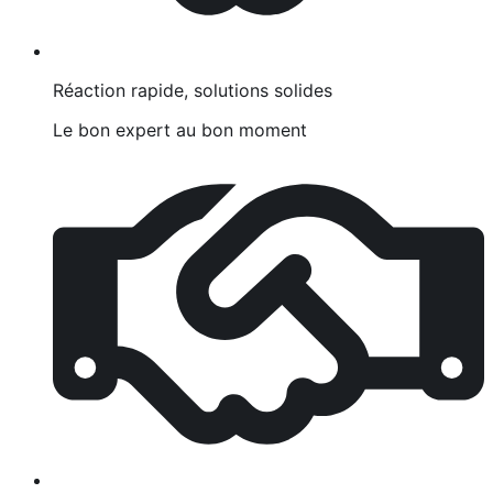
Réaction rapide, solutions solides
Le bon expert au bon moment