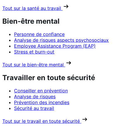
Tout sur la santé au travail
Bien-être mental
Personne de confiance
Analyse de risques aspects psychosociaux
Employee Assistance Program (EAP)
Stress et burn-out
Tout sur le bien-être mental
Travailler en toute sécurité
Conseiller en prévention
Analyse de risques
Prévention des incendies
Sécurité au travail
Tout sur le travail en toute sécurité