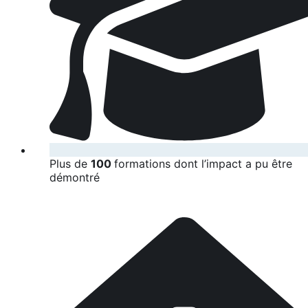
Plus de
100
formations dont l’impact a pu être
démontré