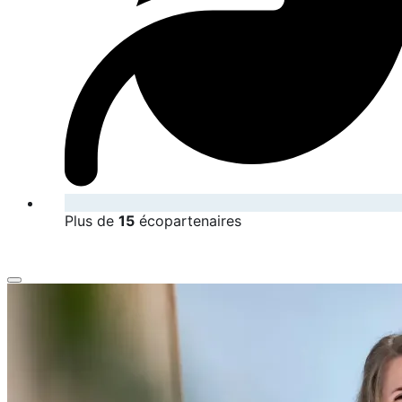
Plus de
15
écopartenaires