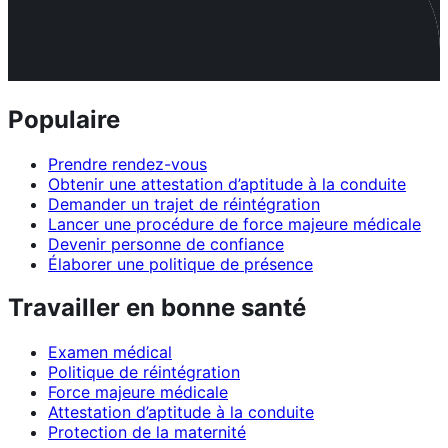
Populaire
Prendre rendez-vous
Obtenir une attestation d’aptitude à la conduite
Demander un trajet de réintégration
Lancer une procédure de force majeure médicale
Devenir personne de confiance
Élaborer une politique de présence
Travailler en bonne santé
Examen médical
Politique de réintégration
Force majeure médicale
Attestation d’aptitude à la conduite
Protection de la maternité