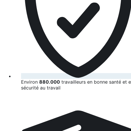
Environ
880.000
travailleurs en bonne santé et 
sécurité au travail