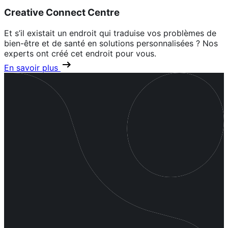
Creative Connect Centre
Et s’il existait un endroit qui traduise vos problèmes de
bien-être et de santé en solutions personnalisées ? Nos
experts ont créé cet endroit pour vous.
En savoir plus