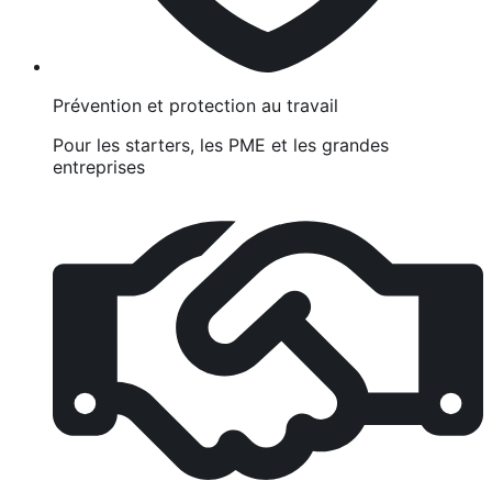
Prévention et protection au travail
Pour les starters, les PME et les grandes
entreprises