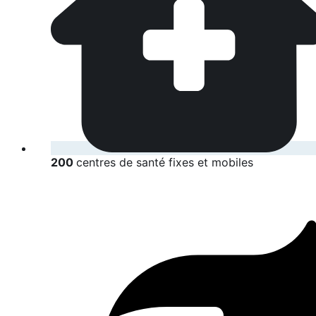
200
centres de santé fixes et mobiles