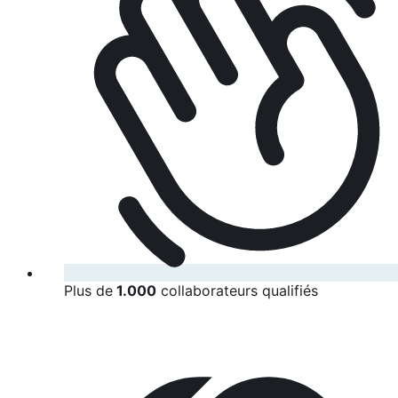
Plus de
1.000
collaborateurs qualifiés