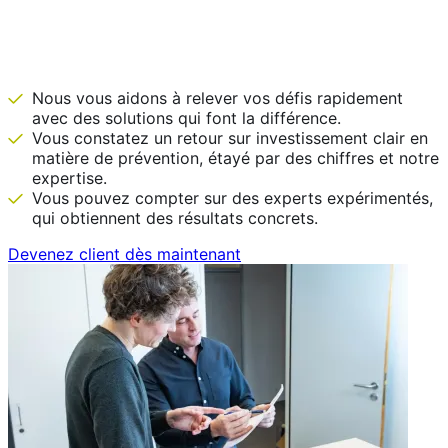
IDEWE est là avant que ce ne soit
nécessaire.
Nous vous aidons à relever vos défis rapidement
avec des solutions qui font la différence.
Vous constatez un retour sur investissement clair en
matière de prévention, étayé par des chiffres et notre
expertise.
Vous pouvez compter sur des experts expérimentés,
qui obtiennent des résultats concrets.
Devenez client dès maintenant