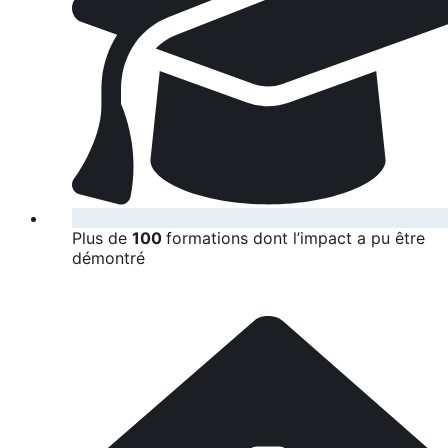
Plus de
100
formations dont l’impact a pu être
démontré