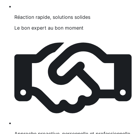
Réaction rapide, solutions solides
Le bon expert au bon moment
Approche proactive, personnelle et professionnelle