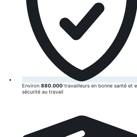
Environ
880.000
travailleurs en bonne santé et 
sécurité au travail