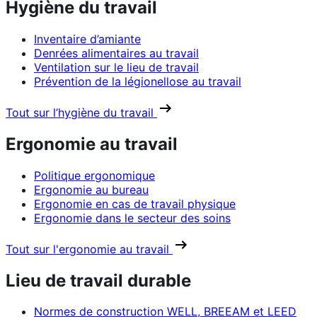
Hygiène du travail
Inventaire d’amiante
Denrées alimentaires au travail
Ventilation sur le lieu de travail
Prévention de la légionellose au travail
Tout sur l’hygiène du travail
Ergonomie au travail
Politique ergonomique
Ergonomie au bureau
Ergonomie en cas de travail physique
Ergonomie dans le secteur des soins
Tout sur l'ergonomie au travail
Lieu de travail durable
Normes de construction WELL, BREEAM et LEED