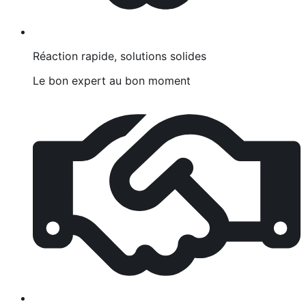
Réaction rapide, solutions solides
Le bon expert au bon moment