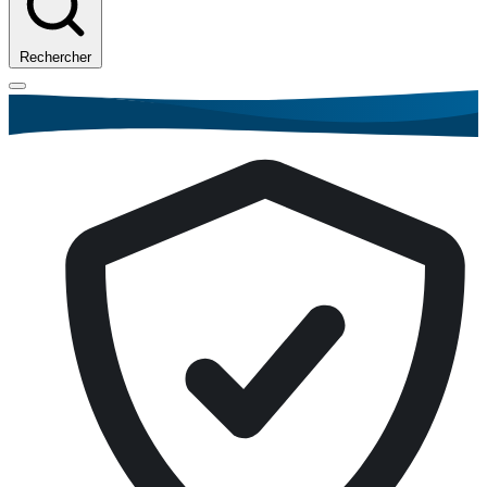
Rechercher