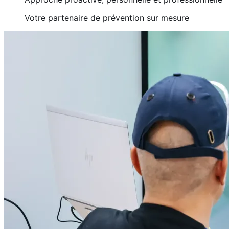
Votre partenaire de prévention sur mesure