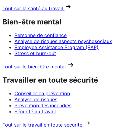
Tout sur la santé au travail
Bien-être mental
Personne de confiance
Analyse de risques aspects psychosociaux
Employee Assistance Program (EAP)
Stress et burn-out
Tout sur le bien-être mental
Travailler en toute sécurité
Conseiller en prévention
Analyse de risques
Prévention des incendies
Sécurité au travail
Tout sur le travail en toute sécurité