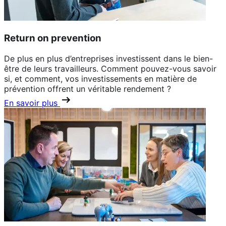
Return on prevention
De plus en plus d’entreprises investissent dans le bien-
être de leurs travailleurs. Comment pouvez-vous savoir
si, et comment, vos investissements en matière de
prévention offrent un véritable rendement ?
En savoir plus