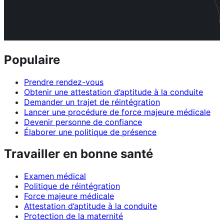
Populaire
Prendre rendez-vous
Obtenir une attestation d’aptitude à la conduite
Demander un trajet de réintégration
Lancer une procédure de force majeure médicale
Devenir personne de confiance
Élaborer une politique de présence
Travailler en bonne santé
Examen médical
Politique de réintégration
Force majeure médicale
Attestation d’aptitude à la conduite
Protection de la maternité