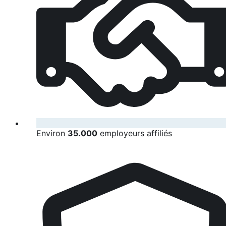
Environ
35.000
employeurs affiliés