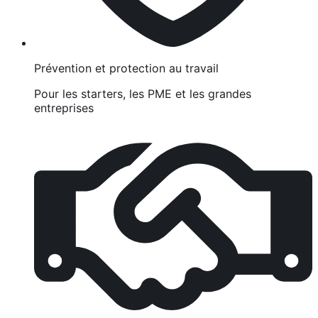
Prévention et protection au travail
Pour les starters, les PME et les grandes
entreprises