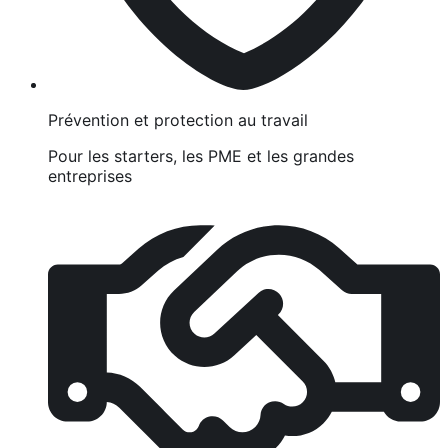
Prévention et protection au travail
Pour les starters, les PME et les grandes
entreprises