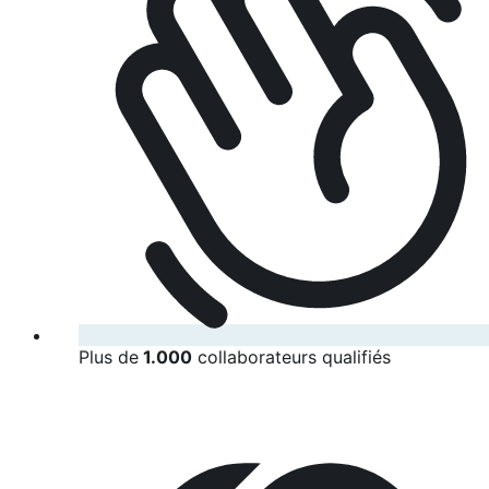
Plus de
1.000
collaborateurs qualifiés