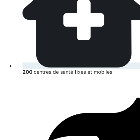
200
centres de santé fixes et mobiles