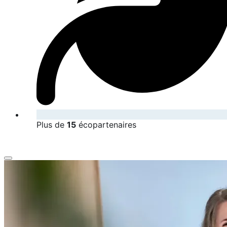
Plus de
15
écopartenaires