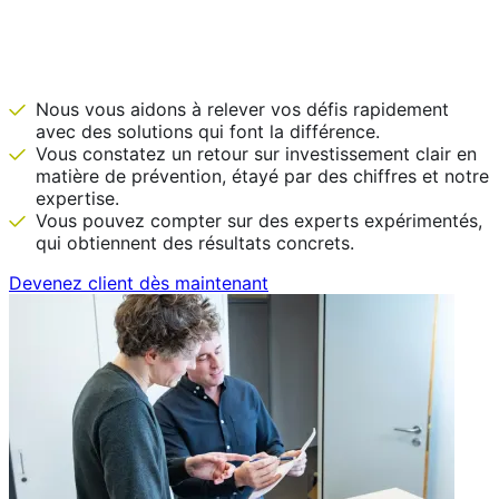
IDEWE est là avant que ce ne soit
nécessaire.
Nous vous aidons à relever vos défis rapidement
avec des solutions qui font la différence.
Vous constatez un retour sur investissement clair en
matière de prévention, étayé par des chiffres et notre
expertise.
Vous pouvez compter sur des experts expérimentés,
qui obtiennent des résultats concrets.
Devenez client dès maintenant