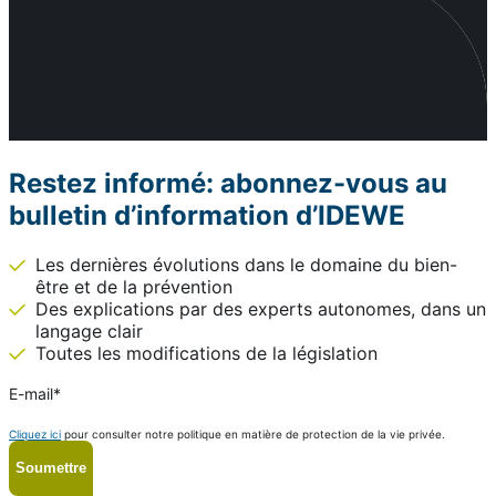
Restez informé: abonnez-vous au
bulletin d’information d’IDEWE
Les dernières évolutions dans le domaine du bien-
être et de la prévention
Des explications par des experts autonomes, dans un
langage clair
Toutes les modifications de la législation
E-mail
*
Cliquez ici
pour consulter notre politique en matière de protection de la vie privée.