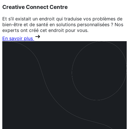
Creative Connect Centre
Et s’il existait un endroit qui traduise vos problèmes de
bien-être et de santé en solutions personnalisées ? Nos
experts ont créé cet endroit pour vous.
En savoir plus