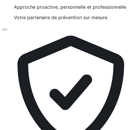
Approche proactive, personnelle et professionnelle
Votre partenaire de prévention sur mesure