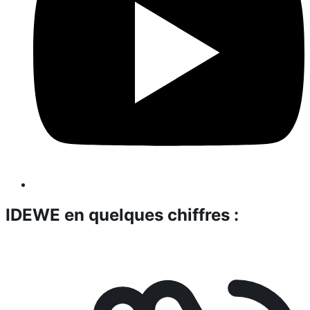
IDEWE en quelques chiffres :