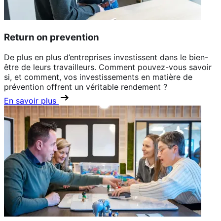
Return on prevention
De plus en plus d’entreprises investissent dans le bien-
être de leurs travailleurs. Comment pouvez-vous savoir
si, et comment, vos investissements en matière de
prévention offrent un véritable rendement ?
En savoir plus