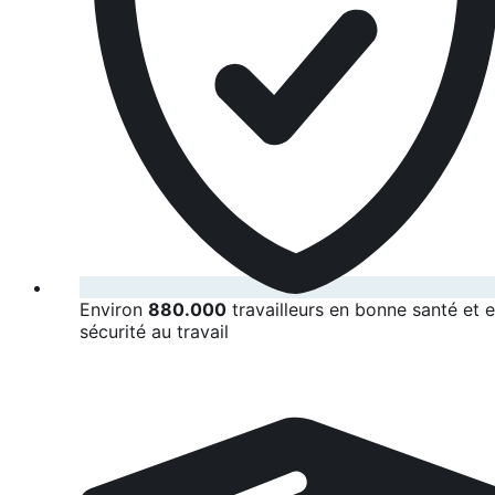
Environ
880.000
travailleurs en bonne santé et 
sécurité au travail