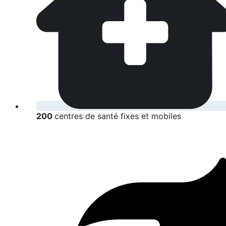
200
centres de santé fixes et mobiles