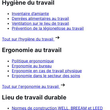
Hygiène du travail
Inventaire d’amiante
Denrées alimentaires au travail
Ventilation sur le lieu de travail
Prévention de la légionellose au travail
Tout sur l’hygiène du travail
Ergonomie au travail
Politique ergonomique
Ergonomie au bureau
Ergonomie en cas de travail physique
Ergonomie dans le secteur des soins
Tout sur l'ergonomie au travail
Lieu de travail durable
Normes de construction WELL, BREEAM et LEED