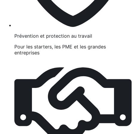
Prévention et protection au travail
Pour les starters, les PME et les grandes
entreprises