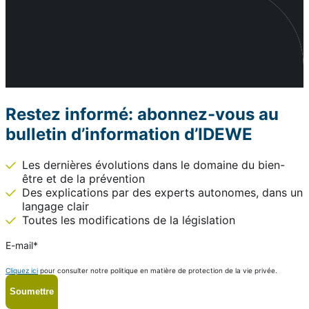
Restez informé: abonnez-vous au
bulletin d’information d’IDEWE
Les dernières évolutions dans le domaine du bien-
être et de la prévention
Des explications par des experts autonomes, dans un
langage clair
Toutes les modifications de la législation
E-mail
*
Cliquez ici
pour consulter notre politique en matière de protection de la vie privée.