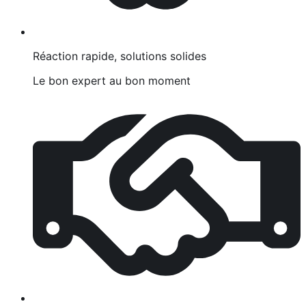
Réaction rapide, solutions solides
Le bon expert au bon moment