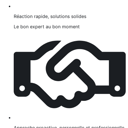
Réaction rapide, solutions solides
Le bon expert au bon moment
Approche proactive, personnelle et professionnelle