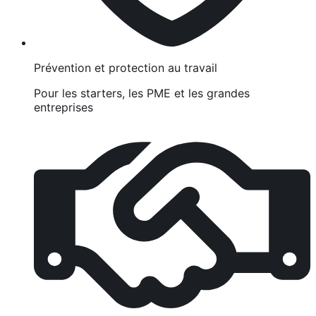
Prévention et protection au travail
Pour les starters, les PME et les grandes
entreprises