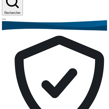
Rechercher