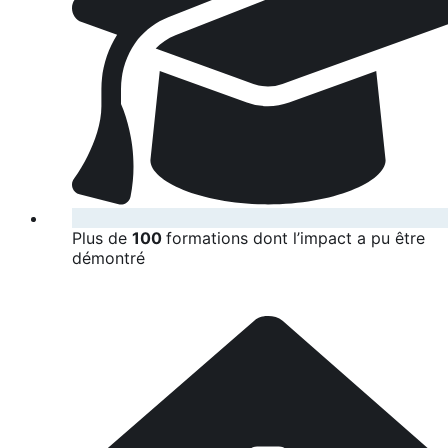
Plus de
100
formations dont l’impact a pu être
démontré