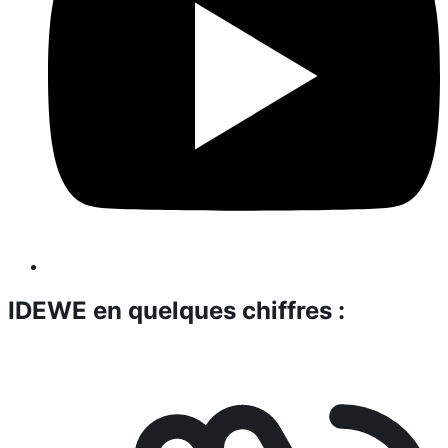
IDEWE en quelques chiffres :