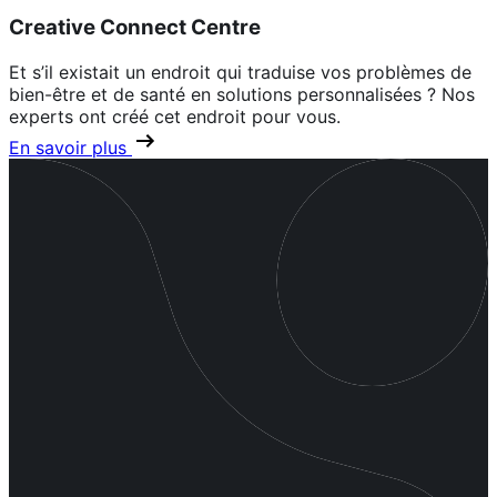
Creative Connect Centre
Et s’il existait un endroit qui traduise vos problèmes de
bien-être et de santé en solutions personnalisées ? Nos
experts ont créé cet endroit pour vous.
En savoir plus