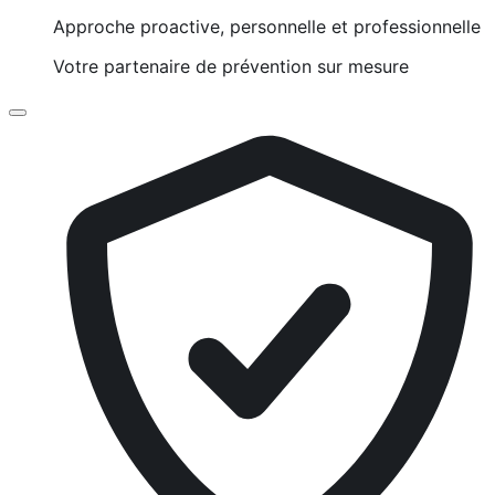
Approche proactive, personnelle et professionnelle
Votre partenaire de prévention sur mesure