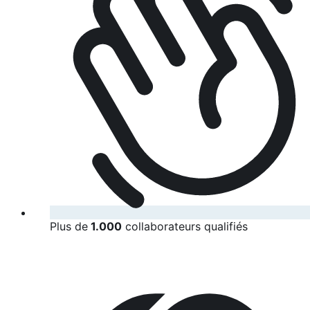
Plus de
1.000
collaborateurs qualifiés