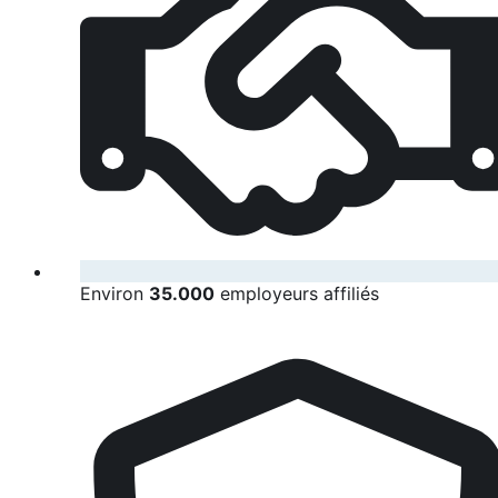
Environ
35.000
employeurs affiliés