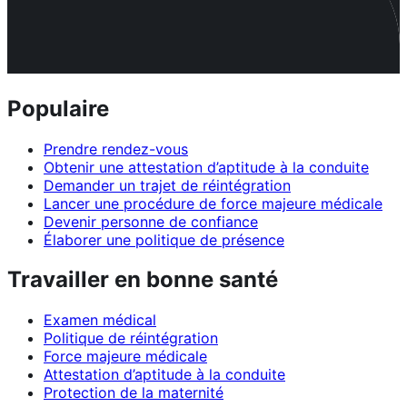
Populaire
Prendre rendez-vous
Obtenir une attestation d’aptitude à la conduite
Demander un trajet de réintégration
Lancer une procédure de force majeure médicale
Devenir personne de confiance
Élaborer une politique de présence
Travailler en bonne santé
Examen médical
Politique de réintégration
Force majeure médicale
Attestation d’aptitude à la conduite
Protection de la maternité