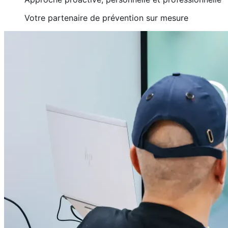
Votre partenaire de prévention sur mesure