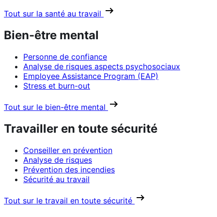
Tout sur la santé au travail
Bien-être mental
Personne de confiance
Analyse de risques aspects psychosociaux
Employee Assistance Program (EAP)
Stress et burn-out
Tout sur le bien-être mental
Travailler en toute sécurité
Conseiller en prévention
Analyse de risques
Prévention des incendies
Sécurité au travail
Tout sur le travail en toute sécurité