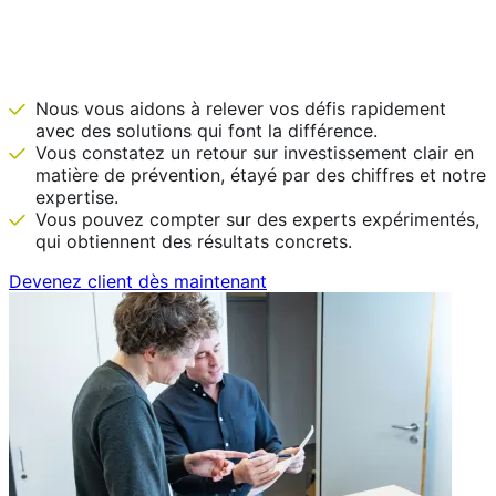
IDEWE est là avant que ce ne soit
nécessaire.
Nous vous aidons à relever vos défis rapidement
avec des solutions qui font la différence.
Vous constatez un retour sur investissement clair en
matière de prévention, étayé par des chiffres et notre
expertise.
Vous pouvez compter sur des experts expérimentés,
qui obtiennent des résultats concrets.
Devenez client dès maintenant