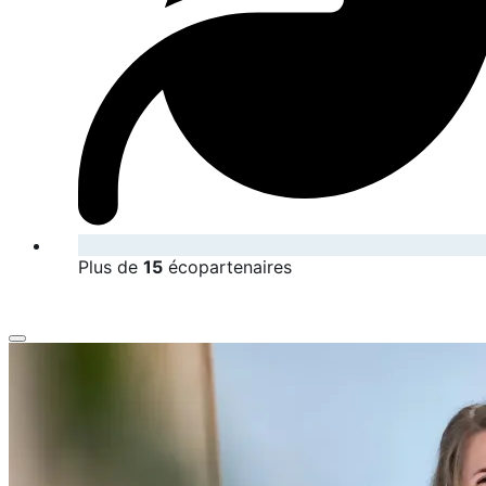
Plus de
15
écopartenaires