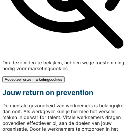
Om deze video te bekijken, hebben we je toestemming
nodig voor marketingcookies.
Accepteer onze marketingcookies
Jouw return on prevention
De mentale gezondheid van werknemers is belangrijker
dan ooit. Als werkgever kun je hiermee het verschil
maken in de war for talent. Vitale werknemers dragen
bovendien effectiever bij aan de doelen van jouw
organisatie. Door je werknemers te ontzorgen in het