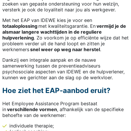
zoeken van gepaste ondersteuning voor hun welzijn,
versterk je ook de loyaliteit naar jou als werkgever.
Met het EAP van IDEWE kies je voor een
totaaloplossing
met kwaliteitsgarantie. En
vermijd je de
alsmaar langere wachttijden in de reguliere
hulpverlening
. Zo voorkom je op efficiënte wijze dat het
probleem verder uit de hand loopt en zitten je
werknemers
snel weer op weg naar herstel
.
Dankzij een integrale aanpak en de nauwe
samenwerking tussen de preventieadviseurs
psychosociale aspecten van IDEWE en de hulpverlener,
kunnen we gerichter aan de slag op de werkvloer.
Hoe ziet het EAP-aanbod eruit?
Het Employee Assistance Program bestaat
in
verschillende vormen
, afhankelijk van de specifieke
behoefte van de werknemer:
individuele therapie;