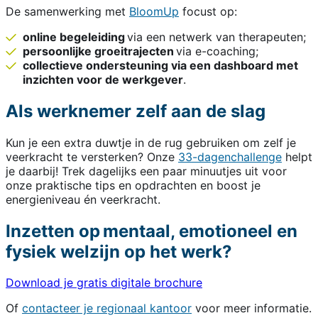
De samenwerking met
BloomUp
focust op:
online begeleiding
via een netwerk van therapeuten;
persoonlijke groeitrajecten
via e-coaching;
collectieve ondersteuning via een dashboard met
inzichten voor de werkgever
.
Als werknemer zelf aan de slag
Kun je een extra duwtje in de rug gebruiken om zelf je
veerkracht te versterken? Onze
33-dagenchallenge
helpt
je daarbij! Trek dagelijks een paar minuutjes uit voor
onze praktische tips en opdrachten en boost je
energieniveau én veerkracht.
Inzetten op mentaal, emotioneel en
fysiek welzijn op het werk?
Download je gratis digitale brochure
Of
contacteer je regionaal kantoor
voor meer informatie.