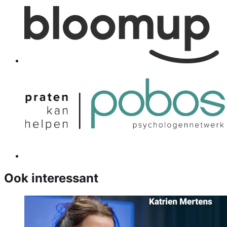
Ook interessant