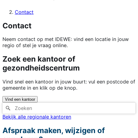
Contact
Contact
Neem contact op met IDEWE: vind een locatie in jouw
regio of stel je vraag online.
Zoek een kantoor of
gezondheidscentrum
Vind snel een kantoor in jouw buurt: vul een postcode of
gemeente in en klik op de knop.
Vind een kantoor
Bekijk alle regionale kantoren
Afspraak maken, wijzigen of