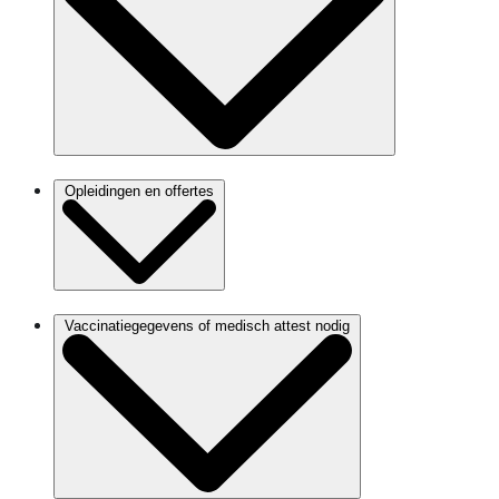
Opleidingen en offertes
Vaccinatiegegevens of medisch attest nodig