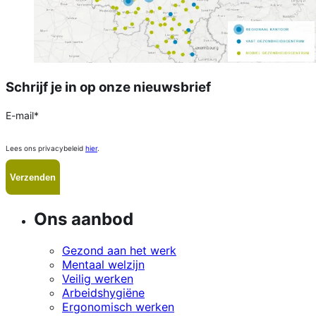
Schrijf je in op onze nieuwsbrief
E-mail
*
Lees ons privacybeleid
hier
.
Ons aanbod
Gezond aan het werk
Mentaal welzijn
Veilig werken
Arbeidshygiëne
Ergonomisch werken