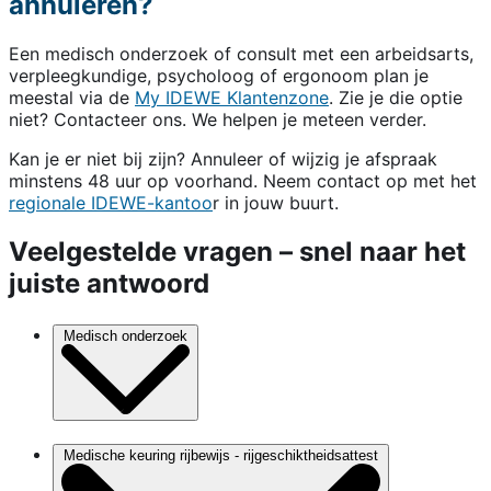
annuleren?
Een medisch onderzoek of consult met een arbeidsarts,
verpleegkundige, psycholoog of ergonoom plan je
meestal via de
My IDEWE Klantenzone
. Zie je die optie
niet? Contacteer ons. We helpen je meteen verder.
Kan je er niet bij zijn? Annuleer of wijzig je afspraak
minstens 48 uur op voorhand. Neem contact op met het
regionale IDEWE-kantoo
r in jouw buurt.
Veelgestelde vragen – snel naar het
juiste antwoord
Medisch onderzoek
Medische keuring rijbewijs - rijgeschiktheidsattest