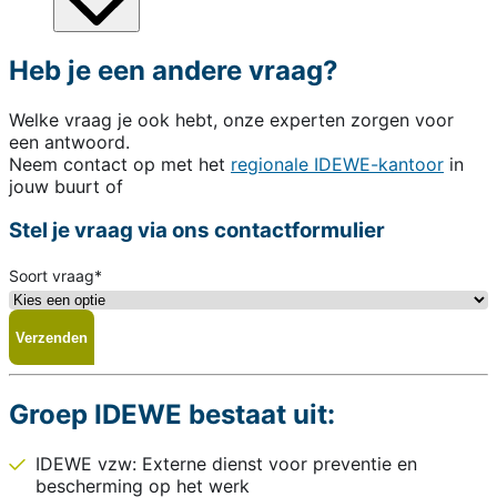
Heb je een andere vraag?
Welke vraag je ook hebt, onze experten zorgen voor
een antwoord.
Neem contact op met het
regionale IDEWE-kantoor
in
jouw buurt of
Stel je vraag via ons contactformulier
Soort vraag
*
Groep IDEWE bestaat uit:
IDEWE vzw: Externe dienst voor preventie en
bescherming op het werk