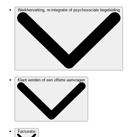
Werkhervatting, re-integratie of psychosociale begeleiding
Klant worden of een offerte aanvragen
Facturatie