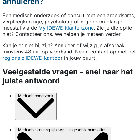
annuleren?
Een medisch onderzoek of consult met een arbeidsarts,
verpleegkundige, psycholoog of ergonoom plan je
meestal via de
My IDEWE Klantenzone
. Zie je die optie
niet? Contacteer ons. We helpen je meteen verder.
Kan je er niet bij zijn? Annuleer of wijzig je afspraak
minstens 48 uur op voorhand. Neem contact op met het
regionale IDEWE-kantoo
r in jouw buurt.
Veelgestelde vragen – snel naar het
juiste antwoord
Medisch onderzoek
Medische keuring rijbewijs - rijgeschiktheidsattest