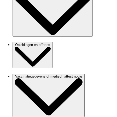
Opleidingen en offertes
Vaccinatiegegevens of medisch attest nodig