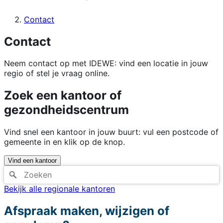
Contact
Contact
Neem contact op met IDEWE: vind een locatie in jouw
regio of stel je vraag online.
Zoek een kantoor of
gezondheidscentrum
Vind snel een kantoor in jouw buurt: vul een postcode of
gemeente in en klik op de knop.
Vind een kantoor
Bekijk alle regionale kantoren
Afspraak maken, wijzigen of