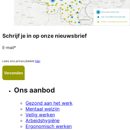
Schrijf je in op onze nieuwsbrief
E-mail
*
Lees ons privacybeleid
hier
.
Ons aanbod
Gezond aan het werk
Mentaal welzijn
Veilig werken
Arbeidshygiëne
Ergonomisch werken