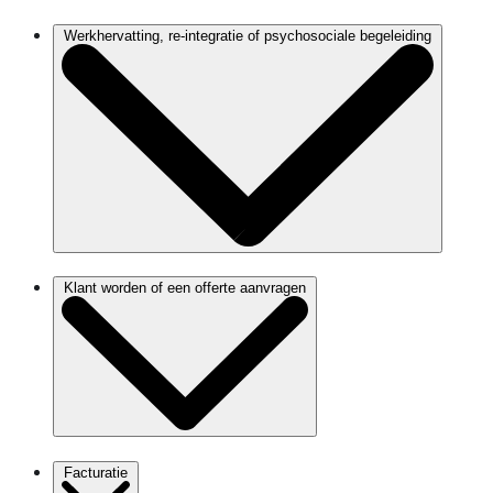
Werkhervatting, re-integratie of psychosociale begeleiding
Klant worden of een offerte aanvragen
Facturatie