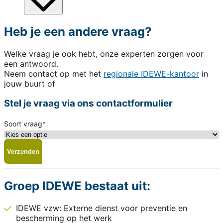
Heb je een andere vraag?
Welke vraag je ook hebt, onze experten zorgen voor
een antwoord.
Neem contact op met het
regionale IDEWE-kantoor
in
jouw buurt of
Stel je vraag via ons contactformulier
Soort vraag
*
Groep IDEWE bestaat uit:
IDEWE vzw: Externe dienst voor preventie en
bescherming op het werk