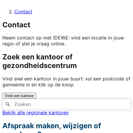
Contact
Contact
Neem contact op met IDEWE: vind een locatie in jouw
regio of stel je vraag online.
Zoek een kantoor of
gezondheidscentrum
Vind snel een kantoor in jouw buurt: vul een postcode of
gemeente in en klik op de knop.
Vind een kantoor
Bekijk alle regionale kantoren
Afspraak maken, wijzigen of