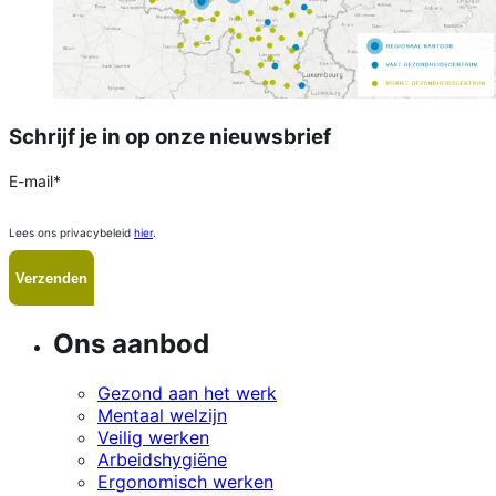
Schrijf je in op onze nieuwsbrief
E-mail
*
Lees ons privacybeleid
hier
.
Ons aanbod
Gezond aan het werk
Mentaal welzijn
Veilig werken
Arbeidshygiëne
Ergonomisch werken