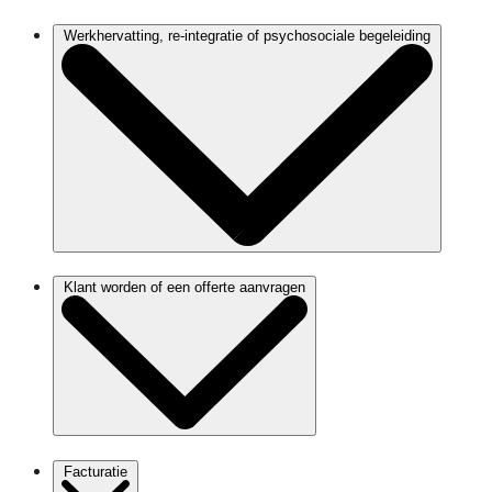
Werkhervatting, re-integratie of psychosociale begeleiding
Klant worden of een offerte aanvragen
Facturatie