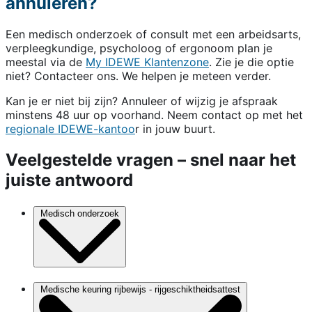
annuleren?
Een medisch onderzoek of consult met een arbeidsarts,
verpleegkundige, psycholoog of ergonoom plan je
meestal via de
My IDEWE Klantenzone
. Zie je die optie
niet? Contacteer ons. We helpen je meteen verder.
Kan je er niet bij zijn? Annuleer of wijzig je afspraak
minstens 48 uur op voorhand. Neem contact op met het
regionale IDEWE-kantoo
r in jouw buurt.
Veelgestelde vragen – snel naar het
juiste antwoord
Medisch onderzoek
Medische keuring rijbewijs - rijgeschiktheidsattest