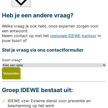
Heb je een andere vraag?
Welke vraag je ook hebt, onze experten zorgen voor
een antwoord.
Neem contact op met het
regionale IDEWE-kantoor
in
jouw buurt of
Stel je vraag via ons contactformulier
Soort vraag
*
Groep IDEWE bestaat uit:
IDEWE vzw: Externe dienst voor preventie en
bescherming op het werk