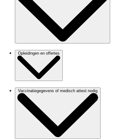
Opleidingen en offertes
Vaccinatiegegevens of medisch attest nodig