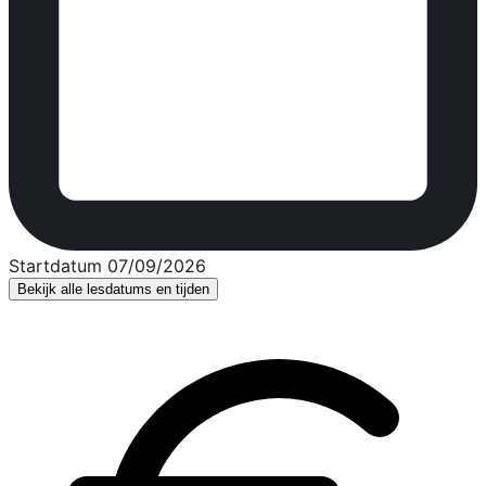
Startdatum 07/09/2026
Bekijk alle lesdatums en tijden