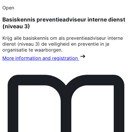
Open
Basiskennis preventieadviseur interne dienst
(niveau 3)
Krijg alle basiskennis om als preventieadviseur interne
dienst (niveau 3) de veiligheid en preventie in je
organisatie te waarborgen.
More information and registration