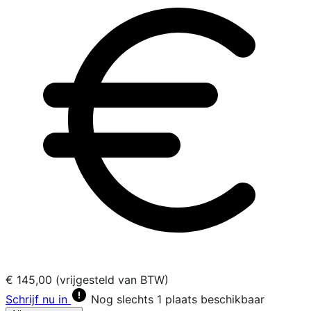
€ 145,00 (vrijgesteld van BTW)
Schrijf nu in
Nog slechts 1 plaats beschikbaar