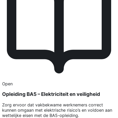
Open
Opleiding BA5 – Elektriciteit en veiligheid
Zorg ervoor dat vakbekwame werknemers correct
kunnen omgaan met elektrische risico’s en voldoen aan
wettelijke eisen met de BA5-opleiding.