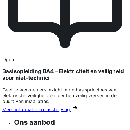
Open
Basisopleiding BA4 – Elektriciteit en veiligheid
voor niet-technici
Geef je werknemers inzicht in de basisprincipes van
elektrische veiligheid en leer hen veilig werken in de
buurt van installaties.
Meer informatie en inschrijving
Ons aanbod