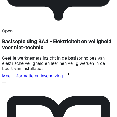
Open
Basisopleiding BA4 – Elektriciteit en veiligheid
voor niet-technici
Geef je werknemers inzicht in de basisprincipes van
elektrische veiligheid en leer hen veilig werken in de
buurt van installaties.
Meer informatie en inschrijving