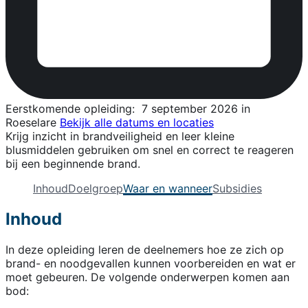
Eerstkomende opleiding:
7 september 2026 in
Roeselare
Bekijk alle datums en locaties
Krijg inzicht in brandveiligheid en leer kleine
blusmiddelen gebruiken om snel en correct te reageren
bij een beginnende brand.
Inhoud
Doelgroep
Waar en wanneer
Subsidies
Inhoud
In deze opleiding leren de deelnemers hoe ze zich op
brand- en noodgevallen kunnen voorbereiden en wat er
moet gebeuren. De volgende onderwerpen komen aan
bod: