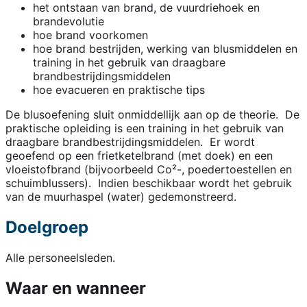
het ontstaan van brand, de vuurdriehoek en
brandevolutie
hoe brand voorkomen
hoe brand bestrijden, werking van blusmiddelen en
training in het gebruik van draagbare
brandbestrijdingsmiddelen
hoe evacueren en praktische tips
De blusoefening sluit onmiddellijk aan op de theorie. De
praktische opleiding is een training in het gebruik van
draagbare brandbestrijdingsmiddelen. Er wordt
geoefend op een frietketelbrand (met doek) en een
vloeistofbrand (bijvoorbeeld Co²-, poedertoestellen en
schuimblussers). Indien beschikbaar wordt het gebruik
van de muurhaspel (water) gedemonstreerd.
Doelgroep
Alle personeelsleden.
Waar en wanneer