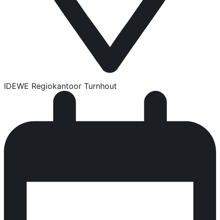
IDEWE Regiokantoor Turnhout