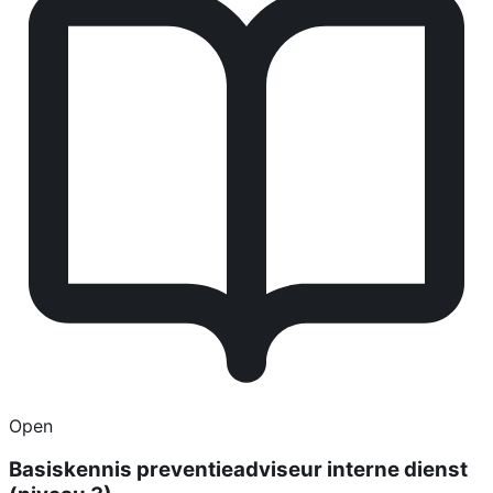
Open
Basiskennis preventieadviseur interne dienst