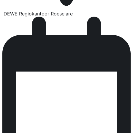
IDEWE Regiokantoor Roeselare