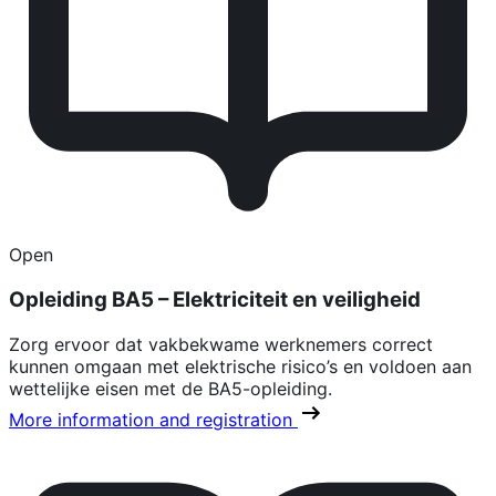
Open
Opleiding BA5 – Elektriciteit en veiligheid
Zorg ervoor dat vakbekwame werknemers correct
kunnen omgaan met elektrische risico’s en voldoen aan
wettelijke eisen met de BA5-opleiding.
More information and registration