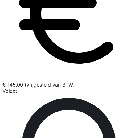
€ 145,00 (vrijgesteld van BTW)
Volzet