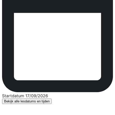
Startdatum 17/09/2026
Bekijk alle lesdatums en tijden