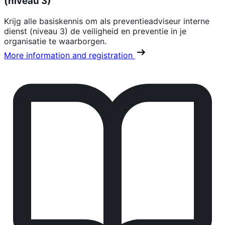
(niveau 3)
Krijg alle basiskennis om als preventieadviseur interne
dienst (niveau 3) de veiligheid en preventie in je
organisatie te waarborgen.
More information and registration