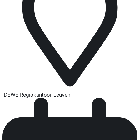
IDEWE Regiokantoor Leuven