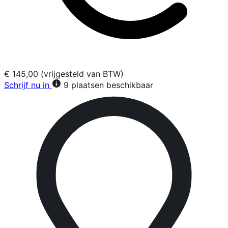
€ 145,00 (vrijgesteld van BTW)
Schrijf nu in
9 plaatsen beschikbaar