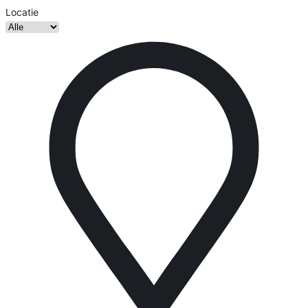
Locatie