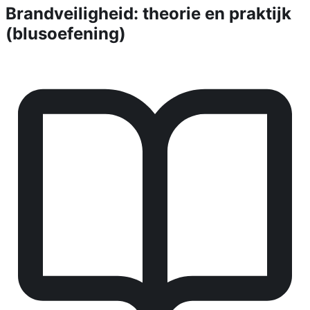
Brandveiligheid: theorie en praktijk
(blusoefening)