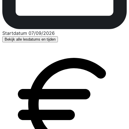
Startdatum 07/09/2026
Bekijk alle lesdatums en tijden