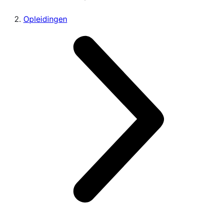
Opleidingen