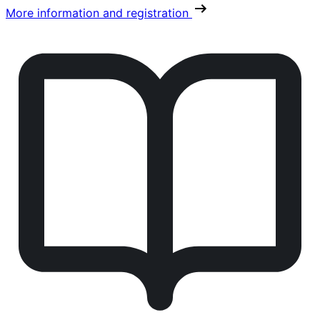
More information and registration