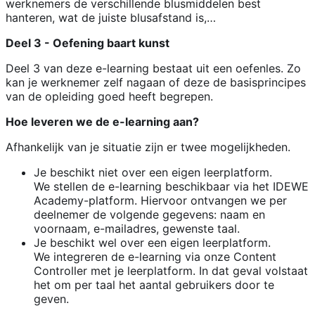
werknemers de verschillende blusmiddelen best
hanteren, wat de juiste blusafstand is,…
Deel 3 - Oefening baart kunst
Deel 3 van deze e-learning bestaat uit een oefenles. Zo
kan je werknemer zelf nagaan of deze de basisprincipes
van de opleiding goed heeft begrepen.
Hoe leveren we de e-learning aan?
Afhankelijk van je situatie zijn er twee mogelijkheden.
Je beschikt niet over een eigen leerplatform.
We stellen de e-learning beschikbaar via het IDEWE
Academy-platform. Hiervoor ontvangen we per
deelnemer de volgende gegevens: naam en
voornaam, e-mailadres, gewenste taal.
Je beschikt wel over een eigen leerplatform.
We integreren de e-learning via onze Content
Controller met je leerplatform. In dat geval volstaat
het om per taal het aantal gebruikers door te
geven.