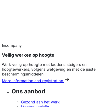
Incompany
Veilig werken op hoogte
Werk veilig op hoogte met ladders, steigers en
hoogtewerkers, volgens wetgeving en met de juiste
beschermingsmiddelen.
More information and registration
Ons aanbod
Gezond aan het werk
Mentaal welzijn