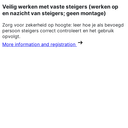
Veilig werken met vaste steigers (werken op
en nazicht van steigers; geen montage)
Zorg voor zekerheid op hoogte: leer hoe je als bevoegd
persoon steigers correct controleert en het gebruik
opvolgt.
More information and registration