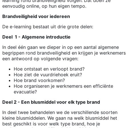
learning rond brandveiligheid volgen. Dat doen ze
eenvoudig online, op hun eigen tempo.
Brandveiligheid voor iedereen
De e-learning bestaat uit drie grote delen:
Deel 1 - Algemene introductie
In deel één gaan we dieper in op een aantal algemene
begrippen rond brandveiligheid en krijgen je werknemers
een antwoord op volgende vragen:
Hoe ontstaat en verloopt brand?
Hoe ziet de vuurdriehoek eruit?
Hoe brand voorkomen?
Hoe organiseren je werknemers een efficiënte
evacuatie?
Deel 2 - Een blusmiddel voor elk type brand
In deel twee behandelen we de verschillende soorten
kleine blusmiddelen. We gaan na welk blusmiddel het
best geschikt is voor welk type brand, hoe je