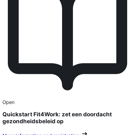
Open
Quickstart Fit4Work: zet een doordacht
gezondheidsbeleid op