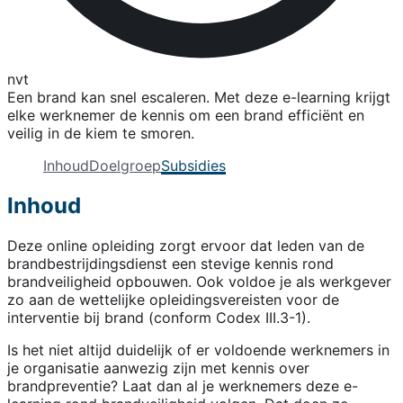
nvt
Een brand kan snel escaleren. Met deze e-learning krijgt
elke werknemer de kennis om een brand efficiënt en
veilig in de kiem te smoren.
Inhoud
Doelgroep
Subsidies
Inhoud
Deze online opleiding zorgt ervoor dat leden van de
brandbestrijdingsdienst een stevige kennis rond
brandveiligheid opbouwen. Ook voldoe je als werkgever
zo aan de wettelijke opleidingsvereisten voor de
interventie bij brand (conform Codex III.3-1).
Is het niet altijd duidelijk of er voldoende werknemers in
je organisatie aanwezig zijn met kennis over
brandpreventie? Laat dan al je werknemers deze e-