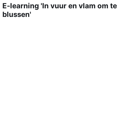
E-learning 'In vuur en vlam om te
blussen'