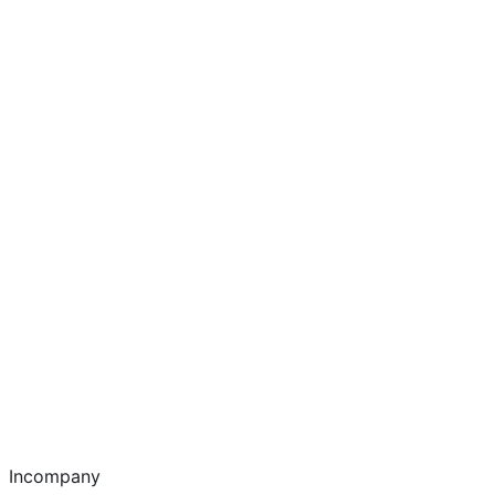
Incompany