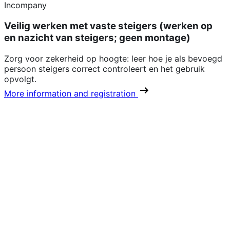
Incompany
Veilig werken met vaste steigers (werken op
en nazicht van steigers; geen montage)
Zorg voor zekerheid op hoogte: leer hoe je als bevoegd
persoon steigers correct controleert en het gebruik
opvolgt.
More information and registration