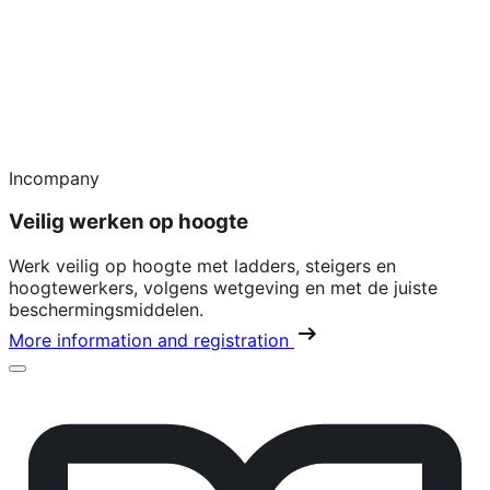
Incompany
Veilig werken op hoogte
Werk veilig op hoogte met ladders, steigers en
hoogtewerkers, volgens wetgeving en met de juiste
beschermingsmiddelen.
More information and registration