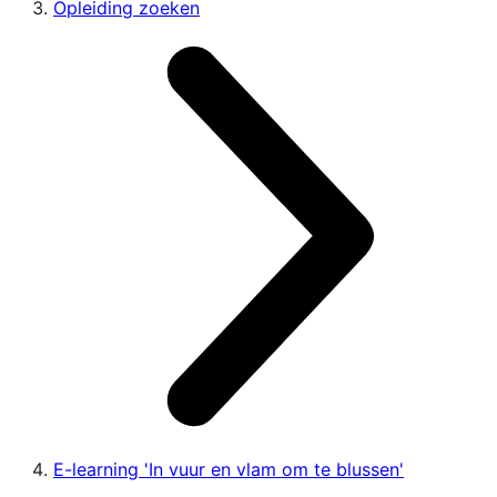
Opleiding zoeken
E-learning 'In vuur en vlam om te blussen'