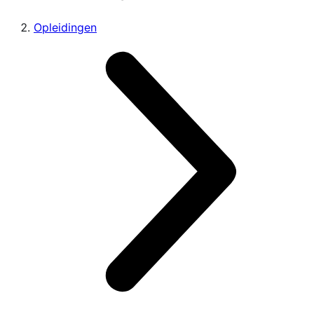
Opleidingen