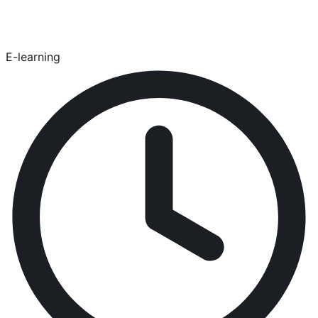
E-learning