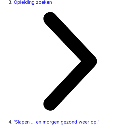
Opleiding zoeken
'Slapen ... en morgen gezond weer op!'