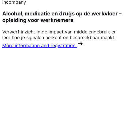
Incompany
Alcohol, medicatie en drugs op de werkvloer –
opleiding voor werknemers
Verwerf inzicht in de impact van middelengebruik en
leer hoe je signalen herkent en bespreekbaar maakt.
More information and registration