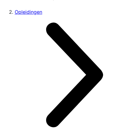
Opleidingen