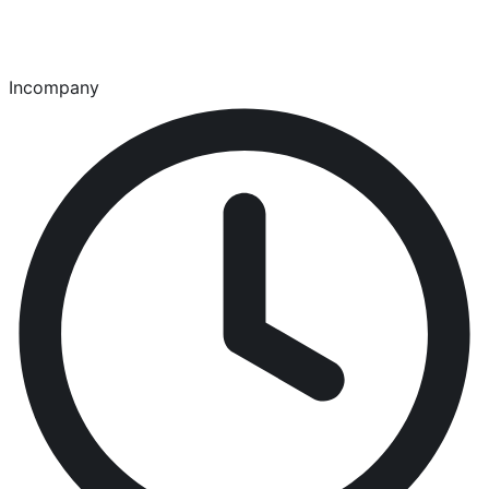
Incompany