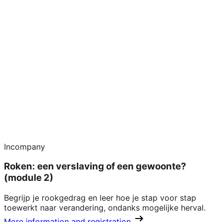
Incompany
Roken: een verslaving of een gewoonte?
(module 2)
Begrijp je rookgedrag en leer hoe je stap voor stap
toewerkt naar verandering, ondanks mogelijke herval.
More information and registration