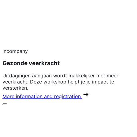
Incompany
Gezonde veerkracht
Uitdagingen aangaan wordt makkelijker met meer
veerkracht. Deze workshop helpt je je impact te
versterken.
More information and registration