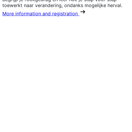
toewerkt naar verandering, ondanks mogelijke herval.
More information and registration