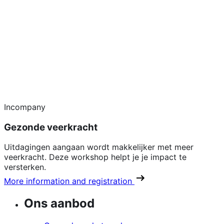
Incompany
Gezonde veerkracht
Uitdagingen aangaan wordt makkelijker met meer
veerkracht. Deze workshop helpt je je impact te
versterken.
More information and registration
Ons aanbod