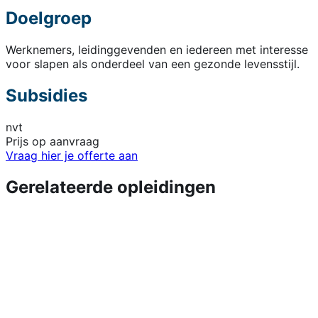
Doelgroep
Werknemers, leidinggevenden en iedereen met interesse
voor slapen als onderdeel van een gezonde levensstijl.
Subsidies
nvt
Prijs op aanvraag
Vraag hier je offerte aan
Gerelateerde opleidingen