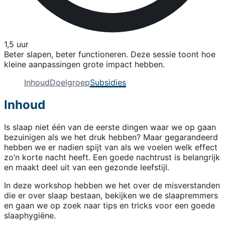
1,5 uur
Beter slapen, beter functioneren. Deze sessie toont hoe
kleine aanpassingen grote impact hebben.
Inhoud
Doelgroep
Subsidies
Inhoud
Is slaap niet één van de eerste dingen waar we op gaan
bezuinigen als we het druk hebben? Maar gegarandeerd
hebben we er nadien spijt van als we voelen welk effect
zo’n korte nacht heeft. Een goede nachtrust is belangrijk
en maakt deel uit van een gezonde leefstijl.
In deze workshop hebben we het over de misverstanden
die er over slaap bestaan, bekijken we de slaapremmers
en gaan we op zoek naar tips en tricks voor een goede
slaaphygiëne.