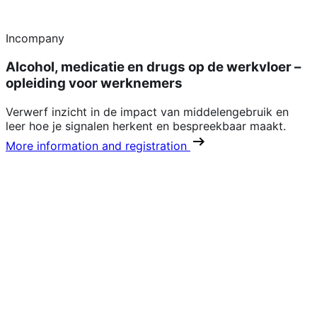
Incompany
Alcohol, medicatie en drugs op de werkvloer –
opleiding voor werknemers
Verwerf inzicht in de impact van middelengebruik en
leer hoe je signalen herkent en bespreekbaar maakt.
More information and registration