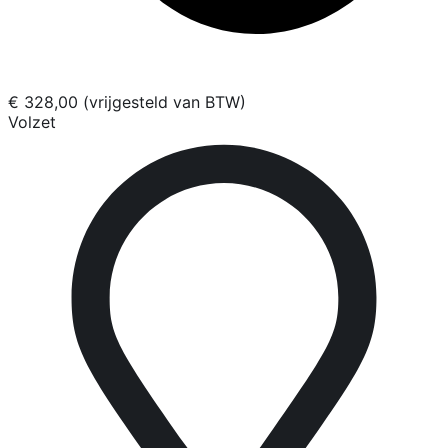
€ 328,00 (vrijgesteld van BTW)
Volzet