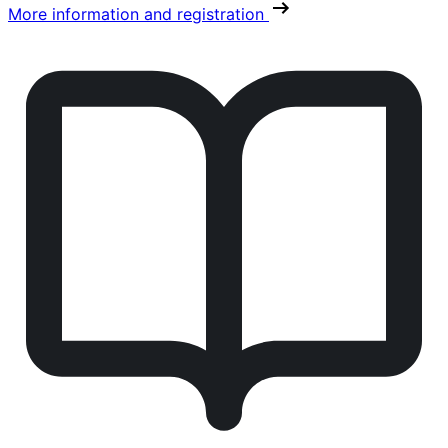
More information and registration