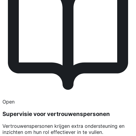
Open
Supervisie voor vertrouwenspersonen
Vertrouwenspersonen krijgen extra ondersteuning en
inzichten om hun rol effectiever in te vullen.