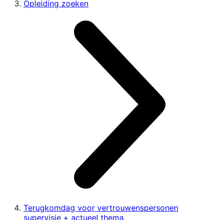
Opleiding zoeken
Terugkomdag voor vertrouwenspersonen
supervisie + actueel thema