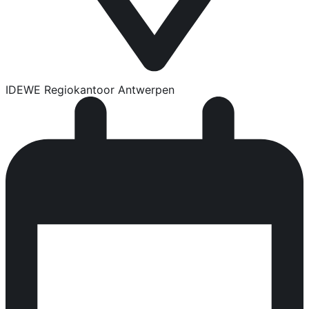
IDEWE Regiokantoor Antwerpen