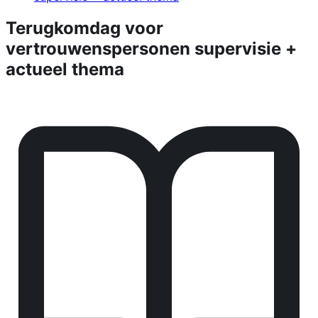
Terugkomdag voor
vertrouwenspersonen supervisie +
actueel thema