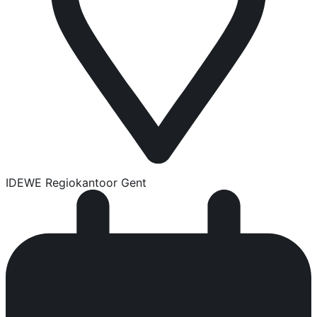
IDEWE Regiokantoor Gent