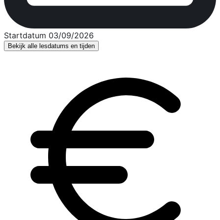
Startdatum 03/09/2026
Bekijk alle lesdatums en tijden