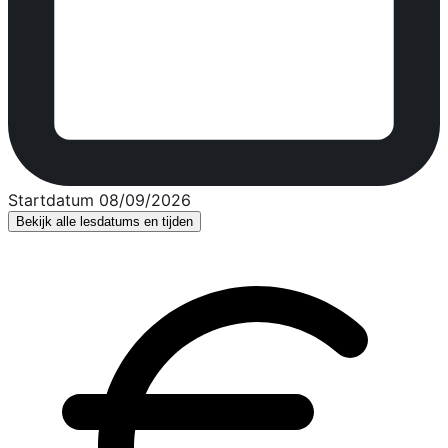
Startdatum 08/09/2026
Bekijk alle lesdatums en tijden