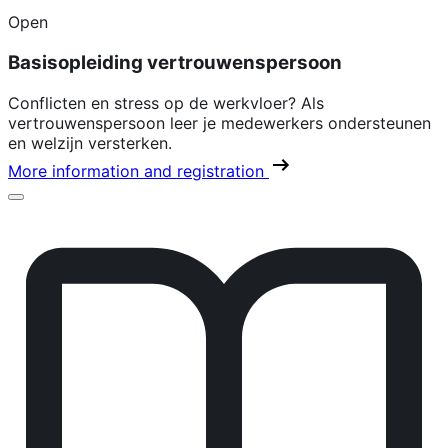
Open
Basisopleiding vertrouwenspersoon
Conflicten en stress op de werkvloer? Als
vertrouwenspersoon leer je medewerkers ondersteunen
en welzijn versterken.
More information and registration