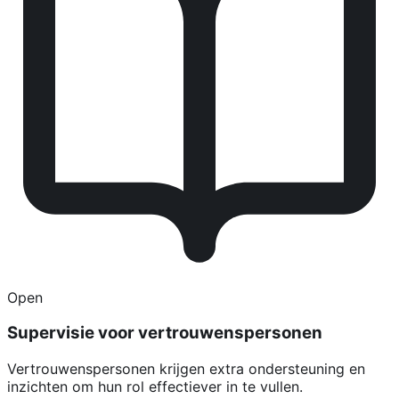
Open
Supervisie voor vertrouwenspersonen
Vertrouwenspersonen krijgen extra ondersteuning en
inzichten om hun rol effectiever in te vullen.