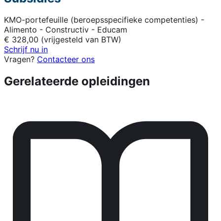
KMO-portefeuille (beroepsspecifieke competenties) -
Alimento - Constructiv - Educam
€ 328,00 (vrijgesteld van BTW)
Schrijf nu in
Vragen?
Contacteer ons
Gerelateerde opleidingen