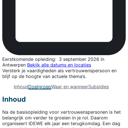
Eerstkomende opleiding:
3 september 2026 in
Antwerpen
Bekijk alle datums en locaties
Versterk je vaardigheden als vertrouwenspersoon en
blijf op de hoogte van actuele thema’s.
Inhoud
Doelgroep
Waar en wanneer
Subsidies
Inhoud
Na de basisopleiding voor vertrouwenspersonen is het
belangrijk om verder te groeien in je rol. Daarom
organiseert IDEWE elk jaar een terugkomdag. Een dag