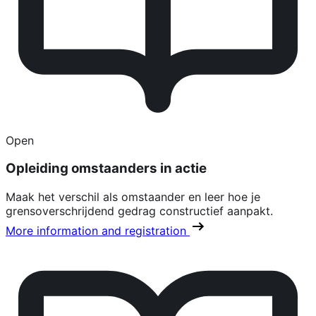
Open
Opleiding omstaanders in actie
Maak het verschil als omstaander en leer hoe je
grensoverschrijdend gedrag constructief aanpakt.
More information and registration