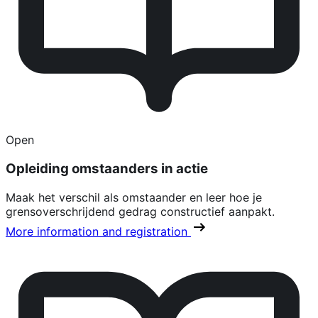
Open
Opleiding omstaanders in actie
Maak het verschil als omstaander en leer hoe je
grensoverschrijdend gedrag constructief aanpakt.
More information and registration