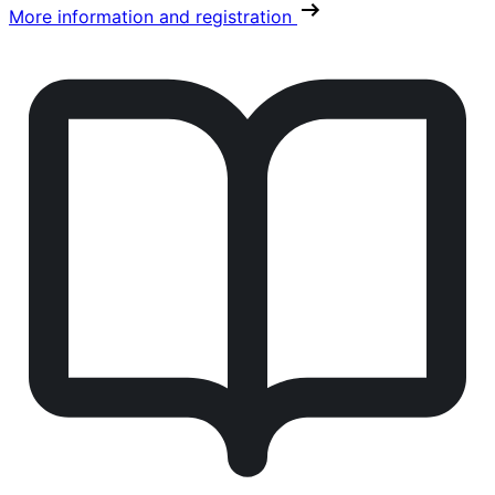
More information and registration