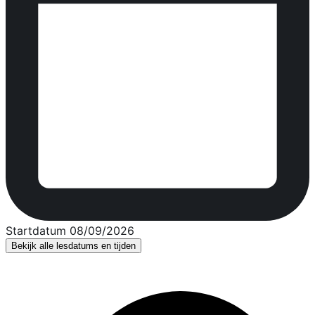
Startdatum 08/09/2026
Bekijk alle lesdatums en tijden