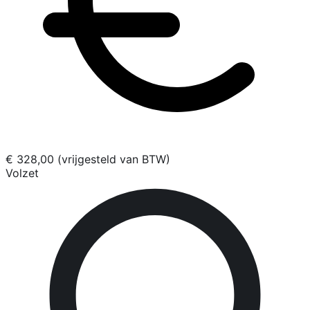
€ 328,00 (vrijgesteld van BTW)
Volzet