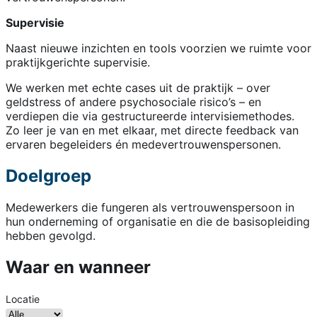
Supervisie
Naast nieuwe inzichten en tools voorzien we ruimte voor
praktijkgerichte supervisie.
We werken met echte cases uit de praktijk – over
geldstress of andere psychosociale risico’s – en
verdiepen die via gestructureerde intervisiemethodes.
Zo leer je van en met elkaar, met directe feedback van
ervaren begeleiders én medevertrouwenspersonen.
Doelgroep
Medewerkers die fungeren als vertrouwenspersoon in
hun onderneming of organisatie en die de basisopleiding
hebben gevolgd.
Waar en wanneer
Locatie