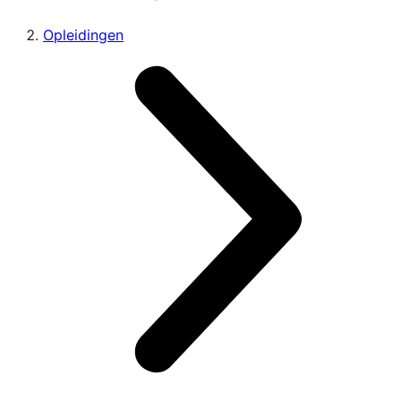
Opleidingen