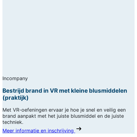
Incompany
Bestrijd brand in VR met kleine blusmiddelen
(praktijk)
Met VR-oefeningen ervaar je hoe je snel en veilig een
brand aanpakt met het juiste blusmiddel en de juiste
techniek.
Meer informatie en inschrijving