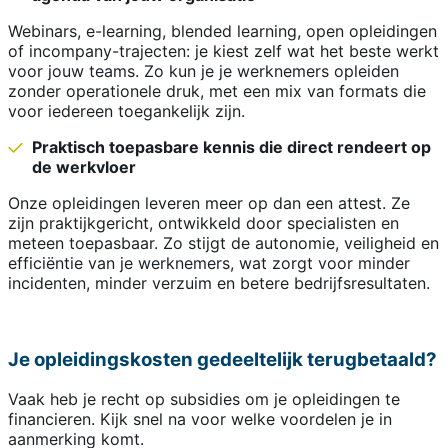
Webinars, e-learning, blended learning, open opleidingen
of incompany-trajecten: je kiest zelf wat het beste werkt
voor jouw teams. Zo kun je je werknemers opleiden
zonder operationele druk, met een mix van formats die
voor iedereen toegankelijk zijn.
Praktisch toepasbare kennis die direct rendeert op
de werkvloer
Onze opleidingen leveren meer op dan een attest. Ze
zijn praktijkgericht, ontwikkeld door specialisten en
meteen toepasbaar. Zo stijgt de autonomie, veiligheid en
efficiëntie van je werknemers, wat zorgt voor minder
incidenten, minder verzuim en betere bedrijfsresultaten.
Je opleidingskosten gedeeltelijk terugbetaald?
Vaak heb je recht op subsidies om je opleidingen te
financieren. Kijk snel na voor welke voordelen je in
aanmerking komt.