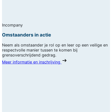
Incompany
Omstaanders in actie
Neem als omstaander je rol op en leer op een veilige en
respectvolle manier tussen te komen bij
grensoverschrijdend gedrag.
Meer informatie en inschrijving