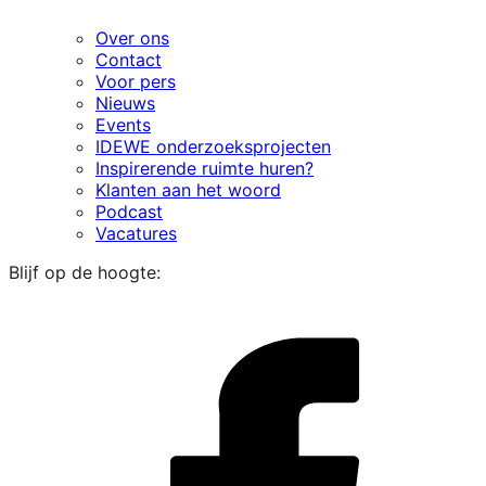
Over ons
Contact
Voor pers
Nieuws
Events
IDEWE onderzoeksprojecten
Inspirerende ruimte huren?
Klanten aan het woord
Podcast
Vacatures
Blijf op de hoogte:
i