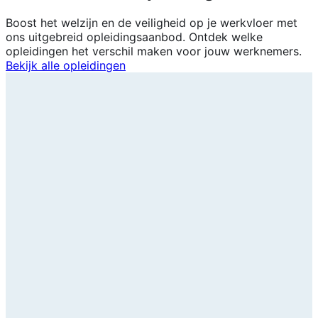
Boost het welzijn en de veiligheid op je werkvloer met
ons uitgebreid opleidingsaanbod. Ontdek welke
opleidingen het verschil maken voor jouw werknemers.
Bekijk alle opleidingen