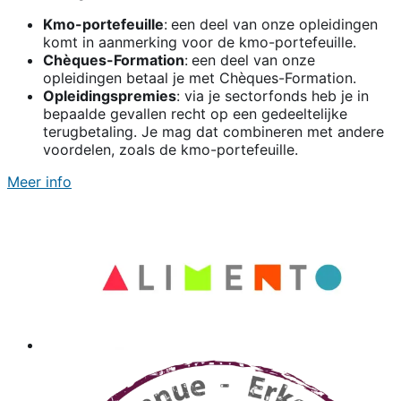
Kmo-portefeuille
:
een deel van onze opleidingen
komt in aanmerking voor de kmo-portefeuille.
Chèques-Formation
:
een deel van onze
opleidingen betaal je met Chèques-Formation.
Opleidingspremies
: via je sectorfonds heb je in
bepaalde gevallen recht op een gedeeltelijke
terugbetaling. Je mag dat combineren met andere
voordelen, zoals de kmo-portefeuille.
Meer info