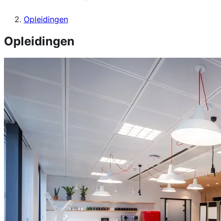
Opleidingen
Opleidingen