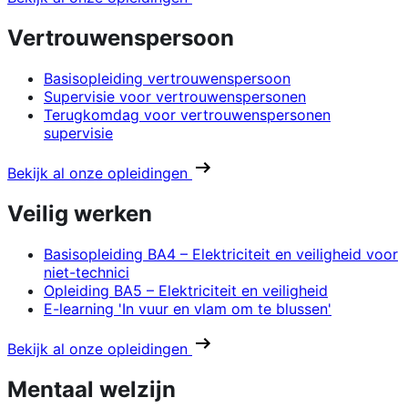
Vertrouwenspersoon
Basisopleiding vertrouwenspersoon
Supervisie voor vertrouwenspersonen
Terugkomdag voor vertrouwenspersonen
supervisie
Bekijk al onze opleidingen
Veilig werken
Basisopleiding BA4 – Elektriciteit en veiligheid voor
niet-technici
Opleiding BA5 – Elektriciteit en veiligheid
E-learning 'In vuur en vlam om te blussen'
Bekijk al onze opleidingen
Mentaal welzijn