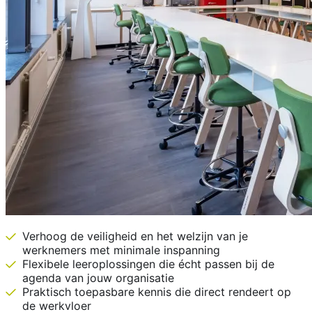
Verhoog de veiligheid en het welzijn van je
werknemers met minimale inspanning
Flexibele leeroplossingen die écht passen bij de
agenda van jouw organisatie
Praktisch toepasbare kennis die direct rendeert op
de werkvloer