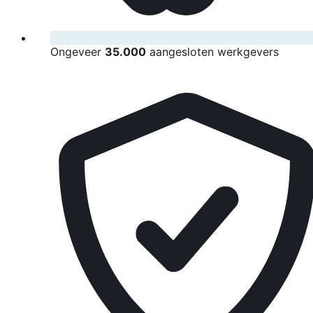
Ongeveer
35.000
aangesloten werkgevers