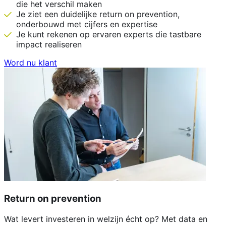
die het verschil maken
Je ziet een duidelijke return on prevention,
onderbouwd met cijfers en expertise
Je kunt rekenen op ervaren experts die tastbare
impact realiseren
Word nu klant
Return on prevention
Wat levert investeren in welzijn écht op? Met data en