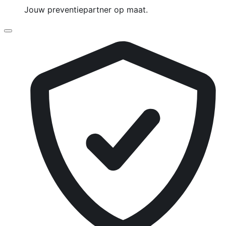
Jouw preventiepartner op maat.