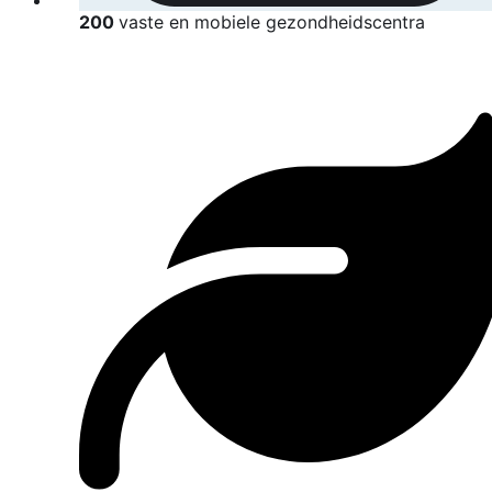
200
vaste en mobiele gezondheidscentra