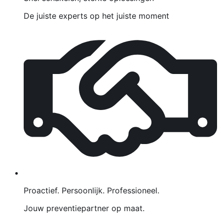
De juiste experts op het juiste moment
Proactief. Persoonlijk. Professioneel.
Jouw preventiepartner op maat.