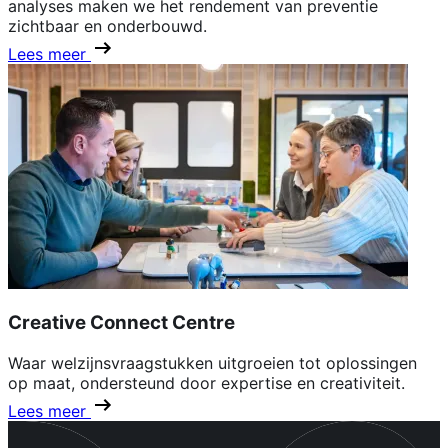
analyses maken we het rendement van preventie
zichtbaar en onderbouwd.
Lees meer
Creative Connect Centre
Waar welzijnsvraagstukken uitgroeien tot oplossingen
op maat, ondersteund door expertise en creativiteit.
Lees meer