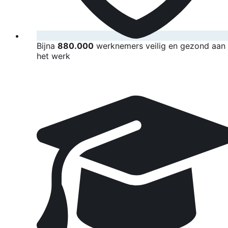
Bijna
880.000
werknemers veilig en gezond aan
het werk