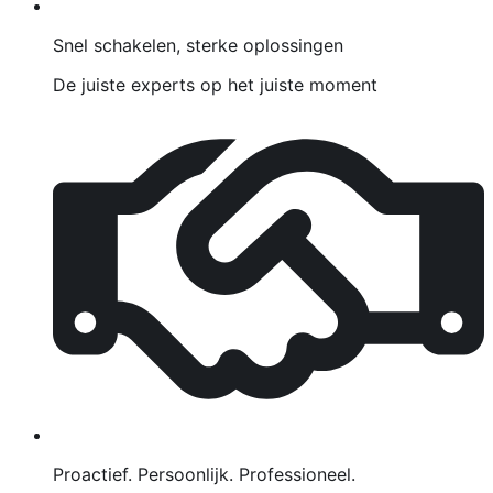
Snel schakelen, sterke oplossingen
De juiste experts op het juiste moment
Proactief. Persoonlijk. Professioneel.