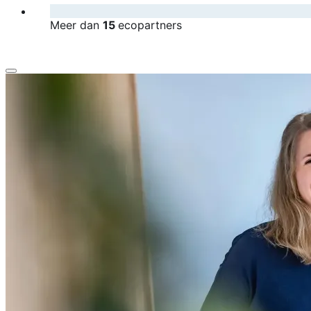
Meer dan
15
ecopartners