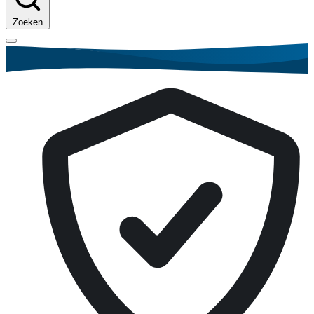
Zoeken