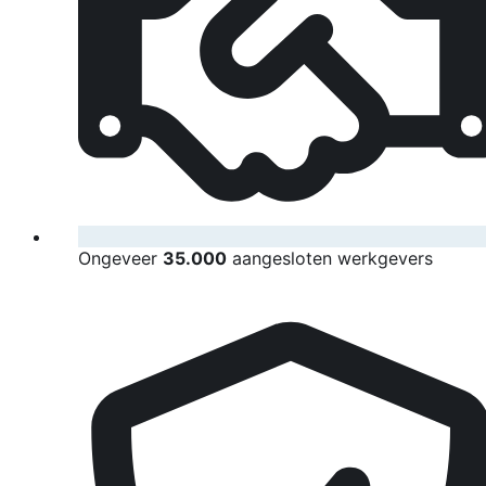
Ongeveer
35.000
aangesloten werkgevers