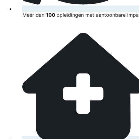
Meer dan
100
opleidingen met aantoonbare impa