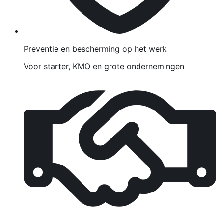
Preventie en bescherming op het werk
Voor starter, KMO en grote ondernemingen