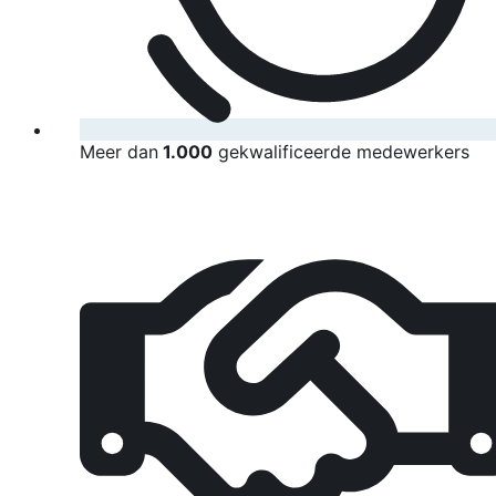
Meer dan
1.000
gekwalificeerde medewerkers