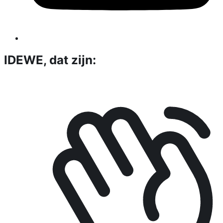
IDEWE, dat zijn: