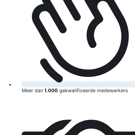
Meer dan
1.000
gekwalificeerde medewerkers