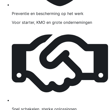
Preventie en bescherming op het werk
Voor starter, KMO en grote ondernemingen
Snel schakelen, sterke oplossingen