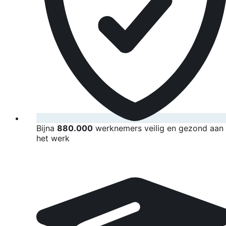
Bijna
880.000
werknemers veilig en gezond aan
het werk