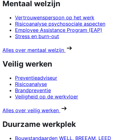
Mentaal welzijn
Vertrouwenspersoon op het werk
Risicoanalyse psychosociale aspecten
Employee Assistance Program (EAP)
Stress en burn-out
Alles over mentaal welzijn
Veilig werken
Preventieadviseur
Risicoanalyse
Brandpreventie
Veiligheid op de werkvloer
Alles over veilig werken
Duurzame werkplek
Bouwstandaarden WELL, BREEAM, LEED