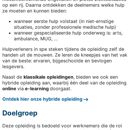
op een rij. Daarna ontdekken de deelnemers welke hulp
ze moeten en kunnen bieden:
wanneer eerste hulp volstaat (in niet-ernstige
situaties, zonder professionele medische hulp)
wanneer gespecialiseerde hulp onderweg is: arts,
ambulance, MUG, …
Hulpverleners in spe steken tijdens de opleiding zelf de
handen uit de mouwen. Ze leren de kneepjes van het vak
van de beste: ervaren, bijgeschoolde en bevlogen
lesgevers.
Naast de
klassikale opleidingen
, bieden we ook een
hybride opleiding aan, waarbij één deel van de opleiding
online
via
e-learning
doorgaat.
Ontdek hier onze hybride opleiding
Doelgroep
Deze opleiding is bedoeld voor werknemers die de rol