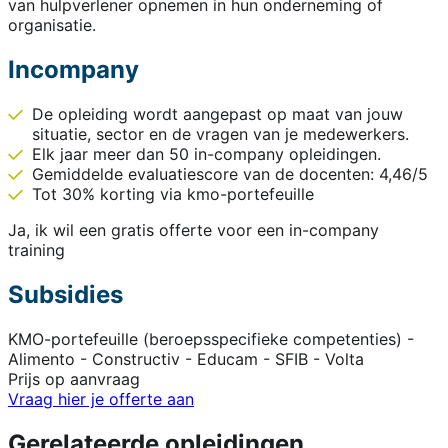
van hulpverlener opnemen in hun onderneming of
organisatie.
Incompany
De opleiding wordt aangepast op maat van jouw
situatie, sector en de vragen van je medewerkers.
Elk jaar meer dan 50 in-company opleidingen.
Gemiddelde evaluatiescore van de docenten: 4,46/5
Tot 30% korting via kmo-portefeuille
Ja, ik wil een gratis offerte voor een in-company
training
Subsidies
KMO-portefeuille (beroepsspecifieke competenties) -
Alimento - Constructiv - Educam - SFIB - Volta
Prijs op aanvraag
Vraag hier je offerte aan
Gerelateerde opleidingen