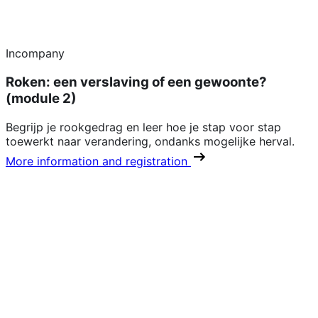
Incompany
Roken: een verslaving of een gewoonte?
(module 2)
Begrijp je rookgedrag en leer hoe je stap voor stap
toewerkt naar verandering, ondanks mogelijke herval.
More information and registration