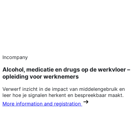
Incompany
Alcohol, medicatie en drugs op de werkvloer –
opleiding voor werknemers
Verwerf inzicht in de impact van middelengebruik en
leer hoe je signalen herkent en bespreekbaar maakt.
More information and registration