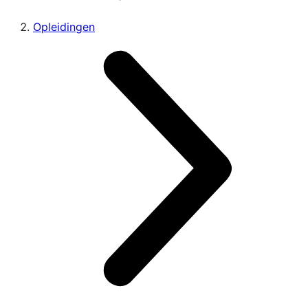
Opleidingen