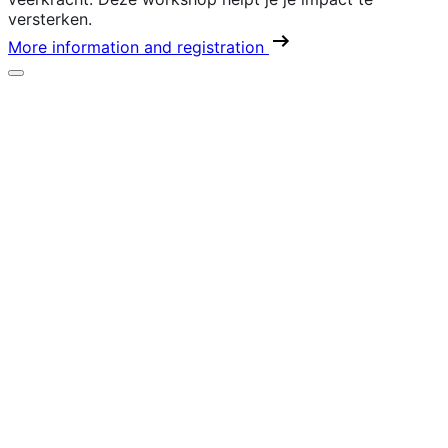
versterken.
More information and registration