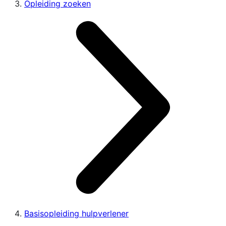
Opleiding zoeken
Basisopleiding hulpverlener