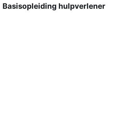
Basisopleiding hulpverlener