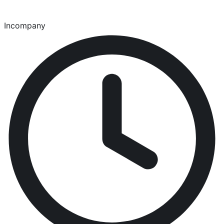
Incompany