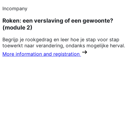
Incompany
Roken: een verslaving of een gewoonte?
(module 2)
Begrijp je rookgedrag en leer hoe je stap voor stap
toewerkt naar verandering, ondanks mogelijke herval.
More information and registration