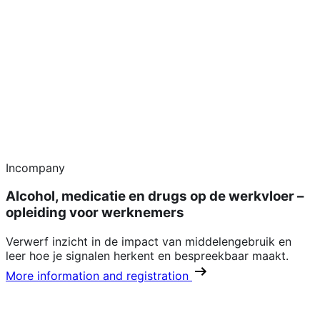
Incompany
Alcohol, medicatie en drugs op de werkvloer –
opleiding voor werknemers
Verwerf inzicht in de impact van middelengebruik en
leer hoe je signalen herkent en bespreekbaar maakt.
More information and registration