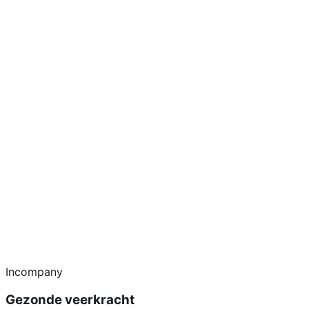
Incompany
Gezonde veerkracht