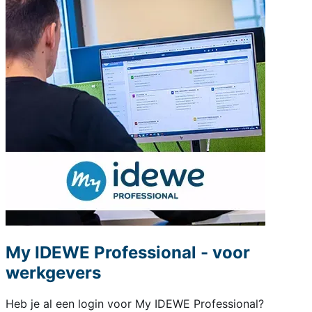
My IDEWE Professional - voor
werkgevers
Heb je al een login voor My IDEWE Professional?