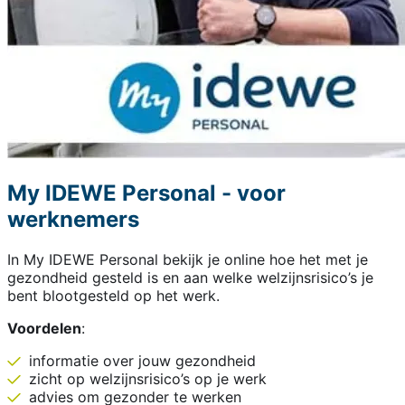
My IDEWE Personal - voor
werknemers
In My IDEWE Personal bekijk je online hoe het met je
gezondheid gesteld is en aan welke welzijnsrisico’s je
bent blootgesteld op het werk.
Voordelen
:
informatie over jouw gezondheid
zicht op welzijnsrisico’s op je werk
advies om gezonder te werken