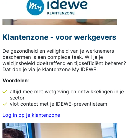
Klantenzone - voor werkgevers
De gezondheid en veiligheid van je werknemers
beschermen is een complexe taak. Wil je je
welzijnsbeleid doeltreffend en tijdsefficiënt beheren?
Dat doe je via je klantenzone My IDEWE.
Voordelen
:
altijd mee met wetgeving en ontwikkelingen in je
sector
vlot contact met je IDEWE-preventieteam
Log in op je klantenzone