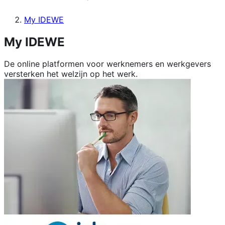
My IDEWE
My IDEWE
De online platformen voor werknemers en werkgevers
versterken het welzijn op het werk.