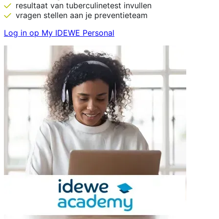
resultaat van tuberculinetest invullen
vragen stellen aan je preventieteam
Log in op My IDEWE Personal