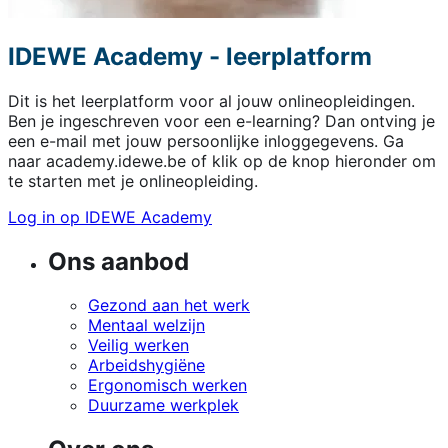
IDEWE Academy - leerplatform
Dit is het leerplatform voor al jouw onlineopleidingen.
Ben je ingeschreven voor een e-learning? Dan ontving je
een e-mail met jouw persoonlijke inloggegevens. Ga
naar academy.idewe.be of klik op de knop hieronder om
te starten met je onlineopleiding.
Log in op IDEWE Academy
Ons aanbod
Gezond aan het werk
Mentaal welzijn
Veilig werken
Arbeidshygiëne
Ergonomisch werken
Duurzame werkplek