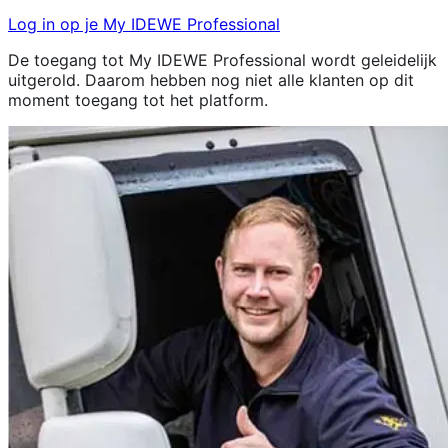
Log in op je My IDEWE Professional
De toegang tot My IDEWE Professional wordt geleidelijk
uitgerold. Daarom hebben nog niet alle klanten op dit
moment toegang tot het platform.