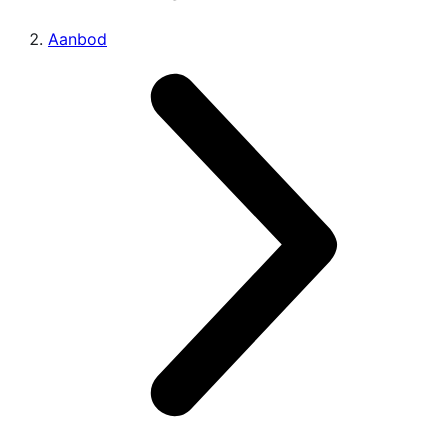
Aanbod