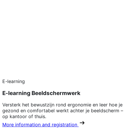
E-learning
E-learning Beeldschermwerk
Versterk het bewustzijn rond ergonomie en leer hoe je
gezond en comfortabel werkt achter je beeldscherm –
op kantoor of thuis.
More information and registration