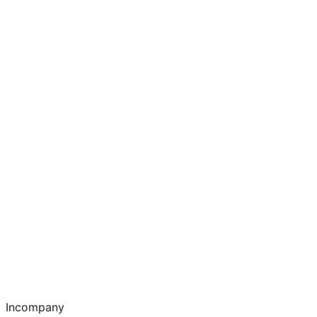
Incompany