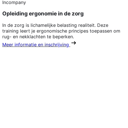
Incompany
Opleiding ergonomie in de zorg
In de zorg is lichamelijke belasting realiteit. Deze
training leert je ergonomische principes toepassen om
rug- en nekklachten te beperken.
Meer informatie en inschrijving