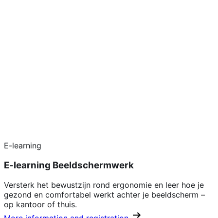
E-learning
E-learning Beeldschermwerk
Versterk het bewustzijn rond ergonomie en leer hoe je
gezond en comfortabel werkt achter je beeldscherm –
op kantoor of thuis.
More information and registration