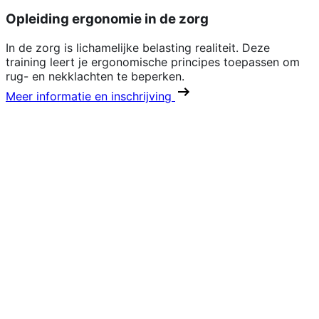
Opleiding ergonomie in de zorg
In de zorg is lichamelijke belasting realiteit. Deze
training leert je ergonomische principes toepassen om
rug- en nekklachten te beperken.
Meer informatie en inschrijving