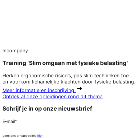
Incompany
Training ‘Slim omgaan met fysieke belasting'
Herken ergonomische risico’s, pas slim technieken toe
en voorkom lichamelijke klachten door fysieke belasting.
Meer informatie en inschrijving
Ontdek al onze opleidingen rond dit thema
Schrijf je in op onze nieuwsbrief
E-mail
*
Lees ons privacybeleid
hier
.