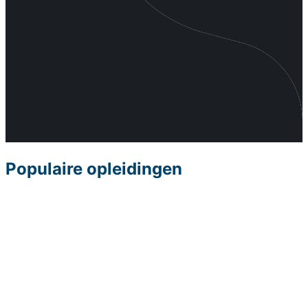
Populaire opleidingen