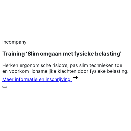
Incompany
Training ‘Slim omgaan met fysieke belasting'
Herken ergonomische risico’s, pas slim technieken toe
en voorkom lichamelijke klachten door fysieke belasting.
Meer informatie en inschrijving