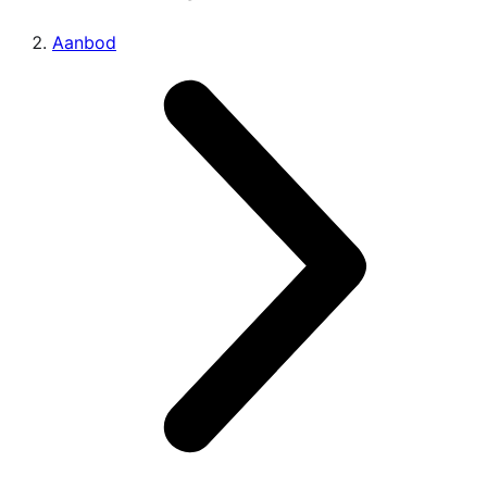
Aanbod