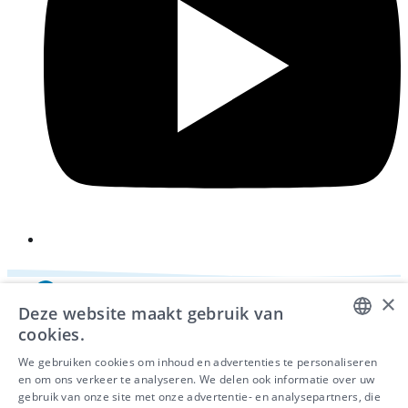
×
Deze website maakt gebruik van
cookies.
DUTCH
We gebruiken cookies om inhoud en advertenties te personaliseren
en om ons verkeer te analyseren. We delen ook informatie over uw
FRENCH
gebruik van onze site met onze advertentie- en analysepartners, die