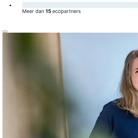
Meer dan
15
ecopartners