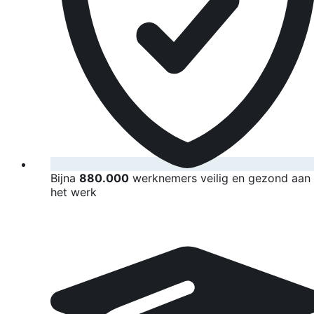
Bijna
880.000
werknemers veilig en gezond aan
het werk