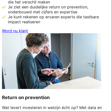
die het verschil maken
Je ziet een duidelijke return on prevention,
onderbouwd met cijfers en expertise
Je kunt rekenen op ervaren experts die tastbare
impact realiseren
Word nu klant
Return on prevention
Wat levert investeren in welzijn écht op? Met data en