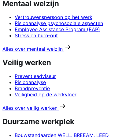
Mentaal welzijn
Vertrouwenspersoon op het werk
Risicoanalyse psychosociale aspecten
Employee Assistance Program (EAP)
Stress en burn-out
Alles over mentaal welzijn
Veilig werken
Preventieadviseur
Risicoanalyse
Brandpreventie
Veiligheid op de werkvloer
Alles over veilig werken
Duurzame werkplek
Bouwstandaarden WELL, BREEAM, LEED