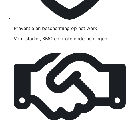
Preventie en bescherming op het werk
Voor starter, KMO en grote ondernemingen