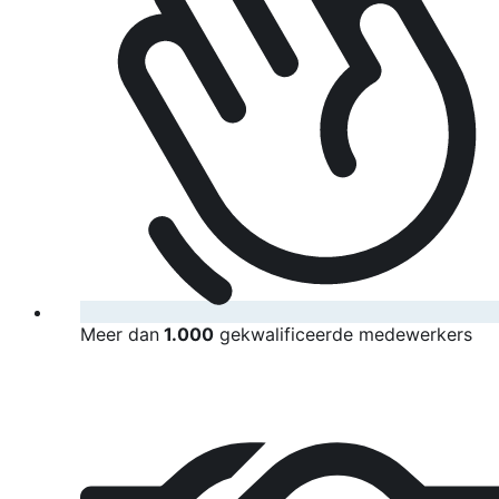
Meer dan
1.000
gekwalificeerde medewerkers