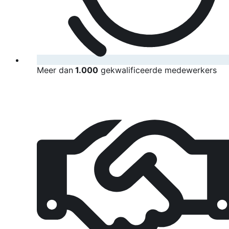
Meer dan
1.000
gekwalificeerde medewerkers