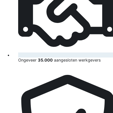
Ongeveer
35.000
aangesloten werkgevers