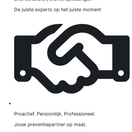
De juiste experts op het juiste moment
Proactief. Persoonlijk. Professioneel.
Jouw preventiepartner op maat.