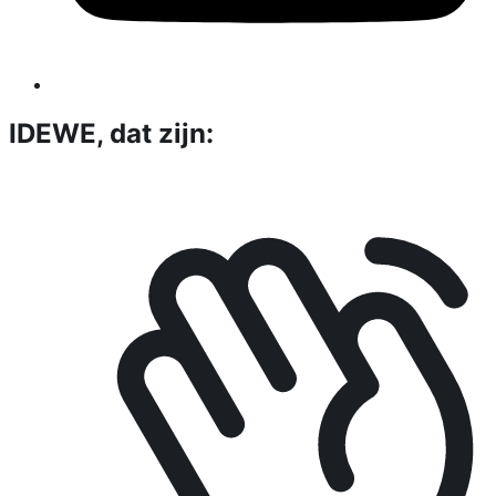
IDEWE, dat zijn: