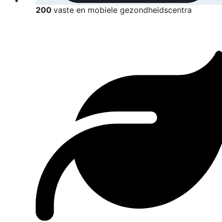
200
vaste en mobiele gezondheidscentra