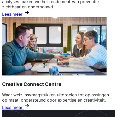
analyses maken we het rendement van preventie
zichtbaar en onderbouwd.
Lees meer
Creative Connect Centre
Waar welzijnsvraagstukken uitgroeien tot oplossingen
op maat, ondersteund door expertise en creativiteit.
Lees meer