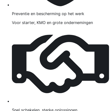
Preventie en bescherming op het werk
Voor starter, KMO en grote ondernemingen
Snel schakelen, sterke oplossingen