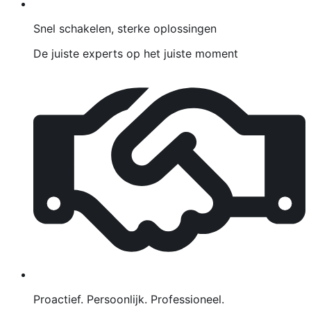
Snel schakelen, sterke oplossingen
De juiste experts op het juiste moment
Proactief. Persoonlijk. Professioneel.