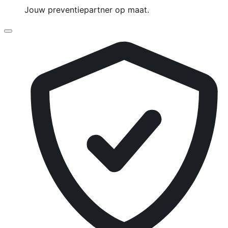
Jouw preventiepartner op maat.