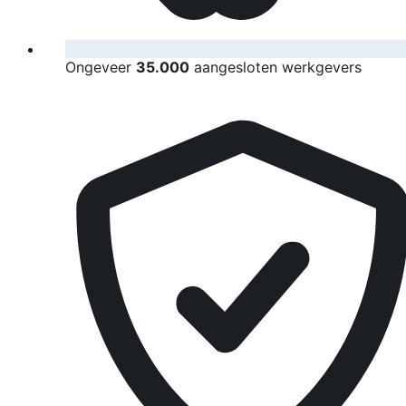
Ongeveer
35.000
aangesloten werkgevers