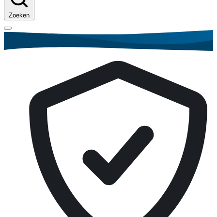
Zoeken