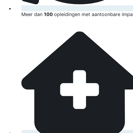
Meer dan
100
opleidingen met aantoonbare impa