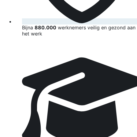
Bijna
880.000
werknemers veilig en gezond aan
het werk