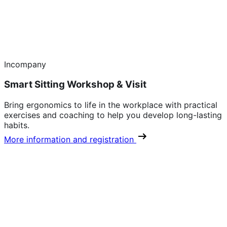
Incompany
Smart Sitting Workshop & Visit
Bring ergonomics to life in the workplace with practical
exercises and coaching to help you develop long-lasting
habits.
More information and registration