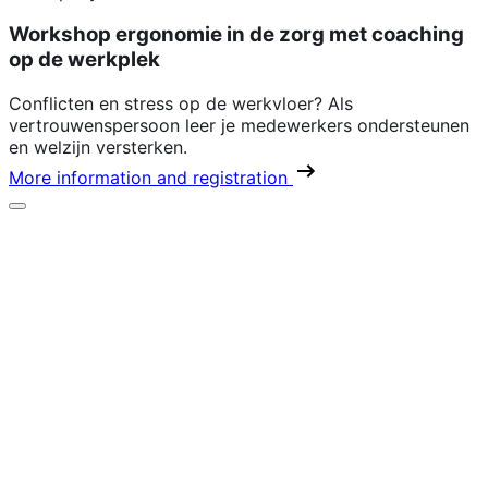
Workshop ergonomie in de zorg met coaching
op de werkplek
Conflicten en stress op de werkvloer? Als
vertrouwenspersoon leer je medewerkers ondersteunen
en welzijn versterken.
More information and registration