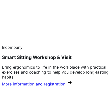
Incompany
Smart Sitting Workshop & Visit
Bring ergonomics to life in the workplace with practical
exercises and coaching to help you develop long-lasting
habits.
More information and registration