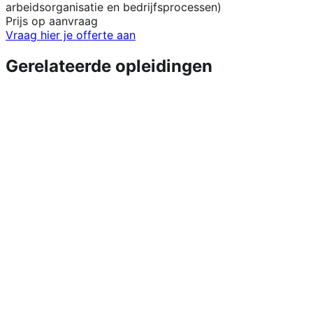
arbeidsorganisatie en bedrijfsprocessen)
Prijs op aanvraag
Vraag hier je offerte aan
Gerelateerde opleidingen