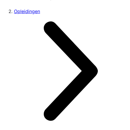
Opleidingen