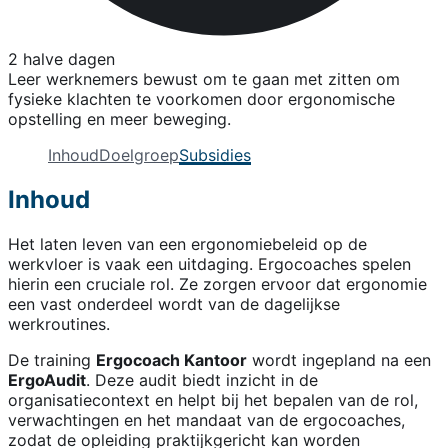
2 halve dagen
Leer werknemers bewust om te gaan met zitten om
fysieke klachten te voorkomen door ergonomische
opstelling en meer beweging.
Inhoud
Doelgroep
Subsidies
Inhoud
Het laten leven van een ergonomiebeleid op de
werkvloer is vaak een uitdaging. Ergocoaches spelen
hierin een cruciale rol. Ze zorgen ervoor dat ergonomie
een vast onderdeel wordt van de dagelijkse
werkroutines.
De training
Ergocoach Kantoor
wordt ingepland na een
ErgoAudit
. Deze audit biedt inzicht in de
organisatiecontext en helpt bij het bepalen van de rol,
verwachtingen en het mandaat van de ergocoaches,
zodat de opleiding praktijkgericht kan worden