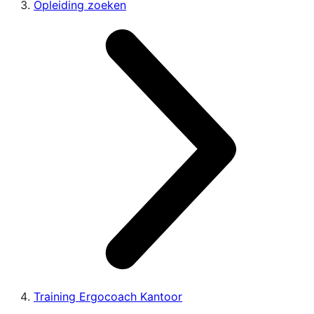
Opleiding zoeken
Training Ergocoach Kantoor