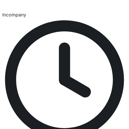
Incompany