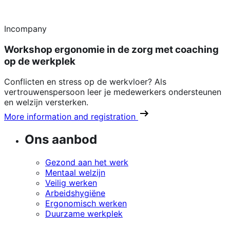
Incompany
Workshop ergonomie in de zorg met coaching
op de werkplek
Conflicten en stress op de werkvloer? Als
vertrouwenspersoon leer je medewerkers ondersteunen
en welzijn versterken.
More information and registration
Ons aanbod
Gezond aan het werk
Mentaal welzijn
Veilig werken
Arbeidshygiëne
Ergonomisch werken
Duurzame werkplek