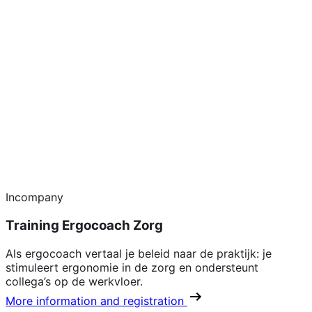
Incompany
Training Ergocoach Zorg
Als ergocoach vertaal je beleid naar de praktijk: je
stimuleert ergonomie in de zorg en ondersteunt
collega’s op de werkvloer.
More information and registration