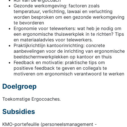
Rol van de ergocoach
Gezonde werkomgeving: factoren zoals
temperatuur, verlichting, lawaai en verluchting
worden besproken om een gezonde werkomgeving
te bevorderen
Ergonomie voor telewerkers: wat heb je nodig om
een ergonomische thuiswerkplek in te richten? Tips
en materiaaladvies voor telewerkers.
Praktijkrichtlijn kantoorinrichting: concrete
aanbevelingen voor de inrichting van ergonomische
beeldschermwerkplekken op kantoor en thuis
Feedback en motivatie: praktische tips om
positieve feedback te geven en collega’s te
motiveren om ergonomisch verantwoord te werken
Doelgroep
Toekomstige Ergocoaches.
Subsidies
KMO-portefeuille (personeelsmanagement -