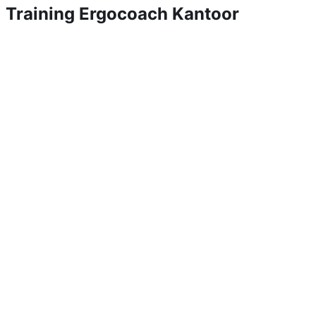
Training Ergocoach Kantoor