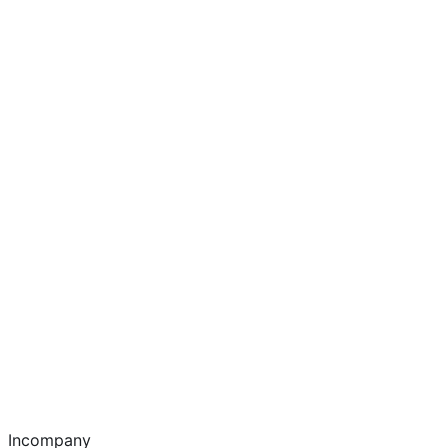
Incompany