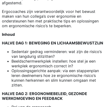
afgestemd.
Ergocoaches zijn verantwoordelijk voor het bewust
maken van hun collega’s over ergonomie en
ondersteunen hen met praktische tips en oplossingen
om ergonomische risico’s te beperken.
Inhoud
HALVE DAG 1: BEWEGING EN LICHAAMSBEWUSTZIJN
Sedentair gedrag verminderen: wat zijn de risico’s
van langdurig stilzitten?
Beeldschermwerkplek instellen: hoe stel je een
werkplek ergonomisch correct in?
Oplossingsgerichte aanpak: via een stappenplan
leren deelnemers hoe ze ergonomische risico’s
kunnen herkennen en slim kunnen omgaan met
zitten.
HALVE DAG 2: ERGONOMIEBELEID, GEZONDE
WERKOMGEVING EN FEEDBACK