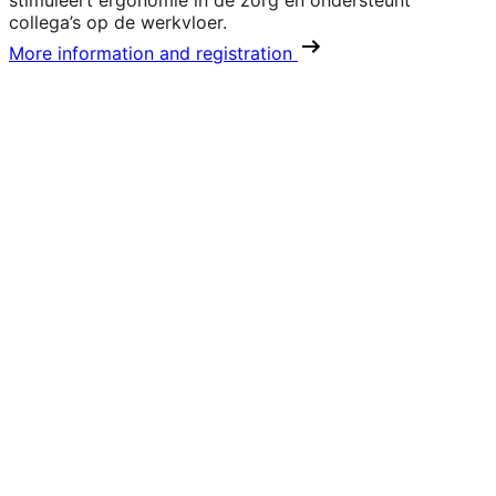
collega’s op de werkvloer.
More information and registration