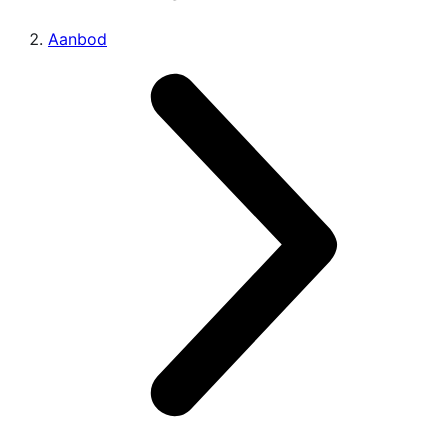
Aanbod