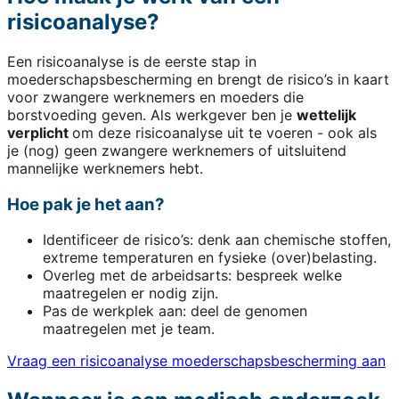
risicoanalyse?
Een risicoanalyse is de eerste stap in
moederschapsbescherming en brengt de risico’s in kaart
voor zwangere werknemers en moeders die
borstvoeding geven. Als werkgever ben je
wettelijk
verplicht
om deze risicoanalyse uit te voeren - ook als
je (nog) geen zwangere werknemers of uitsluitend
mannelijke werknemers hebt.
Hoe pak je het aan?
Identificeer de risico’s: denk aan chemische stoffen,
extreme temperaturen en fysieke (over)belasting.
Overleg met de arbeidsarts: bespreek welke
maatregelen er nodig zijn.
Pas de werkplek aan: deel de genomen
maatregelen met je team.
Vraag een risicoanalyse moederschapsbescherming aan