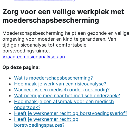
Zorg voor een veilige werkplek met
moederschapsbescherming
Moederschapsbescherming helpt een gezonde en veilige
omgeving voor moeder en kind te garanderen. Van
tijdige risicoanalyse tot comfortabele
borstvoedingsruimte.
Vraag een risicoanalyse aan
Op deze pagina:
Wat is moederschapsbescherming?
Hoe maak je werk van een risicoanalyse?
Wanneer is een medisch onderzoek nodig?
Wat neem je mee naar het medisch onderzoek?
Hoe maak je een afspraak voor een medisch
onderzoek?
Heeft je werknemer recht op borstvoedingsverlof?
Heeft je werknemer recht op
borstvoedingspauzes?