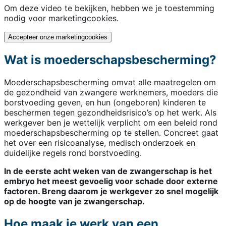
Om deze video te bekijken, hebben we je toestemming
nodig voor marketingcookies.
Accepteer onze marketingcookies
Wat is moederschapsbescherming?
Moederschapsbescherming omvat alle maatregelen om
de gezondheid van zwangere werknemers, moeders die
borstvoeding geven, en hun (ongeboren) kinderen te
beschermen tegen gezondheidsrisico’s op het werk. Als
werkgever ben je wettelijk verplicht om een beleid rond
moederschapsbescherming op te stellen. Concreet gaat
het over een risicoanalyse, medisch onderzoek en
duidelijke regels rond borstvoeding.
In de eerste acht weken van de zwangerschap is het
embryo het meest gevoelig voor schade door externe
factoren. Breng daarom je werkgever zo snel mogelijk
op de hoogte van je zwangerschap.
Hoe maak je werk van een