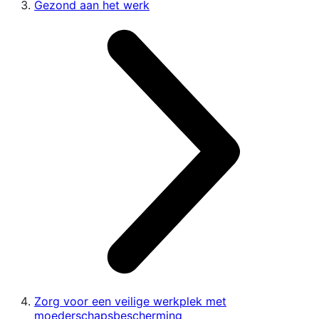
Gezond aan het werk
Zorg voor een veilige werkplek met
moederschapsbescherming