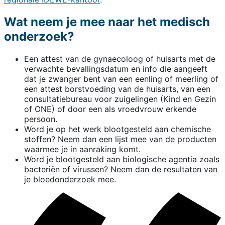
Wat neem je mee naar het medisch
onderzoek?
Een attest van de gynaecoloog of huisarts met de
verwachte bevallingsdatum en info die aangeeft
dat je zwanger bent van een eenling of meerling of
een attest borstvoeding van de huisarts, van een
consultatiebureau voor zuigelingen (Kind en Gezin
of ONE) of door een als vroedvrouw erkende
persoon.
Word je op het werk blootgesteld aan chemische
stoffen? Neem dan een lijst mee van de producten
waarmee je in aanraking komt.
Word je blootgesteld aan biologische agentia zoals
bacteriën of virussen? Neem dan de resultaten van
je bloedonderzoek mee.