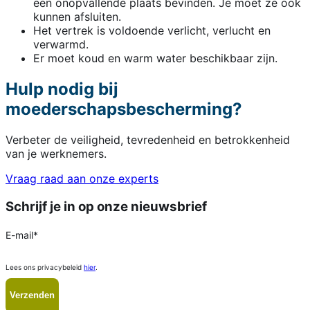
een onopvallende plaats bevinden. Je moet ze ook
kunnen afsluiten.
Het vertrek is voldoende verlicht, verlucht en
verwarmd.
Er moet koud en warm water beschikbaar zijn.
Hulp nodig bij
moederschapsbescherming?
Verbeter de veiligheid, tevredenheid en betrokkenheid
van je werknemers.
Vraag raad aan onze experts
Schrijf je in op onze nieuwsbrief
E-mail
*
Lees ons privacybeleid
hier
.