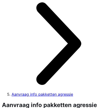
Aanvraag info pakketten agressie
Aanvraag info pakketten agressie