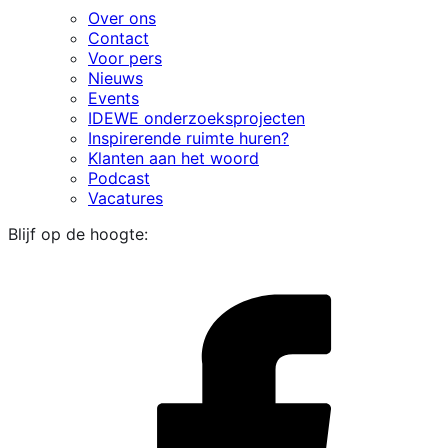
Over ons
Contact
Voor pers
Nieuws
Events
IDEWE onderzoeksprojecten
Inspirerende ruimte huren?
Klanten aan het woord
Podcast
Vacatures
Blijf op de hoogte:
i