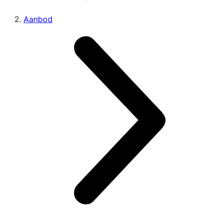
Aanbod