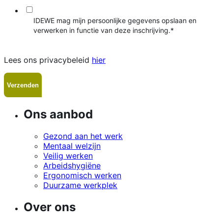
IDEWE mag mijn persoonlijke gegevens opslaan en
verwerken in functie van deze inschrijving.
*
Lees ons privacybeleid
hier
Ons aanbod
Gezond aan het werk
Mentaal welzijn
Veilig werken
Arbeidshygiëne
Ergonomisch werken
Duurzame werkplek
Over ons