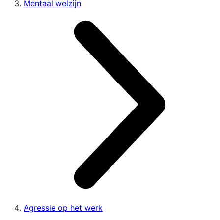
Mentaal welzijn
Agressie op het werk