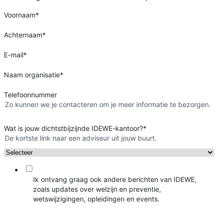
Voornaam
*
Achternaam
*
E-mail
*
Naam organisatie
*
Telefoonnummer
Zo kunnen we je contacteren om je meer informatie te bezorgen.
Wat is jouw dichtstbijzijnde IDEWE-kantoor?
*
De kortste link naar een adviseur uit jouw buurt.
Ik ontvang graag ook andere berichten van IDEWE,
zoals updates over welzijn en preventie,
wetswijzigingen, opleidingen en events.