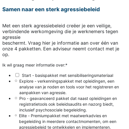
Samen naar een sterk agressiebeleid
Met een sterk agressiebeleid creëer je een veilige,
verbindende werkomgeving die je werknemers tegen
agressie
beschermt. Vraag hier je informatie aan over één van
onze 4 pakketten. Een adviseur neemt contact met je
op.
Ik wil graag meer informatie over:
*
Start - basispakket met sensibiliseringsmateriaal
Explore - verkenningspakket met opleidingen, een
analyse van je noden en tools voor het registreren en
aanpakken van agressie.
Pro - geavanceerd pakket dat naast opleidingen en
registratietools ook beleidsaudits en nazorg biedt,
inclusief psychosociale begeleiding.
Elite - Premiumpakket met maatwerkadvies en
begeleiding in meerdere contactmomenten, om een
agressiebeleid te ontwikkelen en implementeren.