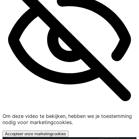
Om deze video te bekijken, hebben we je toestemming
nodig voor marketingcookies.
Accepteer onze marketingcookies