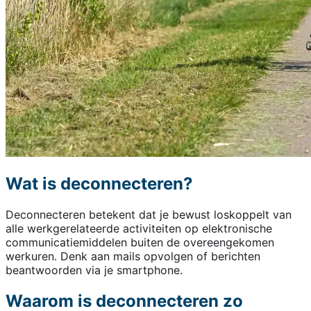
Wat is deconnecteren?
Deconnecteren betekent dat je bewust loskoppelt van
alle werkgerelateerde activiteiten op elektronische
communicatiemiddelen buiten de overeengekomen
werkuren. Denk aan mails opvolgen of berichten
beantwoorden via je smartphone.
Waarom is deconnecteren zo