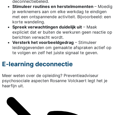
deconnectiebeleid.
Stimuleer routines en herstelmomenten
– Moedig
je werknemers aan om elke werkdag te eindigen
met een ontspannende activiteit. Bijvoorbeeld: een
korte wandeling.
Spreek verwachtingen duidelijk uit
– Maak
expliciet dat er buiten de werkuren geen reactie op
berichten verwacht wordt.
Versterk het voorbeeldgedrag
– Stimuleer
leidinggevenden om gemaakte afspraken actief op
te volgen en zelf het juiste signaal te geven.
E-learning deconnectie
Meer weten over de opleiding? Preventieadviseur
psychosociale aspecten Rosanne Volckaert legt het je
haarfijn uit.