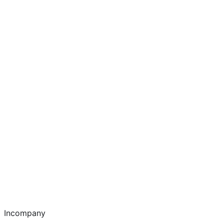
Incompany