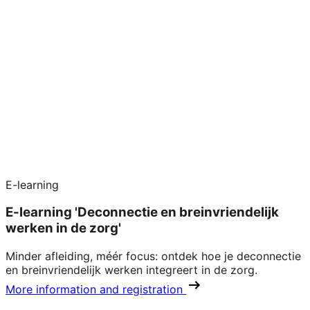
E-learning
E-learning 'Deconnectie en breinvriendelijk
werken in de zorg'
Minder afleiding, méér focus: ontdek hoe je deconnectie
en breinvriendelijk werken integreert in de zorg.
More information and registration