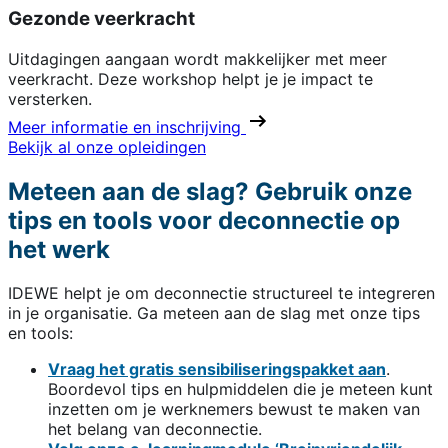
Gezonde veerkracht
Uitdagingen aangaan wordt makkelijker met meer
veerkracht. Deze workshop helpt je je impact te
versterken.
Meer informatie en inschrijving
Bekijk al onze opleidingen
Meteen aan de slag? Gebruik onze
tips en tools voor deconnectie op
het werk
IDEWE helpt je om deconnectie structureel te integreren
in je organisatie. Ga meteen aan de slag met onze tips
en tools:
Vraag het gratis sensibiliseringspakket aan
.
Boordevol tips en hulpmiddelen die je meteen kunt
inzetten om je werknemers bewust te maken van
het belang van deconnectie.