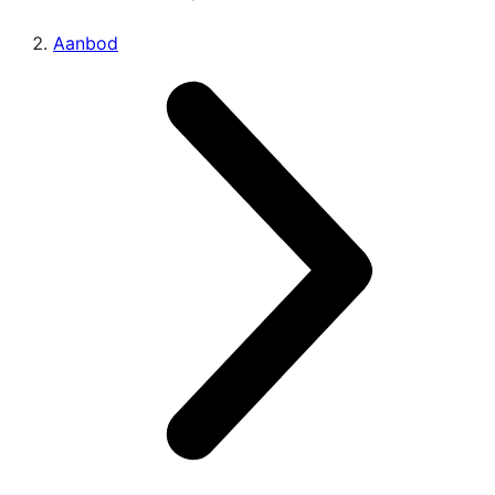
Aanbod