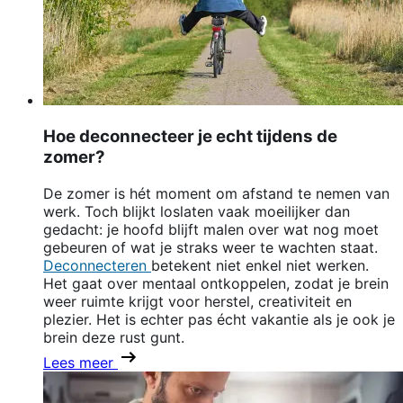
Hoe deconnecteer je echt tijdens de
zomer?
De zomer is hét moment om afstand te nemen van
werk. Toch blijkt loslaten vaak moeilijker dan
gedacht: je hoofd blijft malen over wat nog moet
gebeuren of wat je straks weer te wachten staat.
Deconnecteren
betekent niet enkel niet werken.
Het gaat over mentaal ontkoppelen, zodat je brein
weer ruimte krijgt voor herstel, creativiteit en
plezier. Het is echter pas écht vakantie als je ook je
brein deze rust gunt.
Lees meer