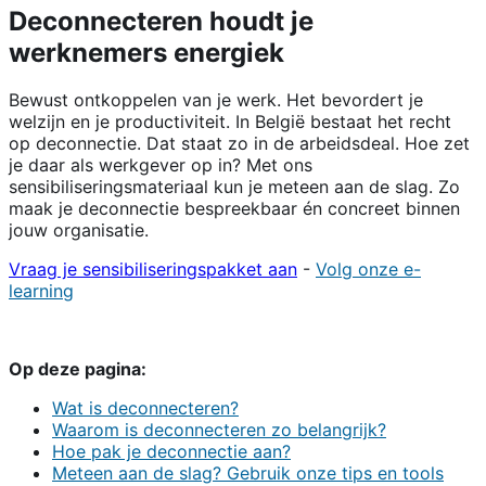
Deconnecteren houdt je
werknemers energiek
Bewust ontkoppelen van je werk. Het bevordert je
welzijn en je productiviteit. In België bestaat het recht
op deconnectie. Dat staat zo in de arbeidsdeal. Hoe zet
je daar als werkgever op in? Met ons
sensibiliseringsmateriaal kun je meteen aan de slag. Zo
maak je deconnectie bespreekbaar én concreet binnen
jouw organisatie.
Vraag je sensibiliseringspakket aan
-
Volg onze e-
learning
Op deze pagina:
Wat is deconnecteren?
Waarom is deconnecteren zo belangrijk?
Hoe pak je deconnectie aan?
Meteen aan de slag? Gebruik onze tips en tools