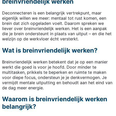
breinvriendelijk werken
Deconnecteren is een belangrijk vertrekpunt, maar
eigenlijk willen we meer: mentaal tot rust komen, een
brein dat zich opgeladen voelt. Daarom spreken we
liever over breinvriendelijk werken. Het is een aanpak
die je brein ondersteunt in plaats van uitput – en die het
welzijn op de werkvloer écht versterkt.
Wat is breinvriendelijk werken?
Breinvriendelijk werken betekent dat je op een manier
werkt die goed is voor je hoofd. Door minder te
multitasken, prikkels te beperken en ruimte te maken
voor diepe focus, ondersteun je je denkvermogen. Je
vermijdt mentale uitputting en behoudt aan het eind van
de dag meer energie.
Waarom is breinvriendelijk werken
belangrijk?