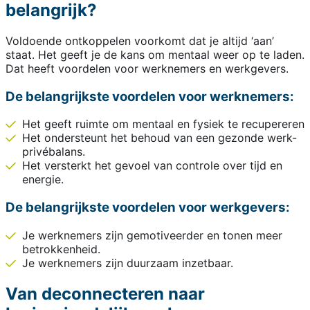
belangrijk?
Voldoende ontkoppelen voorkomt dat je altijd ‘aan’
staat. Het geeft je de kans om mentaal weer op te laden.
Dat heeft voordelen voor werknemers en werkgevers.
De belangrijkste voordelen voor werknemers:
Het geeft ruimte om mentaal en fysiek te recupereren
Het ondersteunt het behoud van een gezonde werk-
privébalans.
Het versterkt het gevoel van controle over tijd en
energie.
De belangrijkste voordelen voor werkgevers:
Je werknemers zijn gemotiveerder en tonen meer
betrokkenheid.
Je werknemers zijn duurzaam inzetbaar.
Van deconnecteren naar