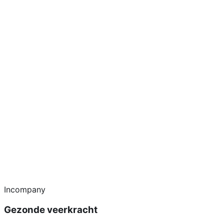
Incompany
Gezonde veerkracht