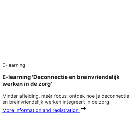
E-learning
E-learning 'Deconnectie en breinvriendelijk
werken in de zorg'
Minder afleiding, méér focus: ontdek hoe je deconnectie
en breinvriendelijk werken integreert in de zorg.
More information and registration