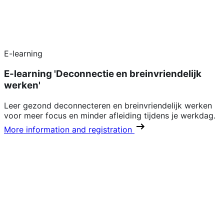
E-learning
E-learning 'Deconnectie en breinvriendelijk
werken'
Leer gezond deconnecteren en breinvriendelijk werken
voor meer focus en minder afleiding tijdens je werkdag.
More information and registration