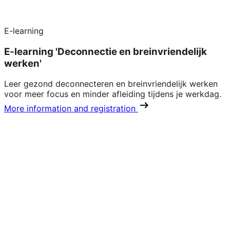
E-learning
E-learning 'Deconnectie en breinvriendelijk
werken'
Leer gezond deconnecteren en breinvriendelijk werken
voor meer focus en minder afleiding tijdens je werkdag.
More information and registration