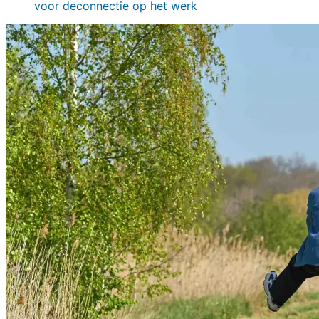
voor deconnectie op het werk