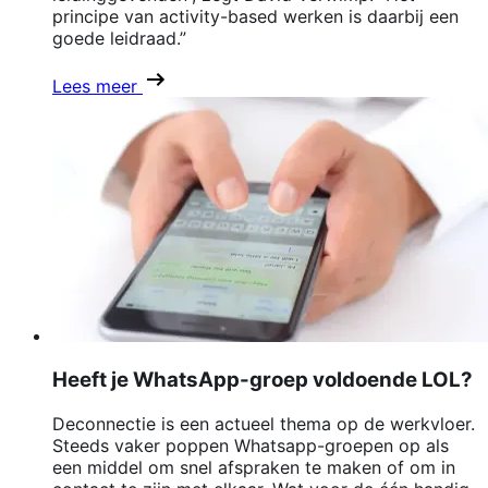
principe van activity-based werken is daarbij een
goede leidraad.”
Lees meer
Heeft je WhatsApp-groep voldoende LOL?
Deconnectie is een actueel thema op de werkvloer.
Steeds vaker poppen Whatsapp-groepen op als
een middel om snel afspraken te maken of om in