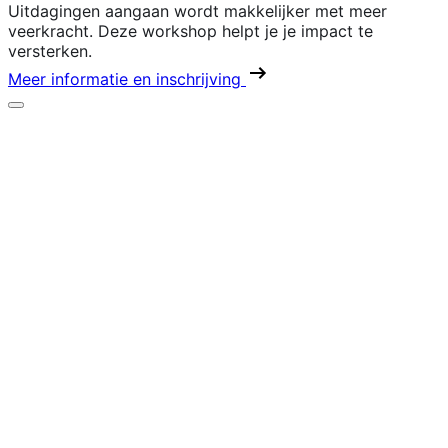
Uitdagingen aangaan wordt makkelijker met meer
veerkracht. Deze workshop helpt je je impact te
versterken.
Meer informatie en inschrijving