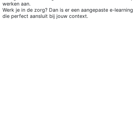
werken aan.
Werk je in de zorg? Dan is er een aangepaste e-learning
die perfect aansluit bij jouw context.