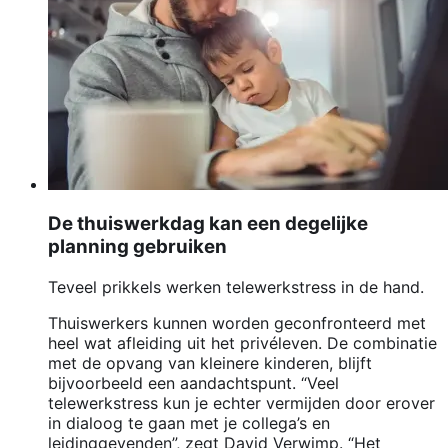
De thuiswerkdag kan een degelijke
planning gebruiken
Teveel prikkels werken telewerkstress in de hand.
Thuiswerkers kunnen worden geconfronteerd met
heel wat afleiding uit het privéleven. De combinatie
met de opvang van kleinere kinderen, blijft
bijvoorbeeld een aandachtspunt. “Veel
telewerkstress kun je echter vermijden door erover
in dialoog te gaan met je collega’s en
leidinggevenden”, zegt David Verwimp. “Het