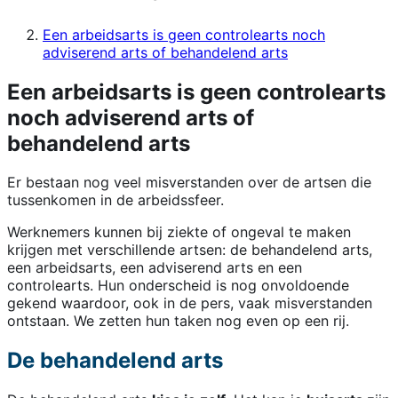
Een arbeidsarts is geen controlearts noch
adviserend arts of behandelend arts
Een arbeidsarts is geen controlearts
noch adviserend arts of
behandelend arts
Er bestaan nog veel misverstanden over de artsen die
tussenkomen in de arbeidssfeer.
Werknemers kunnen bij ziekte of ongeval te maken
krijgen met verschillende artsen: de behandelend arts,
een arbeidsarts, een adviserend arts en een
controlearts. Hun onderscheid is nog onvoldoende
gekend waardoor, ook in de pers, vaak misverstanden
ontstaan. We zetten hun taken nog even op een rij.
De behandelend arts