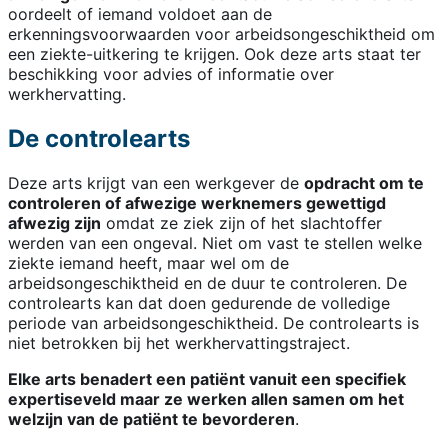
oordeelt of iemand voldoet aan de
erkenningsvoorwaarden voor arbeidsongeschiktheid om
een ziekte-uitkering te krijgen. Ook deze arts staat ter
beschikking voor advies of informatie over
werkhervatting.
De controlearts
Deze arts krijgt van een werkgever de
opdracht om te
controleren of afwezige werknemers gewettigd
afwezig zijn
omdat ze ziek zijn of het slachtoffer
werden van een ongeval. Niet om vast te stellen welke
ziekte iemand heeft, maar wel om de
arbeidsongeschiktheid en de duur te controleren. De
controlearts kan dat doen gedurende de volledige
periode van arbeidsongeschiktheid. De controlearts is
niet betrokken bij het werkhervattingstraject.
Elke arts benadert een patiënt vanuit een specifiek
expertiseveld maar ze werken allen samen om het
welzijn van de patiënt te bevorderen
.