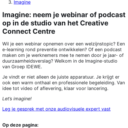
Imagine
Imagine: neem je webinar of podcast
op in de studio van het Creative
Connect Centre
Wil je een webinar opnemen over een welzijnstopic? Een
e-learning rond preventie ontwikkelen? Of een podcast
maken om je werknemers mee te nemen door je jaar- of
duurzaamheidsverslag? Welkom in de Imagine-studio
van Groep IDEWE.
Je vindt er niet alleen de juiste apparatuur. Je krijgt er
ook een warm onthaal en professionele begeleiding. Van
idee tot video of aflevering, klaar voor lancering.
Let’s imagine!
Leg je gesprek met onze audiovisuele expert vast
Op deze pagina: