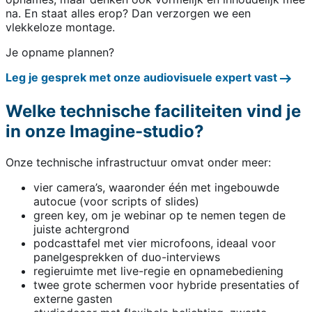
na. En staat alles erop? Dan verzorgen we een
vlekkeloze montage.
Je opname plannen?
Leg je gesprek met onze audiovisuele expert vast
Welke technische faciliteiten vind je
in onze Imagine-studio?
Onze technische infrastructuur omvat onder meer:
vier camera’s, waaronder één met ingebouwde
autocue (voor scripts of slides)
green key, om je webinar op te nemen tegen de
juiste achtergrond
podcasttafel met vier microfoons, ideaal voor
panelgesprekken of duo-interviews
regieruimte met live-regie en opnamebediening
twee grote schermen voor hybride presentaties of
externe gasten