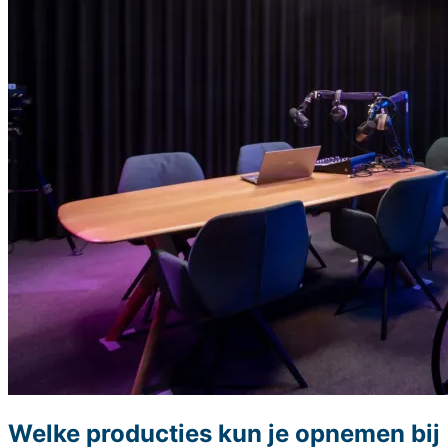
Welke producties kun je opnemen bij