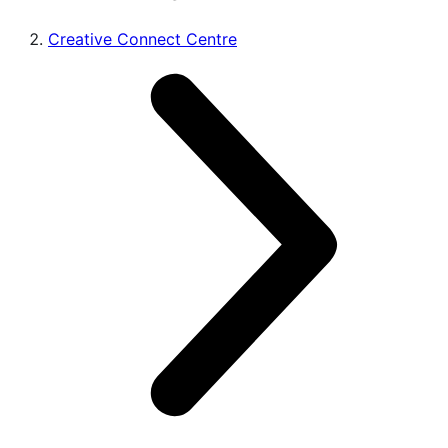
Creative Connect Centre