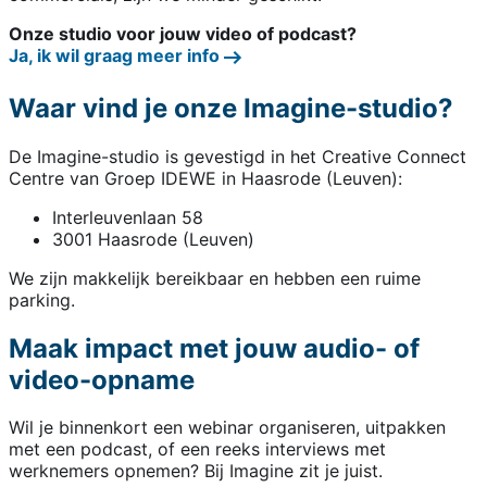
Onze studio voor jouw video of podcast?
Ja, ik wil graag meer info
Waar vind je onze Imagine-studio?
De Imagine-studio is gevestigd in het Creative Connect
Centre van Groep IDEWE in Haasrode (Leuven):
Interleuvenlaan 58
3001 Haasrode (Leuven)
We zijn makkelijk bereikbaar en hebben een ruime
parking.
Maak impact met jouw audio- of
video-opname
Wil je binnenkort een webinar organiseren, uitpakken
met een podcast, of een reeks interviews met
werknemers opnemen? Bij Imagine zit je juist.