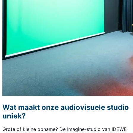
Wat maakt onze audiovisuele studio
uniek?
Grote of kleine opname? De Imagine-studio van IDEWE