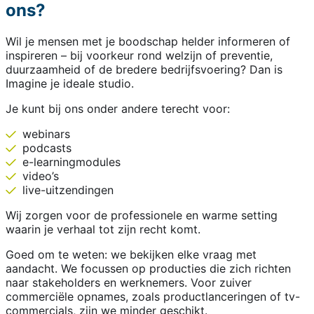
ons?
Wil je mensen met je boodschap helder informeren of
inspireren – bij voorkeur rond welzijn of preventie,
duurzaamheid of de bredere bedrijfsvoering? Dan is
Imagine je ideale studio.
Je kunt bij ons onder andere terecht voor:
webinars
podcasts
e-learningmodules
video’s
live-uitzendingen
Wij zorgen voor de professionele en warme setting
waarin je verhaal tot zijn recht komt.
Goed om te weten: we bekijken elke vraag met
aandacht. We focussen op producties die zich richten
naar stakeholders en werknemers. Voor zuiver
commerciële opnames, zoals productlanceringen of tv-
commercials, zijn we minder geschikt.