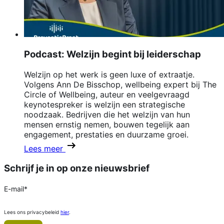
Podcast: Welzijn begint bij leiderschap
Welzijn op het werk is geen luxe of extraatje.
Volgens Ann De Bisschop, wellbeing expert bij The
Circle of Wellbeing, auteur en veelgevraagd
keynotespreker is welzijn een strategische
noodzaak. Bedrijven die het welzijn van hun
mensen ernstig nemen, bouwen tegelijk aan
engagement, prestaties en duurzame groei.
Lees meer
Schrijf je in op onze nieuwsbrief
E-mail
*
Lees ons privacybeleid
hier
.