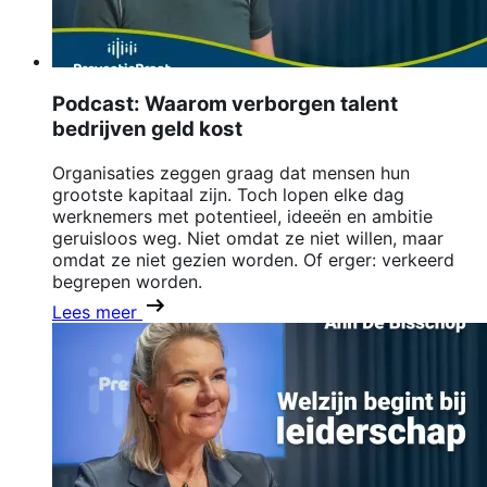
Podcast: Waarom verborgen talent
bedrijven geld kost
Organisaties zeggen graag dat mensen hun
grootste kapitaal zijn. Toch lopen elke dag
werknemers met potentieel, ideeën en ambitie
geruisloos weg. Niet omdat ze niet willen, maar
omdat ze niet gezien worden. Of erger: verkeerd
begrepen worden.
Lees meer