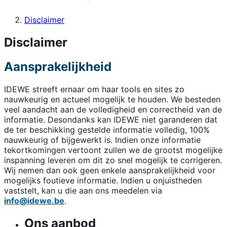
Disclaimer
Disclaimer
Aansprakelijkheid
IDEWE streeft ernaar om haar tools en sites zo
nauwkeurig en actueel mogelijk te houden. We besteden
veel aandacht aan de volledigheid en correctheid van de
informatie. Desondanks kan IDEWE niet garanderen dat
de ter beschikking gestelde informatie volledig, 100%
nauwkeurig of bijgewerkt is. Indien onze informatie
tekortkomingen vertoont zullen we de grootst mogelijke
inspanning leveren om dit zo snel mogelijk te corrigeren.
Wij nemen dan ook geen enkele aansprakelijkheid voor
mogelijks foutieve informatie. Indien u onjuistheden
vaststelt, kan u die aan ons meedelen via
info@idewe.be
.
Ons aanbod