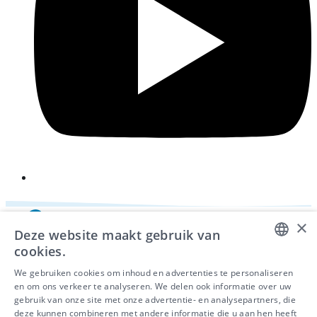
×
Deze website maakt gebruik van
cookies.
DUTCH
We gebruiken cookies om inhoud en advertenties te personaliseren
en om ons verkeer te analyseren. We delen ook informatie over uw
FRENCH
gebruik van onze site met onze advertentie- en analysepartners, die
deze kunnen combineren met andere informatie die u aan hen heeft