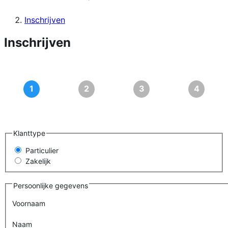
Inschrijven
Inschrijven
Klanttype
Particulier
Zakelijk
Persoonlijke gegevens
Voornaam
Naam