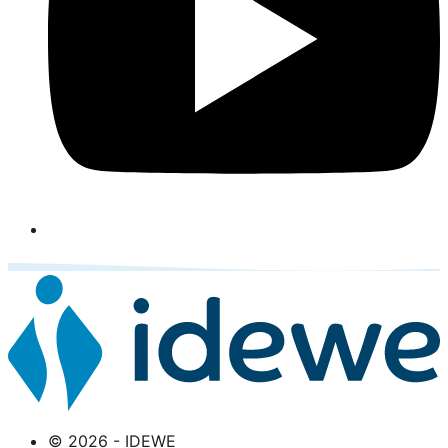
© 2026 - IDEWE