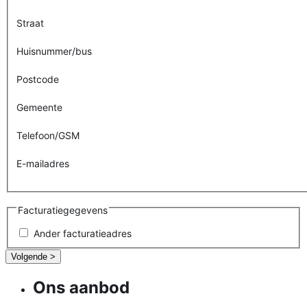
Straat
Huisnummer/bus
Postcode
Gemeente
Telefoon/GSM
E-mailadres
Facturatiegegevens
Ander facturatieadres
Volgende >
Ons aanbod