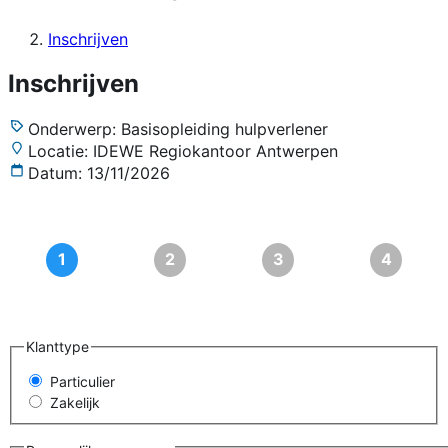
Inschrijven
Inschrijven
Onderwerp:
Basisopleiding hulpverlener
Locatie:
IDEWE Regiokantoor Antwerpen
Datum:
13/11/2026
Klanttype
Particulier
Zakelijk