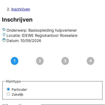
Inschrijven
Inschrijven
Onderwerp:
Basisopleiding hulpverlener
Locatie:
IDEWE Regiokantoor Roeselare
Datum:
10/09/2026
Klanttype
Particulier
Zakelijk