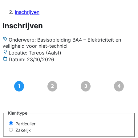
Inschrijven
Inschrijven
Onderwerp:
Basisopleiding BA4 – Elektriciteit en
veiligheid voor niet-technici
Locatie:
Tereos (Aalst)
Datum:
23/10/2026
Klanttype
Particulier
Zakelijk