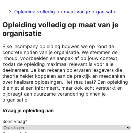
Opleiding volledig op maat van je organisatie
Opleiding volledig op maat van je
organisatie
Elke incompany opleiding bouwen we op rond de
concrete noden van je organisatie. We stemmen de
inhoud, voorbeelden en aanpak af op jouw context,
zodat de opleiding maximaal relevant is voor alle
deelnemers. Je kan rekenen op ervaren lesgevers die
theorie helder koppelen aan de praktijk en meedenken
over haalbare oplossingen. Het resultaat? Een opleiding
die niet alleen informeert, maar ook echt versterkt en
bijdraagt aan duurzame verandering binnen je
organisatie.
Vraag je opleiding aan
Soort vraag
*