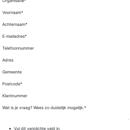
Organisatie
*
Voornaam
*
Achternaam
*
E-mailadres
*
Telefoonnummer
Adres
Gemeente
Postcode
*
Klantnummer
Wat is je vraag? Wees zo duidelijk mogelijk.
*
Vul dit verplichte veld in.