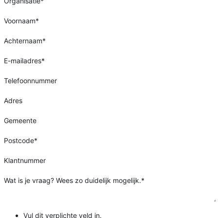
Organisatie
*
Voornaam
*
Achternaam
*
E-mailadres
*
Telefoonnummer
Adres
Gemeente
Postcode
*
Klantnummer
Wat is je vraag? Wees zo duidelijk mogelijk.
*
Vul dit verplichte veld in.