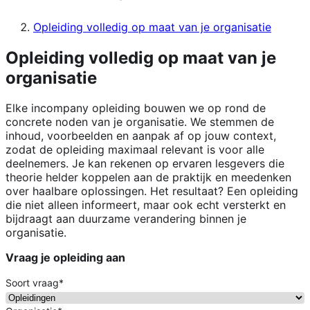
Opleiding volledig op maat van je organisatie
Opleiding volledig op maat van je
organisatie
Elke incompany opleiding bouwen we op rond de
concrete noden van je organisatie. We stemmen de
inhoud, voorbeelden en aanpak af op jouw context,
zodat de opleiding maximaal relevant is voor alle
deelnemers. Je kan rekenen op ervaren lesgevers die
theorie helder koppelen aan de praktijk en meedenken
over haalbare oplossingen. Het resultaat? Een opleiding
die niet alleen informeert, maar ook echt versterkt en
bijdraagt aan duurzame verandering binnen je
organisatie.
Vraag je opleiding aan
Soort vraag
*