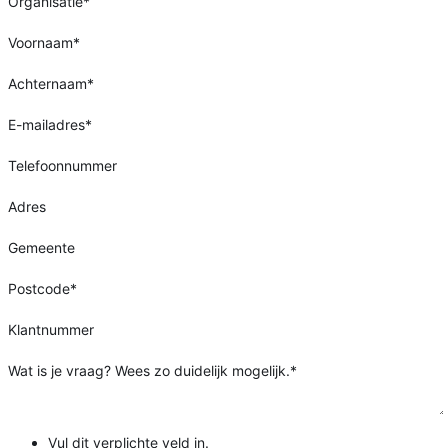
Organisatie
*
Voornaam
*
Achternaam
*
E-mailadres
*
Telefoonnummer
Adres
Gemeente
Postcode
*
Klantnummer
Wat is je vraag? Wees zo duidelijk mogelijk.
*
Vul dit verplichte veld in.