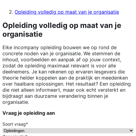
Opleiding volledig op maat van je organisatie
Opleiding volledig op maat van je
organisatie
Elke incompany opleiding bouwen we op rond de
concrete noden van je organisatie. We stemmen de
inhoud, voorbeelden en aanpak af op jouw context,
zodat de opleiding maximaal relevant is voor alle
deelnemers. Je kan rekenen op ervaren lesgevers die
theorie helder koppelen aan de praktijk en meedenken
over haalbare oplossingen. Het resultaat? Een opleiding
die niet alleen informeert, maar ook echt versterkt en
bijdraagt aan duurzame verandering binnen je
organisatie.
Vraag je opleiding aan
Soort vraag
*