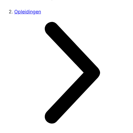
Opleidingen