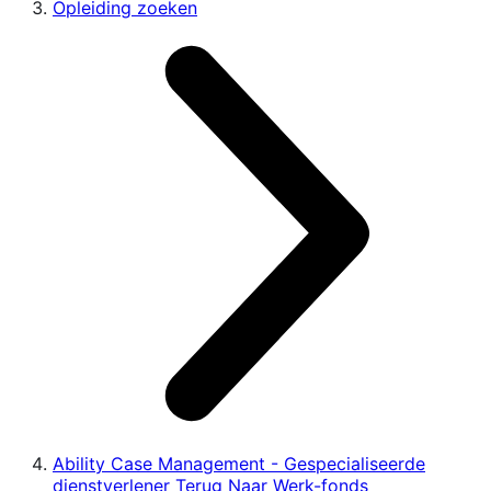
Opleiding zoeken
Ability Case Management - Gespecialiseerde
dienstverlener Terug Naar Werk-fonds