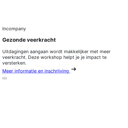
Incompany
Gezonde veerkracht
Uitdagingen aangaan wordt makkelijker met meer
veerkracht. Deze workshop helpt je je impact te
versterken.
Meer informatie en inschrijving