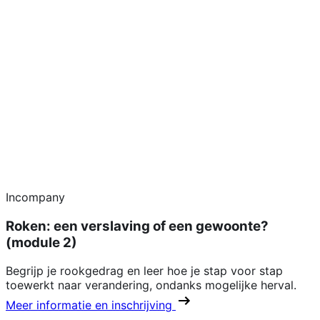
Incompany
Roken: een verslaving of een gewoonte?
(module 2)
Begrijp je rookgedrag en leer hoe je stap voor stap
toewerkt naar verandering, ondanks mogelijke herval.
Meer informatie en inschrijving