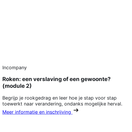
Incompany
Roken: een verslaving of een gewoonte?
(module 2)
Begrijp je rookgedrag en leer hoe je stap voor stap
toewerkt naar verandering, ondanks mogelijke herval.
Meer informatie en inschrijving