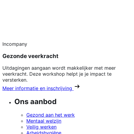
Incompany
Gezonde veerkracht
Uitdagingen aangaan wordt makkelijker met meer
veerkracht. Deze workshop helpt je je impact te
versterken.
Meer informatie en inschrijving
Ons aanbod
Gezond aan het werk
Mentaal welzijn
Veilig werken
Arbeidshygiëne