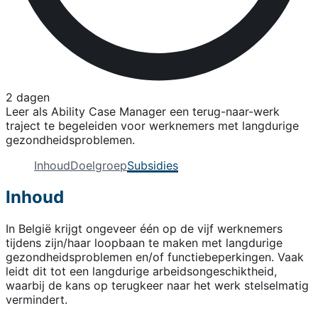
2 dagen
Leer als Ability Case Manager een terug-naar-werk
traject te begeleiden voor werknemers met langdurige
gezondheidsproblemen.
Inhoud
Doelgroep
Subsidies
Inhoud
In België krijgt ongeveer één op de vijf werknemers
tijdens zijn/haar loopbaan te maken met langdurige
gezondheidsproblemen en/of functiebeperkingen. Vaak
leidt dit tot een langdurige arbeidsongeschiktheid,
waarbij de kans op terugkeer naar het werk stelselmatig
vermindert.