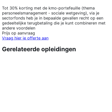
Tot 30% korting met de kmo-portefeuille (thema
personeelsmanagement - sociale wetgeving), via je
sectorfonds heb je in bepaalde gevallen recht op een
gedeeltelijke terugbetaling die je kunt combineren met
andere voordelen
Prijs op aanvraag
Vraag hier je offerte aan
Gerelateerde opleidingen