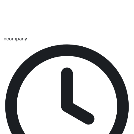
Incompany