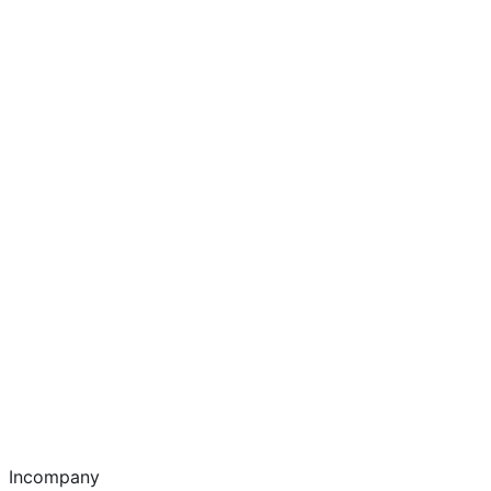
Incompany