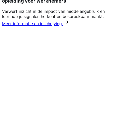
opleiding voor werknemers
Verwerf inzicht in de impact van middelengebruik en
leer hoe je signalen herkent en bespreekbaar maakt.
Meer informatie en inschrijving