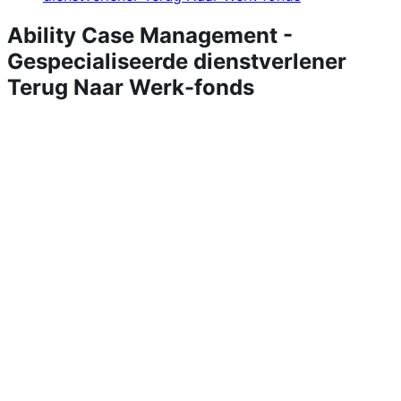
Ability Case Management -
Gespecialiseerde dienstverlener
Terug Naar Werk-fonds