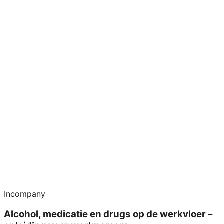
Incompany
Alcohol, medicatie en drugs op de werkvloer –