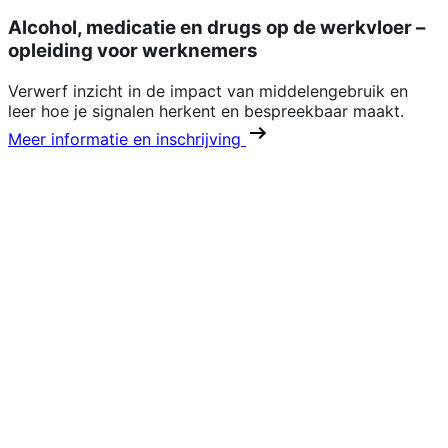
Alcohol, medicatie en drugs op de werkvloer –
opleiding voor werknemers
Verwerf inzicht in de impact van middelengebruik en
leer hoe je signalen herkent en bespreekbaar maakt.
Meer informatie en inschrijving