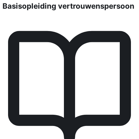
Basisopleiding vertrouwenspersoon