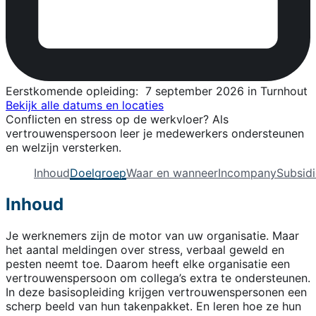
Eerstkomende opleiding:
7 september 2026 in Turnhout
Bekijk alle datums en locaties
Conflicten en stress op de werkvloer? Als
vertrouwenspersoon leer je medewerkers ondersteunen
en welzijn versterken.
Inhoud
Doelgroep
Waar en wanneer
Incompany
Subsidi
Inhoud
Je werknemers zijn de motor van uw organisatie. Maar
het aantal meldingen over stress, verbaal geweld en
pesten neemt toe. Daarom heeft elke organisatie een
vertrouwenspersoon om collega’s extra te ondersteunen.
In deze basisopleiding krijgen vertrouwenspersonen een
scherp beeld van hun takenpakket. En leren hoe ze hun