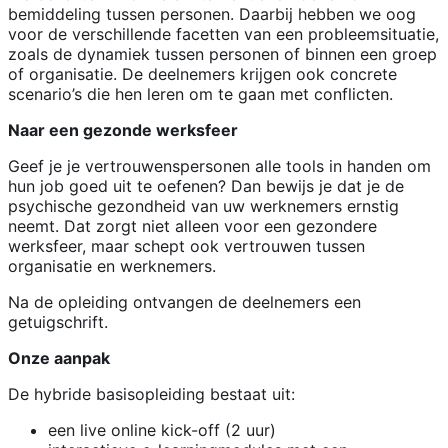
bemiddeling tussen personen. Daarbij hebben we oog
voor de verschillende facetten van een probleemsituatie,
zoals de dynamiek tussen personen of binnen een groep
of organisatie. De deelnemers krijgen ook concrete
scenario’s die hen leren om te gaan met conflicten.
Naar een gezonde werksfeer
Geef je je vertrouwenspersonen alle tools in handen om
hun job goed uit te oefenen? Dan bewijs je dat je de
psychische gezondheid van uw werknemers ernstig
neemt. Dat zorgt niet alleen voor een gezondere
werksfeer, maar schept ook vertrouwen tussen
organisatie en werknemers.
Na de opleiding ontvangen de deelnemers een
getuigschrift.
Onze aanpak
De hybride basisopleiding bestaat uit:
een live online kick-off (2 uur)