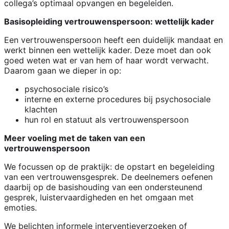
collega’s optimaal opvangen en begeleiden.
Basisopleiding vertrouwenspersoon: wettelijk kader
Een vertrouwenspersoon heeft een duidelijk mandaat en
werkt binnen een wettelijk kader. Deze moet dan ook
goed weten wat er van hem of haar wordt verwacht.
Daarom gaan we dieper in op:
psychosociale risico’s
interne en externe procedures bij psychosociale
klachten
hun rol en statuut als vertrouwenspersoon
Meer voeling met de taken van een
vertrouwenspersoon
We focussen op de praktijk: de opstart en begeleiding
van een vertrouwensgesprek. De deelnemers oefenen
daarbij op de basishouding van een ondersteunend
gesprek, luistervaardigheden en het omgaan met
emoties.
We belichten informele interventieverzoeken of