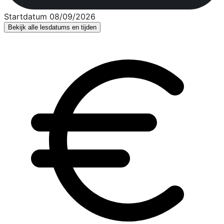
Startdatum 08/09/2026
Bekijk alle lesdatums en tijden