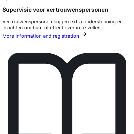
Supervisie voor vertrouwenspersonen
Vertrouwenspersonen krijgen extra ondersteuning en
inzichten om hun rol effectiever in te vullen.
More information and registration