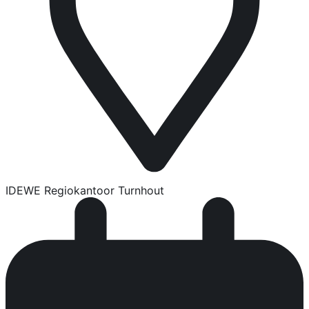
IDEWE Regiokantoor Turnhout