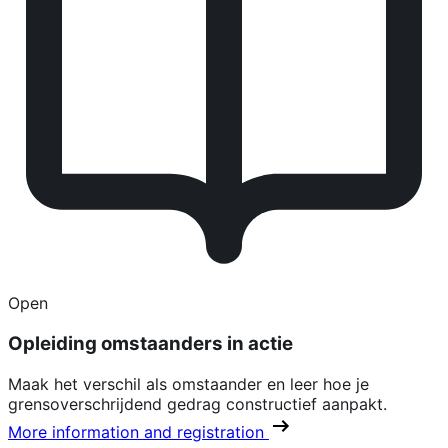
Open
Opleiding omstaanders in actie
Maak het verschil als omstaander en leer hoe je
grensoverschrijdend gedrag constructief aanpakt.
More information and registration