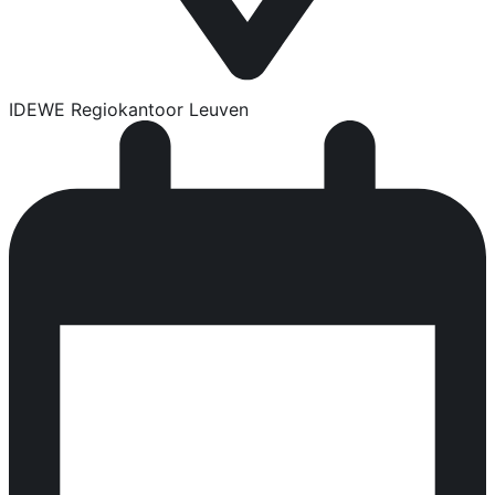
IDEWE Regiokantoor Leuven