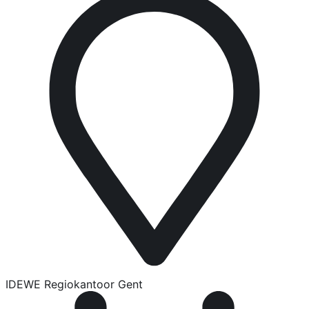
IDEWE Regiokantoor Gent