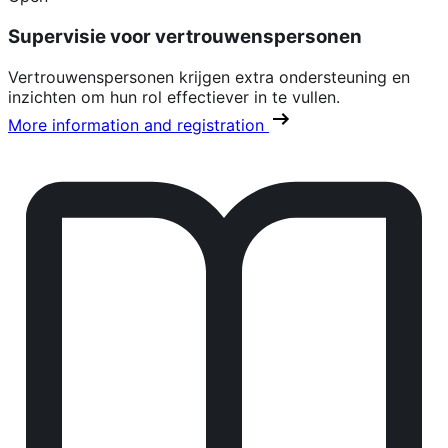
Supervisie voor vertrouwenspersonen
Vertrouwenspersonen krijgen extra ondersteuning en
inzichten om hun rol effectiever in te vullen.
More information and registration