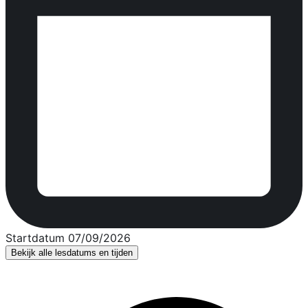
Startdatum 07/09/2026
Bekijk alle lesdatums en tijden