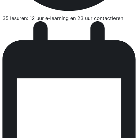
35 lesuren: 12 uur e-learning en 23 uur contactleren