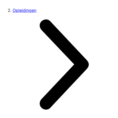
Opleidingen