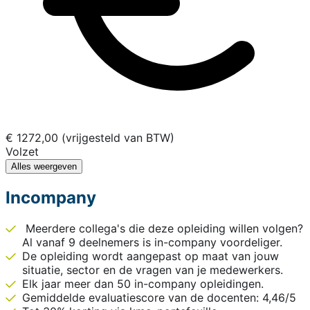
€ 1272,00 (vrijgesteld van BTW)
Volzet
Alles weergeven
Incompany
Meerdere collega's die deze opleiding willen volgen?
Al vanaf 9 deelnemers is in-company voordeliger.
De opleiding wordt aangepast op maat van jouw
situatie, sector en de vragen van je medewerkers.
Elk jaar meer dan 50 in-company opleidingen.
Gemiddelde evaluatiescore van de docenten: 4,46/5