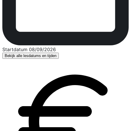
Startdatum 08/09/2026
Bekijk alle lesdatums en tijden