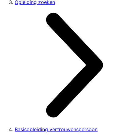
Opleiding zoeken
Basisopleiding vertrouwenspersoon