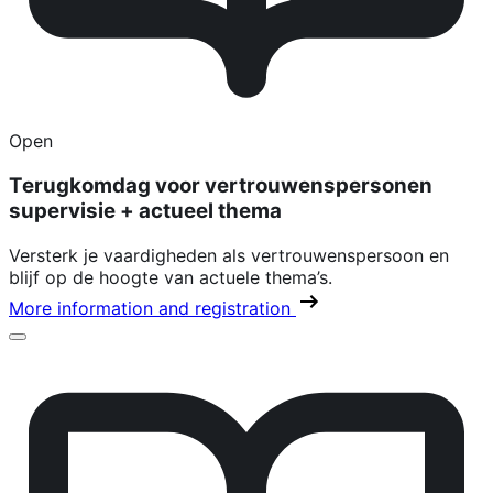
Open
Terugkomdag voor vertrouwenspersonen
supervisie + actueel thema
Versterk je vaardigheden als vertrouwenspersoon en
blijf op de hoogte van actuele thema’s.
More information and registration