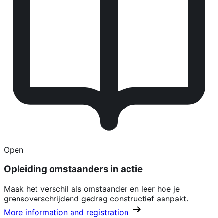
Open
Opleiding omstaanders in actie
Maak het verschil als omstaander en leer hoe je
grensoverschrijdend gedrag constructief aanpakt.
More information and registration