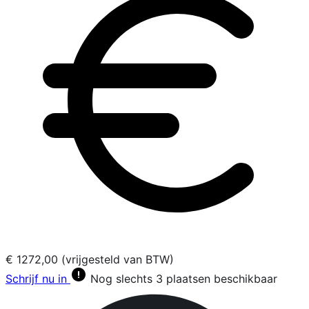
€ 1272,00 (vrijgesteld van BTW)
Schrijf nu in
Nog slechts 3 plaatsen beschikbaar