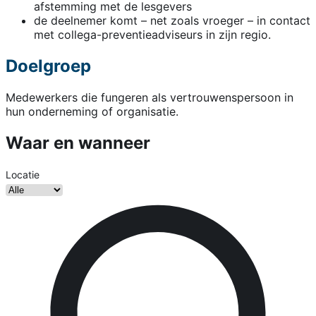
afstemming met de lesgevers
de deelnemer komt – net zoals vroeger – in contact
met collega-preventieadviseurs in zijn regio.
Doelgroep
Medewerkers die fungeren als vertrouwenspersoon in
hun onderneming of organisatie.
Waar en wanneer
Locatie