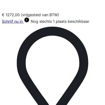
€ 1272,00 (vrijgesteld van BTW)
Schrijf nu in
Nog slechts 1 plaats beschikbaar