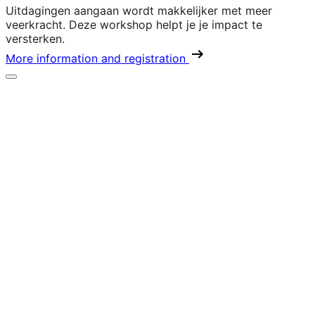
Uitdagingen aangaan wordt makkelijker met meer
veerkracht. Deze workshop helpt je je impact te
versterken.
More information and registration