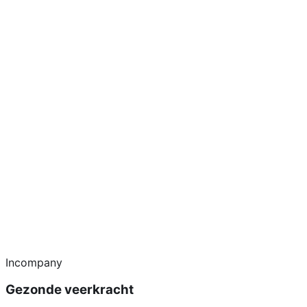
Incompany
Gezonde veerkracht