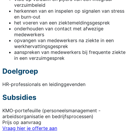
verzuimbeleid
herkennen van en inspelen op signalen van stress
en burn-out
het voeren van een ziektemeldingsgesprek
onderhouden van contact met afwezige
medewerkers
opvangen van medewerkers na ziekte in een
werkhervattingsgesprek
aanspreken van medewerkers bij frequente ziekte
in een verzuimgesprek
Doelgroep
HR-professionals en leidinggevenden
Subsidies
KMO-portefeuille (personeelsmanagement -
arbeidsorganisatie en bedrijfsprocessen)
Prijs op aanvraag
Vraag hier je offerte aan