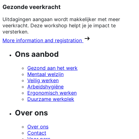
Gezonde veerkracht
Uitdagingen aangaan wordt makkelijker met meer
veerkracht. Deze workshop helpt je je impact te
versterken.
More information and registration
Ons aanbod
Gezond aan het werk
Mentaal welzijn
Veilig werken
Arbeidshygiëne
Ergonomisch werken
Duurzame werkplek
Over ons
Over ons
Contact
Voor pers