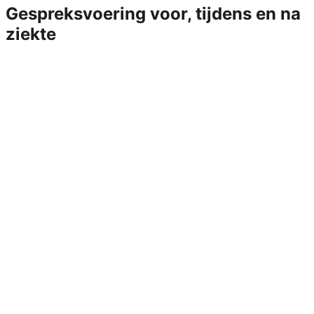
Gespreksvoering voor, tijdens en na
ziekte