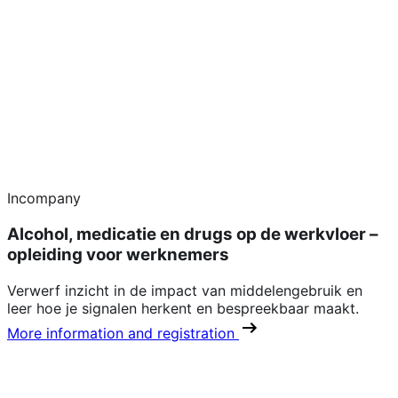
Incompany
Alcohol, medicatie en drugs op de werkvloer –
opleiding voor werknemers
Verwerf inzicht in de impact van middelengebruik en
leer hoe je signalen herkent en bespreekbaar maakt.
More information and registration