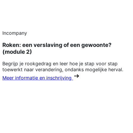
Incompany
Roken: een verslaving of een gewoonte?
(module 2)
Begrijp je rookgedrag en leer hoe je stap voor stap
toewerkt naar verandering, ondanks mogelijke herval.
Meer informatie en inschrijving