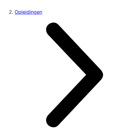
Opleidingen