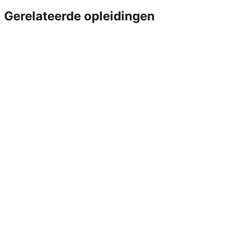
Gerelateerde opleidingen