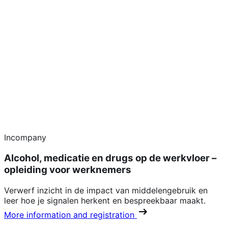
Incompany
Alcohol, medicatie en drugs op de werkvloer –
opleiding voor werknemers
Verwerf inzicht in de impact van middelengebruik en
leer hoe je signalen herkent en bespreekbaar maakt.
More information and registration