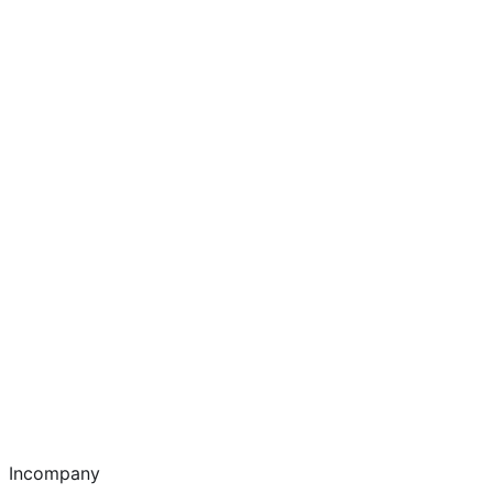
Incompany