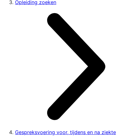
Opleiding zoeken
Gespreksvoering voor, tijdens en na ziekte