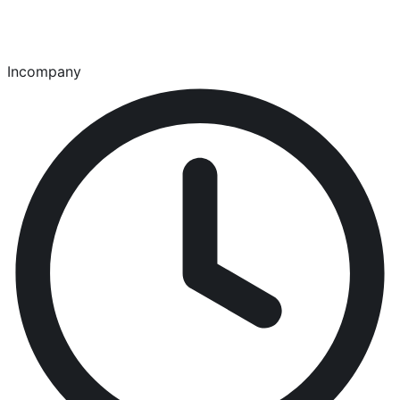
Incompany