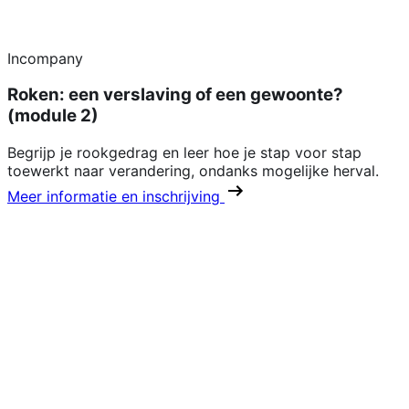
Incompany
Roken: een verslaving of een gewoonte?
(module 2)
Begrijp je rookgedrag en leer hoe je stap voor stap
toewerkt naar verandering, ondanks mogelijke herval.
Meer informatie en inschrijving