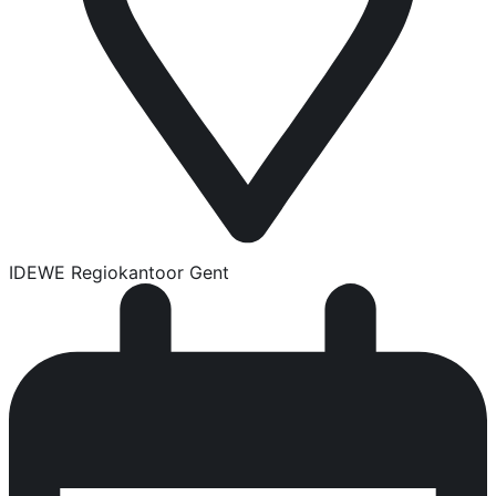
IDEWE Regiokantoor Gent