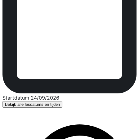
Startdatum 24/09/2026
Bekijk alle lesdatums en tijden