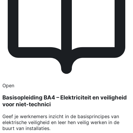
Open
Basisopleiding BA4 – Elektriciteit en veiligheid
voor niet-technici
Geef je werknemers inzicht in de basisprincipes van
elektrische veiligheid en leer hen veilig werken in de
buurt van installaties.