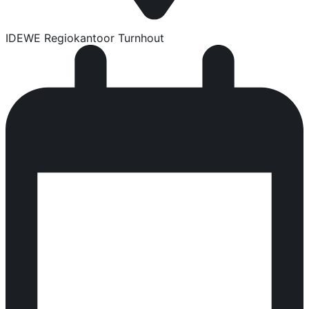
IDEWE Regiokantoor Turnhout