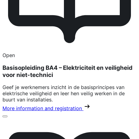
Open
Basisopleiding BA4 – Elektriciteit en veiligheid
voor niet-technici
Geef je werknemers inzicht in de basisprincipes van
elektrische veiligheid en leer hen veilig werken in de
buurt van installaties.
More information and registration