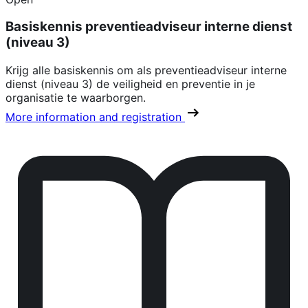
Basiskennis preventieadviseur interne dienst
(niveau 3)
Krijg alle basiskennis om als preventieadviseur interne
dienst (niveau 3) de veiligheid en preventie in je
organisatie te waarborgen.
More information and registration