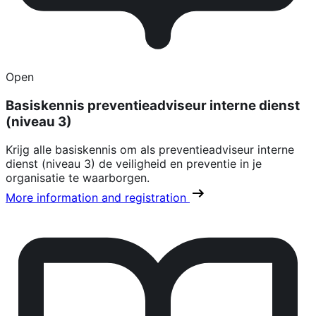
Open
Basiskennis preventieadviseur interne dienst
(niveau 3)
Krijg alle basiskennis om als preventieadviseur interne
dienst (niveau 3) de veiligheid en preventie in je
organisatie te waarborgen.
More information and registration