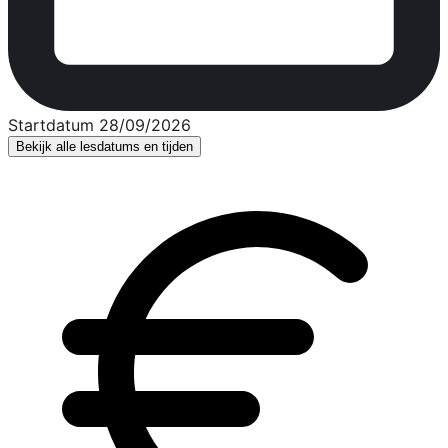
Startdatum 28/09/2026
Bekijk alle lesdatums en tijden