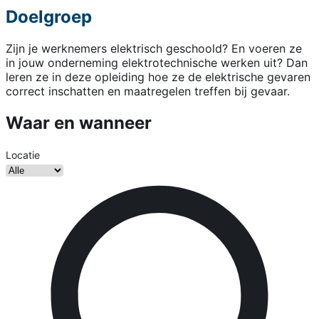
Doelgroep
Zijn je werknemers elektrisch geschoold? En voeren ze
in jouw onderneming elektrotechnische werken uit? Dan
leren ze in deze opleiding hoe ze de elektrische gevaren
correct inschatten en maatregelen treffen bij gevaar.
Waar en wanneer
Locatie