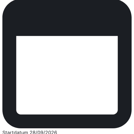
Startdatum 28/09/2026