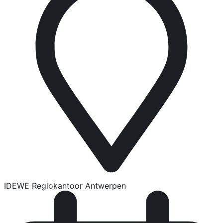
IDEWE Regiokantoor Antwerpen