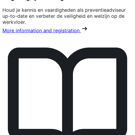
Houd je kennis en vaardigheden als preventieadviseur
up-to-date en verbeter de veiligheid en welzijn op de
werkvloer.
More information and registration