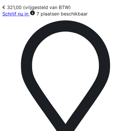
€ 321,00 (vrijgesteld van BTW)
Schrijf nu in
7 plaatsen beschikbaar