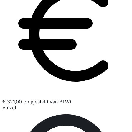
€ 321,00 (vrijgesteld van BTW)
Volzet