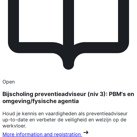
Open
Bijscholing preventieadviseur (niv 3): PBM's en
omgeving/fysische agentia
Houd je kennis en vaardigheden als preventieadviseur
up-to-date en verbeter de veiligheid en welzijn op de
werkvloer.
More information and registration