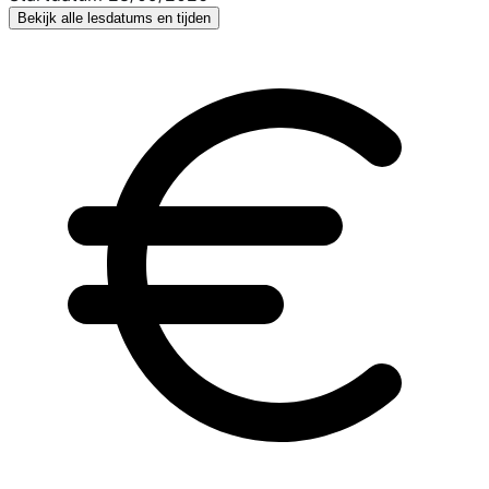
Bekijk alle lesdatums en tijden