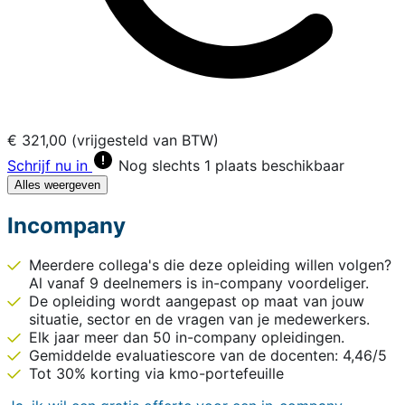
€ 321,00 (vrijgesteld van BTW)
Schrijf nu in
Nog slechts 1 plaats beschikbaar
Alles weergeven
Incompany
Meerdere collega's die deze opleiding willen volgen?
Al vanaf 9 deelnemers is in-company voordeliger.
De opleiding wordt aangepast op maat van jouw
situatie, sector en de vragen van je medewerkers.
Elk jaar meer dan 50 in-company opleidingen.
Gemiddelde evaluatiescore van de docenten: 4,46/5
Tot 30% korting via kmo-portefeuille