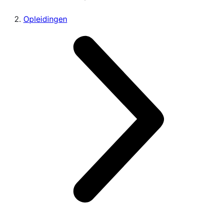
Opleidingen