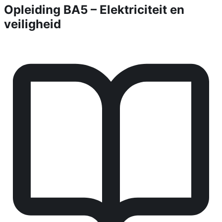
Opleiding BA5 – Elektriciteit en
veiligheid