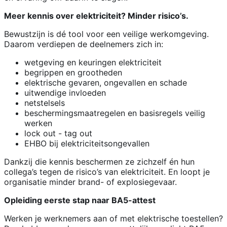
Meer kennis over elektriciteit? Minder risico’s.
Bewustzijn is dé tool voor een veilige werkomgeving.
Daarom verdiepen de deelnemers zich in:
wetgeving en keuringen elektriciteit
begrippen en grootheden
elektrische gevaren, ongevallen en schade
uitwendige invloeden
netstelsels
beschermingsmaatregelen en basisregels veilig
werken
lock out - tag out
EHBO bij elektriciteitsongevallen
Dankzij die kennis beschermen ze zichzelf én hun
collega’s tegen de risico’s van elektriciteit. En loopt je
organisatie minder brand- of explosiegevaar.
Opleiding eerste stap naar BA5-attest
Werken je werknemers aan of met elektrische toestellen?