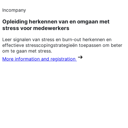
Incompany
Opleiding herkennen van en omgaan met
stress voor medewerkers
Leer signalen van stress en burn-out herkennen en
effectieve stresscopingstrategieën toepassen om beter
om te gaan met stress.
More information and registration