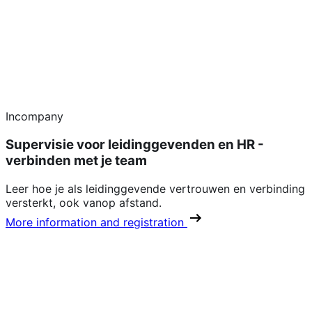
Incompany
Supervisie voor leidinggevenden en HR -
verbinden met je team
Leer hoe je als leidinggevende vertrouwen en verbinding
versterkt, ook vanop afstand.
More information and registration