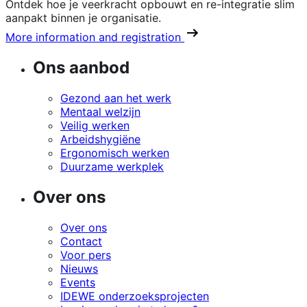
Ontdek hoe je veerkracht opbouwt en re-integratie slim
aanpakt binnen je organisatie.
More information and registration
Ons aanbod
Gezond aan het werk
Mentaal welzijn
Veilig werken
Arbeidshygiëne
Ergonomisch werken
Duurzame werkplek
Over ons
Over ons
Contact
Voor pers
Nieuws
Events
IDEWE onderzoeksprojecten