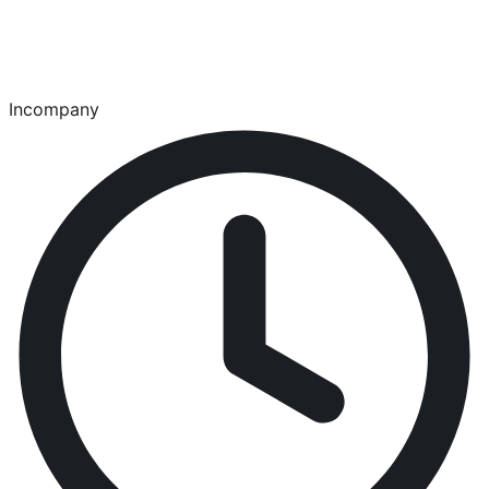
Incompany