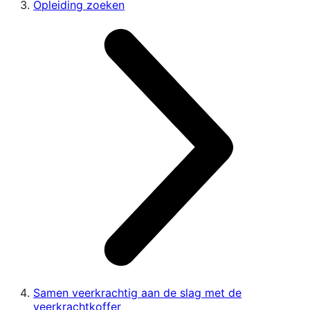
Opleiding zoeken
Samen veerkrachtig aan de slag met de
veerkrachtkoffer