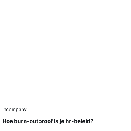
Incompany
Hoe burn-outproof is je hr-beleid?