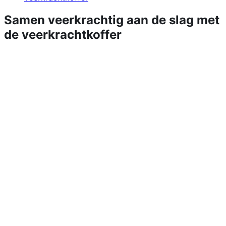
Samen veerkrachtig aan de slag met
de veerkrachtkoffer