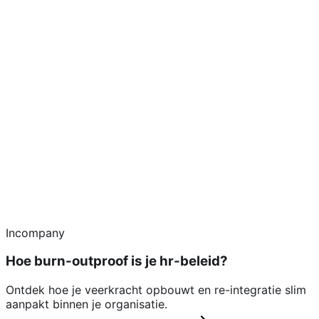
Incompany
Hoe burn-outproof is je hr-beleid?
Ontdek hoe je veerkracht opbouwt en re-integratie slim
aanpakt binnen je organisatie.