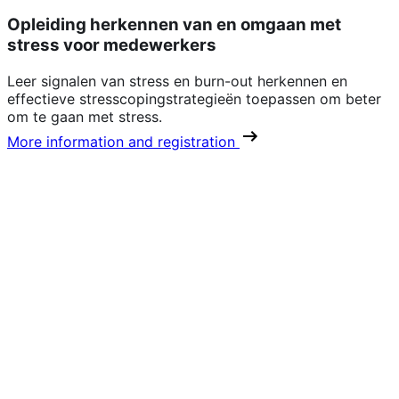
Opleiding herkennen van en omgaan met
stress voor medewerkers
Leer signalen van stress en burn-out herkennen en
effectieve stresscopingstrategieën toepassen om beter
om te gaan met stress.
More information and registration