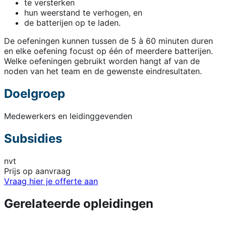
te versterken
hun weerstand te verhogen, en
de batterijen op te laden.
De oefeningen kunnen tussen de 5 à 60 minuten duren
en elke oefening focust op één of meerdere batterijen.
Welke oefeningen gebruikt worden hangt af van de
noden van het team en de gewenste eindresultaten.
Doelgroep
Medewerkers en leidinggevenden
Subsidies
nvt
Prijs op aanvraag
Vraag hier je offerte aan
Gerelateerde opleidingen