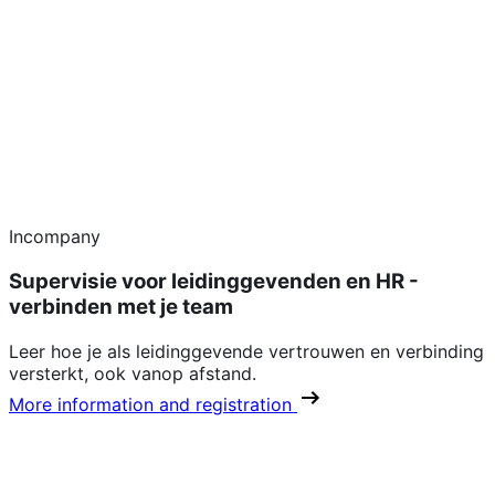
Incompany
Supervisie voor leidinggevenden en HR -
verbinden met je team
Leer hoe je als leidinggevende vertrouwen en verbinding
versterkt, ook vanop afstand.
More information and registration