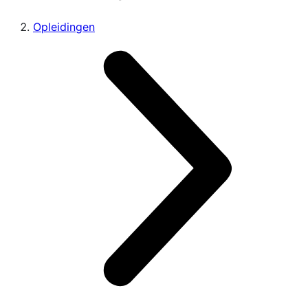
Opleidingen