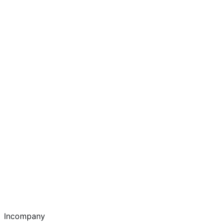
Incompany