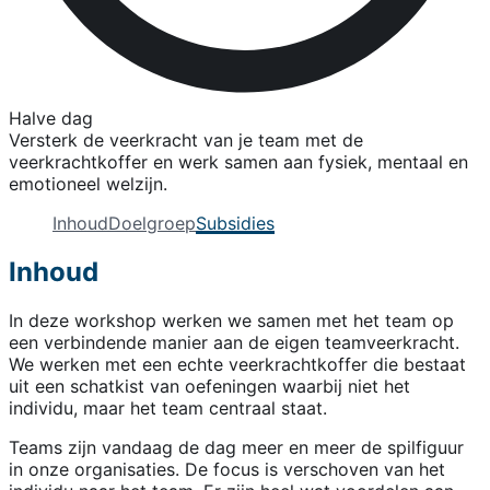
Halve dag
Versterk de veerkracht van je team met de
veerkrachtkoffer en werk samen aan fysiek, mentaal en
emotioneel welzijn.
Inhoud
Doelgroep
Subsidies
Inhoud
In deze workshop werken we samen met het team op
een verbindende manier aan de eigen teamveerkracht.
We werken met een echte veerkrachtkoffer die bestaat
uit een schatkist van oefeningen waarbij niet het
individu, maar het team centraal staat.
Teams zijn vandaag de dag meer en meer de spilfiguur
in onze organisaties. De focus is verschoven van het