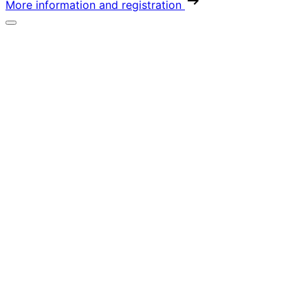
More information and registration