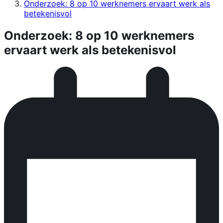
Onderzoek: 8 op 10 werknemers ervaart werk als
betekenisvol
Onderzoek: 8 op 10 werknemers
ervaart werk als betekenisvol