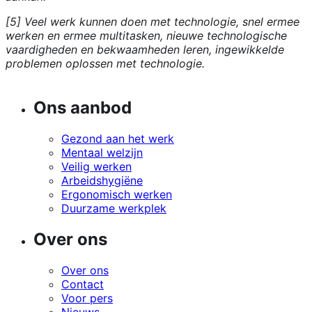
[5] Veel werk kunnen doen met technologie, snel ermee
werken en ermee multitasken, nieuwe technologische
vaardigheden en bekwaamheden leren, ingewikkelde
problemen oplossen met technologie.
Ons aanbod
Gezond aan het werk
Mentaal welzijn
Veilig werken
Arbeidshygiëne
Ergonomisch werken
Duurzame werkplek
Over ons
Over ons
Contact
Voor pers