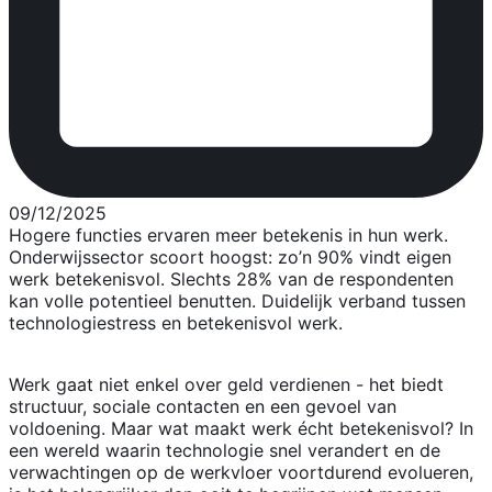
09/12/2025
Hogere functies ervaren meer betekenis in hun werk.
Onderwijssector scoort hoogst: zo’n 90% vindt eigen
werk betekenisvol. Slechts 28% van de respondenten
kan volle potentieel benutten. Duidelijk verband tussen
technologiestress en betekenisvol werk.
Werk gaat niet enkel over geld verdienen - het biedt
structuur, sociale contacten en een gevoel van
voldoening. Maar wat maakt werk écht betekenisvol? In
een wereld waarin technologie snel verandert en de
verwachtingen op de werkvloer voortdurend evolueren,