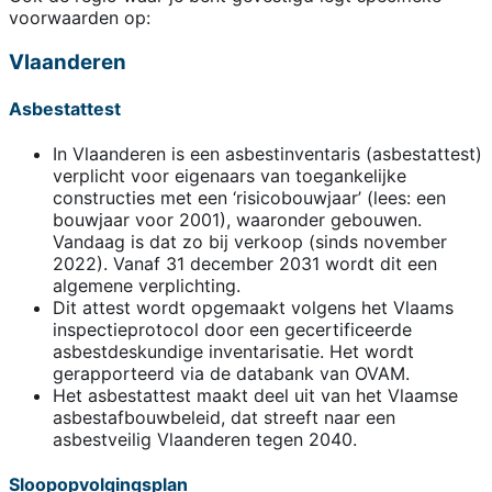
voorwaarden op:
Vlaanderen
Asbestattest
In Vlaanderen is een asbestinventaris (asbestattest)
verplicht voor eigenaars van toegankelijke
constructies met een ‘risicobouwjaar’ (lees: een
bouwjaar voor 2001), waaronder gebouwen.
Vandaag is dat zo bij verkoop (sinds november
2022). Vanaf 31 december 2031 wordt dit een
algemene verplichting.
Dit attest wordt opgemaakt volgens het Vlaams
inspectieprotocol door een gecertificeerde
asbestdeskundige inventarisatie. Het wordt
gerapporteerd via de databank van OVAM.
Het asbestattest maakt deel uit van het Vlaamse
asbestafbouwbeleid, dat streeft naar een
asbestveilig Vlaanderen tegen 2040.
Sloopopvolgingsplan