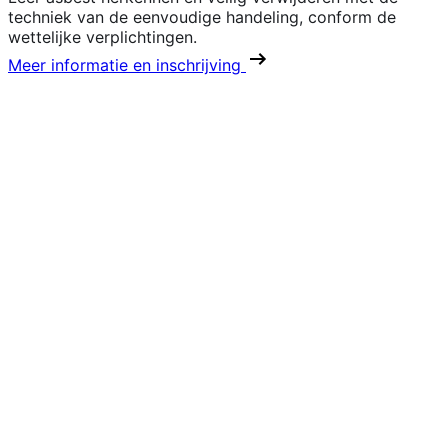
techniek van de eenvoudige handeling, conform de
wettelijke verplichtingen.
Meer informatie en inschrijving