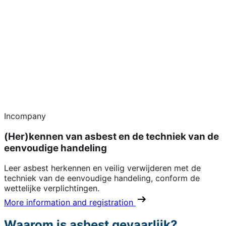
Incompany
(Her)kennen van asbest en de techniek van de
eenvoudige handeling
Leer asbest herkennen en veilig verwijderen met de
techniek van de eenvoudige handeling, conform de
wettelijke verplichtingen.
More information and registration
Waarom is asbest gevaarlijk?