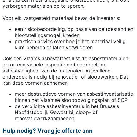
verborgen materialen op te sporen.
Voor elk vastgesteld materiaal bevat de inventaris:
een risicobeoordeling, op basis van de toestand en
blootstellingsmogelijkheden
praktisch advies over hoe je het materiaal veilig
kunt beheren of laten verwijderen
Ook een Vlaams asbestattest lijst de asbestmaterialen
op na een visuele inspectie en beoordeelt de
asbestveiligheid van de materialen. Aanvullend
onderzoek is nodig bij renovatie- of sloopwerken. Dat
kan deze vormen aannemen:
meer destructieve vormen van asbestinventarisatie
binnen het Vlaamse sloopopvolgingsplan of SOP
de verplichte asbestinventaris in het Brussels
Hoofdstedelijk Gewest bij sloop- of
renovatiewerkzaamheden
Hulp nodig? Vraag je offerte aan