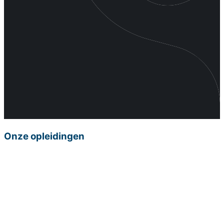
Onze opleidingen