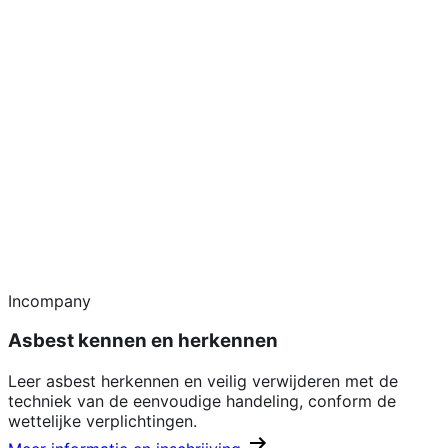
Incompany
Asbest kennen en herkennen
Leer asbest herkennen en veilig verwijderen met de
techniek van de eenvoudige handeling, conform de
wettelijke verplichtingen.