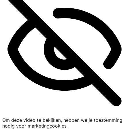
Om deze video te bekijken, hebben we je toestemming
nodig voor marketingcookies.