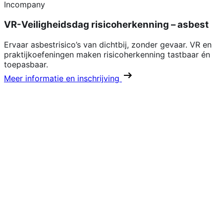
Incompany
VR-Veiligheidsdag risicoherkenning – asbest
Ervaar asbestrisico’s van dichtbij, zonder gevaar. VR en
praktijkoefeningen maken risicoherkenning tastbaar én
toepasbaar.
Meer informatie en inschrijving