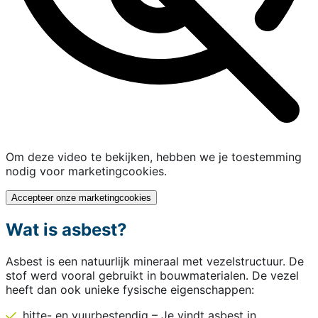
Om deze video te bekijken, hebben we je toestemming
nodig voor marketingcookies.
Accepteer onze marketingcookies
Wat is asbest?
Asbest is een natuurlijk mineraal met vezelstructuur. De
stof werd vooral gebruikt in bouwmaterialen. De vezel
heeft dan ook unieke fysische eigenschappen:
hitte- en vuurbestendig – Je vindt asbest in