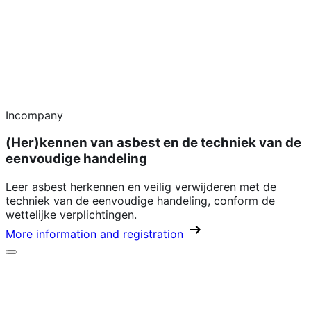
Incompany
(Her)kennen van asbest en de techniek van de
eenvoudige handeling
Leer asbest herkennen en veilig verwijderen met de
techniek van de eenvoudige handeling, conform de
wettelijke verplichtingen.
More information and registration