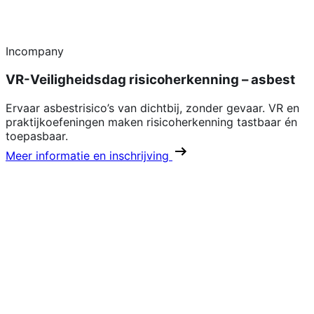
Incompany
VR-Veiligheidsdag risicoherkenning – asbest
Ervaar asbestrisico’s van dichtbij, zonder gevaar. VR en
praktijkoefeningen maken risicoherkenning tastbaar én
toepasbaar.
Meer informatie en inschrijving