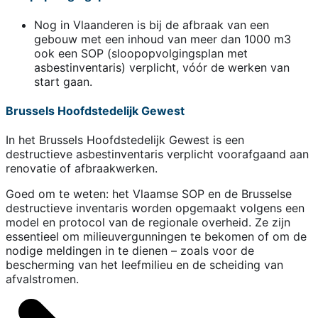
Nog in Vlaanderen is bij de afbraak van een
gebouw met een inhoud van meer dan 1000 m3
ook een SOP (sloopopvolgingsplan met
asbestinventaris) verplicht, vóór de werken van
start gaan.
Brussels Hoofdstedelijk Gewest
In het Brussels Hoofdstedelijk Gewest is een
destructieve asbestinventaris verplicht voorafgaand aan
renovatie of afbraakwerken.
Goed om te weten: het Vlaamse SOP en de Brusselse
destructieve inventaris worden opgemaakt volgens een
model en protocol van de regionale overheid. Ze zijn
essentieel om milieuvergunningen te bekomen of om de
nodige meldingen in te dienen – zoals voor de
bescherming van het leefmilieu en de scheiding van
afvalstromen.