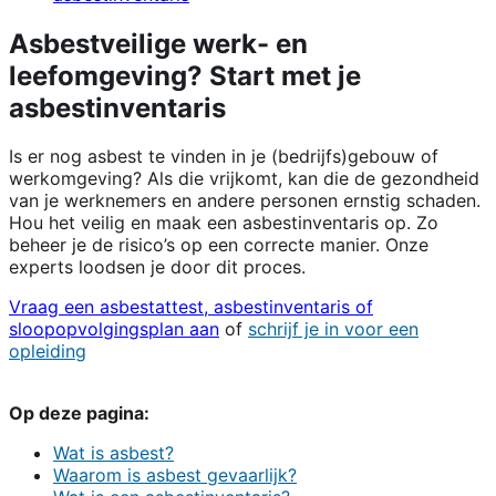
Asbestveilige werk- en
leefomgeving? Start met je
asbestinventaris
Is er nog asbest te vinden in je (bedrijfs)gebouw of
werkomgeving? Als die vrijkomt, kan die de gezondheid
van je werknemers en andere personen ernstig schaden.
Hou het veilig en maak een asbestinventaris op. Zo
beheer je de risico’s op een correcte manier. Onze
experts loodsen je door dit proces.
Vraag een asbestattest, asbestinventaris of
sloopopvolgingsplan aan
of
schrijf je in voor een
opleiding
Op deze pagina:
Wat is asbest?
Waarom is asbest gevaarlijk?