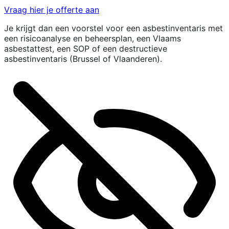
Vraag hier je offerte aan
Je krijgt dan een voorstel voor een asbestinventaris met
een risicoanalyse en beheersplan, een Vlaams
asbestattest, een SOP of een destructieve
asbestinventaris (Brussel of Vlaanderen).