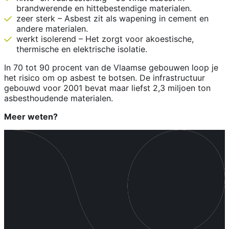
brandwerende en hittebestendige materialen.
zeer sterk – Asbest zit als wapening in cement en
andere materialen.
werkt isolerend – Het zorgt voor akoestische,
thermische en elektrische isolatie.
In 70 tot 90 procent van de Vlaamse gebouwen loop je
het risico om op asbest te botsen. De infrastructuur
gebouwd voor 2001 bevat maar liefst 2,3 miljoen ton
asbesthoudende materialen.
Meer weten?