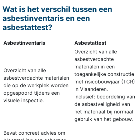
Wat is het verschil tussen een
asbestinventaris en een
asbestattest?
Asbestinventaris
Asbestattest
Overzicht van alle
asbestverdachte
materialen in een
Overzicht van alle
toegankelijke constructie
asbestverdachte materialen
met risicobouwjaar (TCR)
die op de werkplek worden
in Vlaanderen.
opgespoord tijdens een
Inclusief: beoordeling van
visuele inspectie.
de asbestveiligheid van
het materiaal bij normaal
gebruik van het gebouw.
Bevat concreet advies om