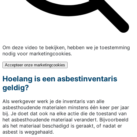
Om deze video te bekijken, hebben we je toestemming
nodig voor marketingcookies.
Accepteer onze marketingcookies
Hoelang is een asbestinventaris
geldig?
Als werkgever werk je de inventaris van alle
asbesthoudende materialen minstens één keer per jaar
bij. Je doet dat ook na elke actie die de toestand van
het asbesthoudende materiaal verandert. Bijvoorbeeld
als het materiaal beschadigd is geraakt, of nadat er
asbest is weggehaald.