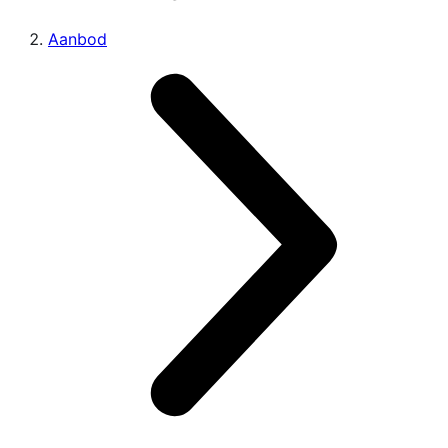
Aanbod