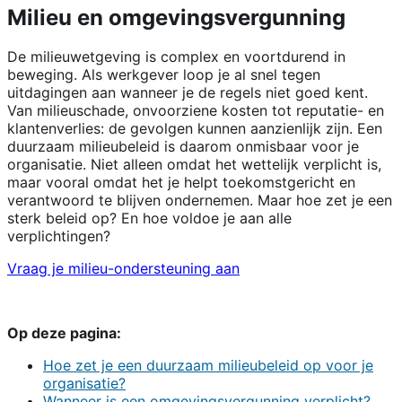
Milieu en omgevingsvergunning
De milieuwetgeving is complex en voortdurend in
beweging. Als werkgever loop je al snel tegen
uitdagingen aan wanneer je de regels niet goed kent.
Van milieuschade, onvoorziene kosten tot reputatie- en
klantenverlies: de gevolgen kunnen aanzienlijk zijn. Een
duurzaam milieubeleid is daarom onmisbaar voor je
organisatie. Niet alleen omdat het wettelijk verplicht is,
maar vooral omdat het je helpt toekomstgericht en
verantwoord te blijven ondernemen. Maar hoe zet je een
sterk beleid op? En hoe voldoe je aan alle
verplichtingen?
Vraag je milieu-ondersteuning aan
Op deze pagina:
Hoe zet je een duurzaam milieubeleid op voor je
organisatie?
Wanneer is een omgevingsvergunning verplicht?