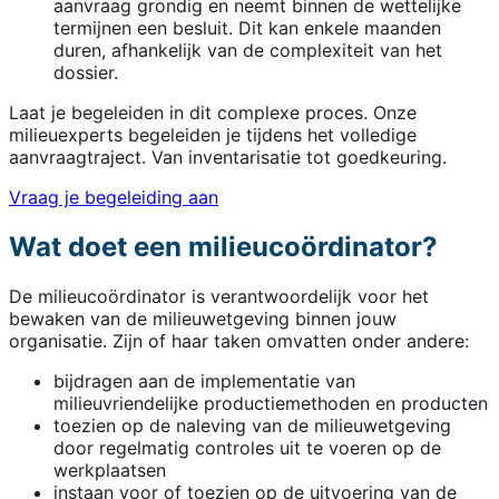
aanvraag grondig en neemt binnen de wettelijke
termijnen een besluit. Dit kan enkele maanden
duren, afhankelijk van de complexiteit van het
dossier.
Laat je begeleiden in dit complexe proces. Onze
milieuexperts begeleiden je tijdens het volledige
aanvraagtraject. Van inventarisatie tot goedkeuring.
Vraag je begeleiding aan
Wat doet een milieucoördinator?
De milieucoördinator is verantwoordelijk voor het
bewaken van de milieuwetgeving binnen jouw
organisatie. Zijn of haar taken omvatten onder andere:
bijdragen aan de implementatie van
milieuvriendelijke productiemethoden en producten
toezien op de naleving van de milieuwetgeving
door regelmatig controles uit te voeren op de
werkplaatsen
instaan voor of toezien op de uitvoering van de