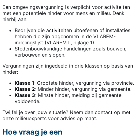
Een omgevingsvergunning is verplicht voor activiteiten
met een potentiële hinder voor mens en milieu. Denk
hierbij aan:
Bedrijven die activiteiten uitoefenen of installaties
hebben die zijn opgenomen in de VLAREM-
indelingslijst (VLAREM II, bijlage 1).
Stedenbouwkundige handelingen zoals bouwen,
verbouwen en slopen.
Vergunningen zijn ingedeeld in drie klassen op basis van
hinder:
Klasse 1
: Grootste hinder, vergunning via provincie.
Klasse 2
: Minder hinder, vergunning via gemeente.
Klasse 3
: Minste hinder, melding bij gemeente
voldoende.
Twijfel je over jouw situatie? Neem dan contact op met
onze milieuexperts voor advies op maat.
Hoe vraag je een