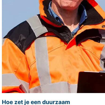
Hoe zet je een duurzaam