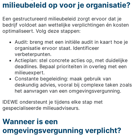
milieubeleid op voor je organisatie?
Een gestructureerd milieubeleid zorgt ervoor dat je
bedrijf voldoet aan wettelijke verplichtingen én kosten
optimaliseert. Volg deze stappen:
Audit: breng met een initiële audit in kaart hoe je
organisatie ervoor staat. Identificeer
verbeterpunten.
Actieplan: stel concrete acties op, met duidelijke
deadlines. Bepaal prioriteiten in overleg met een
milieuexpert.
Constante begeleiding: maak gebruik van
deskundig advies, vooral bij complexe taken zoals
het aanvragen van een omgevingsvergunning.
IDEWE ondersteunt je tijdens elke stap met
gespecialiseerde milieuadviseurs.
Wanneer is een
omgevingsvergunning verplicht?