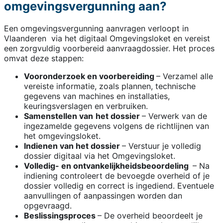
omgevingsvergunning aan?
Een omgevingsvergunning aanvragen verloopt in
Vlaanderen via het digitaal Omgevingsloket en vereist
een zorgvuldig voorbereid aanvraagdossier. Het proces
omvat deze stappen:
Vooronderzoek en voorbereiding
– Verzamel alle
vereiste informatie, zoals plannen, technische
gegevens van machines en installaties,
keuringsverslagen en verbruiken.
Samenstellen van
het dossier
– Verwerk van de
ingezamelde gegevens volgens de richtlijnen van
het omgevingsloket.
Indienen van het dossier
– Verstuur je volledig
dossier digitaal via het Omgevingsloket.
Volledig- en ontvankelijkheidsbeoordeling
– Na
indiening controleert de bevoegde overheid of je
dossier volledig en correct is ingediend. Eventuele
aanvullingen of aanpassingen worden dan
opgevraagd.
Beslissingsproces
– De overheid beoordeelt je