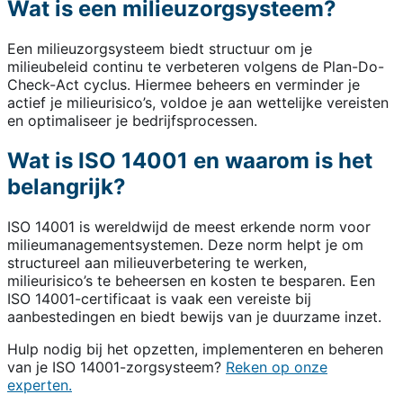
Wat is een milieuzorgsysteem?
Een milieuzorgsysteem biedt structuur om je
milieubeleid continu te verbeteren volgens de Plan-Do-
Check-Act cyclus. Hiermee beheers en verminder je
actief je milieurisico’s, voldoe je aan wettelijke vereisten
en optimaliseer je bedrijfsprocessen.
Wat is ISO 14001 en waarom is het
belangrijk?
ISO 14001 is wereldwijd de meest erkende norm voor
milieumanagementsystemen. Deze norm helpt je om
structureel aan milieuverbetering te werken,
milieurisico’s te beheersen en kosten te besparen. Een
ISO 14001-certificaat is vaak een vereiste bij
aanbestedingen en biedt bewijs van je duurzame inzet.
Hulp nodig bij het opzetten, implementeren en beheren
van je ISO 14001-zorgsysteem?
Reken op onze
experten.