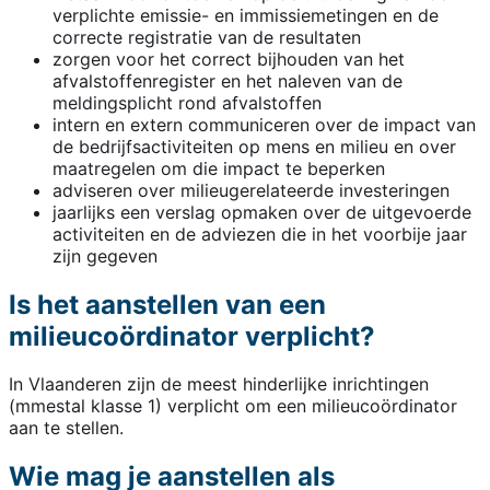
verplichte emissie- en immissiemetingen en de
correcte registratie van de resultaten
zorgen voor het correct bijhouden van het
afvalstoffenregister en het naleven van de
meldingsplicht rond afvalstoffen
intern en extern communiceren over de impact van
de bedrijfsactiviteiten op mens en milieu en over
maatregelen om die impact te beperken
adviseren over milieugerelateerde investeringen
jaarlijks een verslag opmaken over de uitgevoerde
activiteiten en de adviezen die in het voorbije jaar
zijn gegeven
Is het aanstellen van een
milieucoördinator verplicht?
In Vlaanderen zijn de meest hinderlijke inrichtingen
(mmestal klasse 1) verplicht om een milieucoördinator
aan te stellen.
Wie mag je aanstellen als