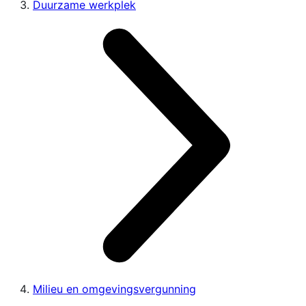
Duurzame werkplek
Milieu en omgevingsvergunning