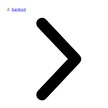
Aanbod