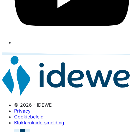
© 2026 - IDEWE
Privacy
Cookiebeleid
Klokkenluidersmelding