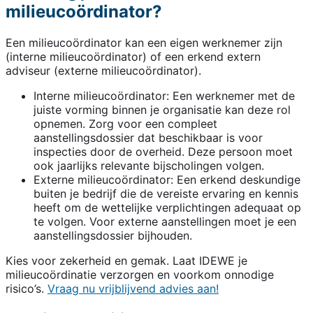
milieucoördinator?
Een milieucoördinator kan een eigen werknemer zijn
(interne milieucoördinator) of een erkend extern
adviseur (externe milieucoördinator).
Interne milieucoördinator: Een werknemer met de
juiste vorming binnen je organisatie kan deze rol
opnemen. Zorg voor een compleet
aanstellingsdossier dat beschikbaar is voor
inspecties door de overheid. Deze persoon moet
ook jaarlijks relevante bijscholingen volgen.
Externe milieucoördinator: Een erkend deskundige
buiten je bedrijf die de vereiste ervaring en kennis
heeft om de wettelijke verplichtingen adequaat op
te volgen. Voor externe aanstellingen moet je een
aanstellingsdossier bijhouden.
Kies voor zekerheid en gemak. Laat IDEWE je
milieucoördinatie verzorgen en voorkom onnodige
risico’s.
Vraag nu vrijblijvend advies aan!