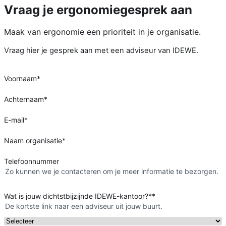
Vraag je ergonomiegesprek aan
Maak van ergonomie een prioriteit in je organisatie.
Vraag hier je gesprek aan met een adviseur van IDEWE.
Voornaam
*
Achternaam
*
E-mail
*
Naam organisatie
*
Telefoonnummer
Zo kunnen we je contacteren om je meer informatie te bezorgen.
Wat is jouw dichtstbijzijnde IDEWE-kantoor?*
*
De kortste link naar een adviseur uit jouw buurt.