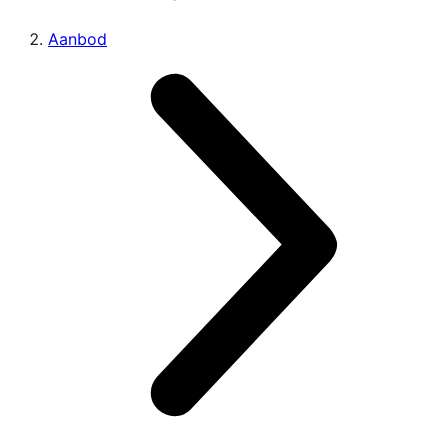
Aanbod