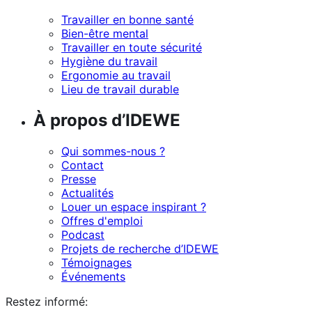
Travailler en bonne santé
Bien-être mental
Travailler en toute sécurité
Hygiène du travail
Ergonomie au travail
Lieu de travail durable
À propos d’IDEWE
Qui sommes-nous ?
Contact
Presse
Actualités
Louer un espace inspirant ?
Offres d'emploi
Podcast
Projets de recherche d’IDEWE
Témoignages
Événements
Restez informé: