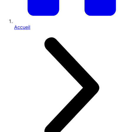
Accueil