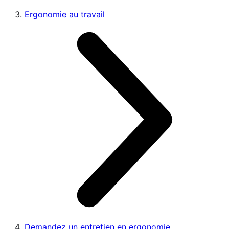
Ergonomie au travail
Demandez un entretien en ergonomie