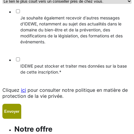
Je souhaite également recevoir d'autres messages
d'IDEWE, notamment au sujet des actualités dans le
domaine du bien-être et de la prévention, des
modifications de la législation, des formations et des
événements.
IDEWE peut stocker et traiter mes données sur la base
de cette inscription.
*
Cliquez
ici
pour consulter notre politique en matière de
protection de la vie privée.
Notre offre