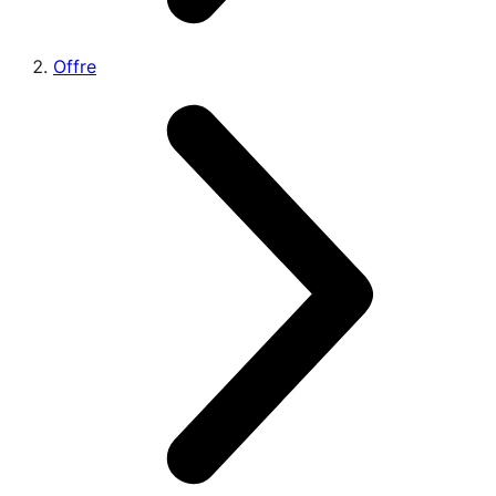
Offre