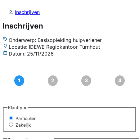
Inschrijven
Inschrijven
Onderwerp:
Basisopleiding hulpverlener
Locatie:
IDEWE Regiokantoor Turnhout
Datum:
25/11/2026
Klanttype
Particulier
Zakelijk