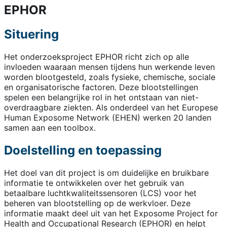
EPHOR
Situering
Het onderzoeksproject EPHOR richt zich op alle
invloeden waaraan mensen tijdens hun werkende leven
worden blootgesteld, zoals fysieke, chemische, sociale
en organisatorische factoren. Deze blootstellingen
spelen een belangrijke rol in het ontstaan van niet-
overdraagbare ziekten. Als onderdeel van het Europese
Human Exposome Network (EHEN) werken 20 landen
samen aan een toolbox.
Doelstelling en toepassing
Het doel van dit project is om duidelijke en bruikbare
informatie te ontwikkelen over het gebruik van
betaalbare luchtkwaliteitssensoren (LCS) voor het
beheren van blootstelling op de werkvloer. Deze
informatie maakt deel uit van het Exposome Project for
Health and Occupational Research (EPHOR) en helpt