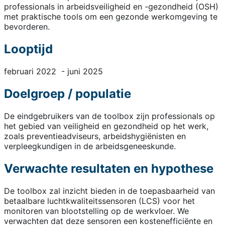
professionals in arbeidsveiligheid en -gezondheid (OSH)
met praktische tools om een gezonde werkomgeving te
bevorderen.
Looptijd
februari 2022 - juni 2025
Doelgroep / populatie
De eindgebruikers van de toolbox zijn professionals op
het gebied van veiligheid en gezondheid op het werk,
zoals preventieadviseurs, arbeidshygiënisten en
verpleegkundigen in de arbeidsgeneeskunde.
Verwachte resultaten en hypothese
De toolbox zal inzicht bieden in de toepasbaarheid van
betaalbare luchtkwaliteitssensoren (LCS) voor het
monitoren van blootstelling op de werkvloer. We
verwachten dat deze sensoren een kostenefficiënte en