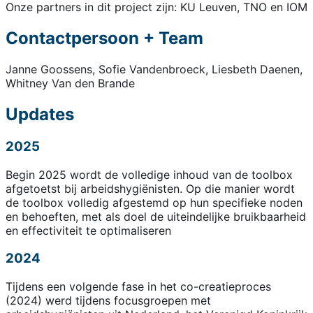
Onze partners in dit project zijn: KU Leuven, TNO en IOM
Contactpersoon + Team
Janne Goossens, Sofie Vandenbroeck, Liesbeth Daenen,
Whitney Van den Brande
Updates
2025
Begin 2025 wordt de volledige inhoud van de toolbox
afgetoetst bij arbeidshygiënisten. Op die manier wordt
de toolbox volledig afgestemd op hun specifieke noden
en behoeften, met als doel de uiteindelijke bruikbaarheid
en effectiviteit te optimaliseren
2024
Tijdens een volgende fase in het co-creatieproces
(2024) werd tijdens focusgroepen met