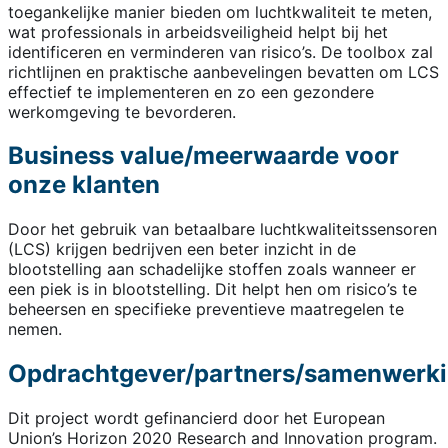
toegankelijke manier bieden om luchtkwaliteit te meten,
wat professionals in arbeidsveiligheid helpt bij het
identificeren en verminderen van risico’s. De toolbox zal
richtlijnen en praktische aanbevelingen bevatten om LCS
effectief te implementeren en zo een gezondere
werkomgeving te bevorderen.
Business value/meerwaarde voor
onze klanten
Door het gebruik van betaalbare luchtkwaliteitssensoren
(LCS) krijgen bedrijven een beter inzicht in de
blootstelling aan schadelijke stoffen zoals wanneer er
een piek is in blootstelling. Dit helpt hen om risico’s te
beheersen en specifieke preventieve maatregelen te
nemen.
Opdrachtgever/partners/samenwerk
Dit project wordt gefinancierd door het European
Union’s Horizon 2020 Research and Innovation program.