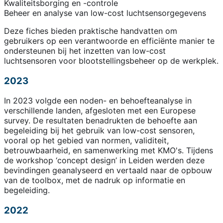
Kwaliteitsborging en -controle
Beheer en analyse van low-cost luchtsensorgegevens
Deze fiches bieden praktische handvatten om
gebruikers op een verantwoorde en efficiënte manier te
ondersteunen bij het inzetten van low-cost
luchtsensoren voor blootstellingsbeheer op de werkplek.
2023
In 2023 volgde een noden- en behoefteanalyse in
verschillende landen, afgesloten met een Europese
survey. De resultaten benadrukten de behoefte aan
begeleiding bij het gebruik van low-cost sensoren,
vooral op het gebied van normen, validiteit,
betrouwbaarheid, en samenwerking met KMO's. Tijdens
de workshop ‘concept design’ in Leiden werden deze
bevindingen geanalyseerd en vertaald naar de opbouw
van de toolbox, met de nadruk op informatie en
begeleiding.
2022