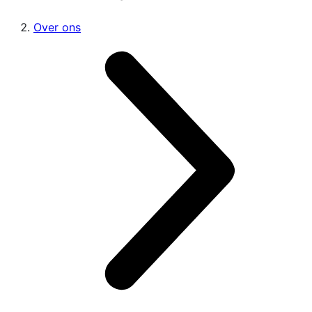
Over ons