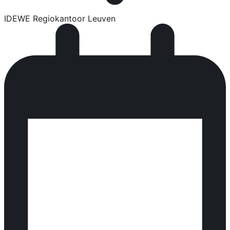
IDEWE Regiokantoor Leuven