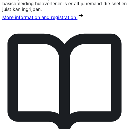
basisopleiding hulpverlener is er altijd iemand die snel en
juist kan ingrijpen.
More information and registration