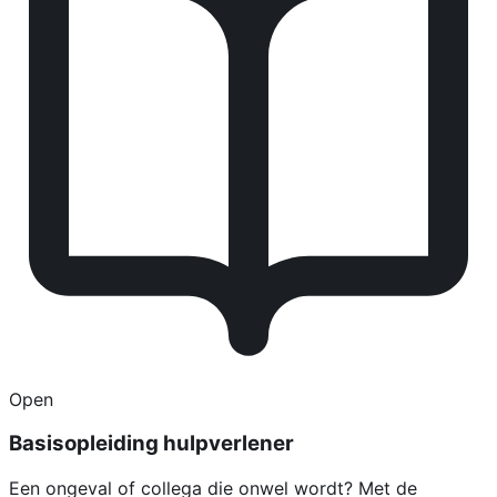
Open
Basisopleiding hulpverlener
Een ongeval of collega die onwel wordt? Met de