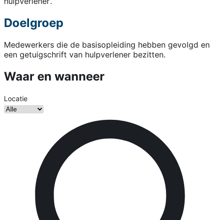
hulpverlener’.
Doelgroep
Medewerkers die de basisopleiding hebben gevolgd en
een getuigschrift van hulpverlener bezitten.
Waar en wanneer
Locatie