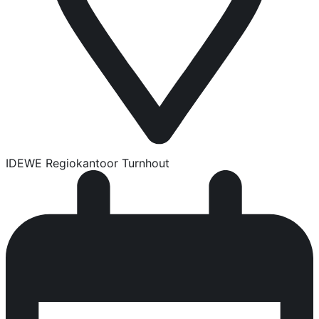
IDEWE Regiokantoor Turnhout