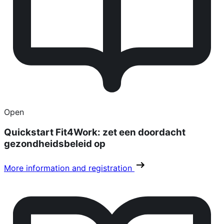
Open
Quickstart Fit4Work: zet een doordacht
gezondheidsbeleid op
More information and registration