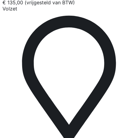
€ 135,00 (vrijgesteld van BTW)
Volzet