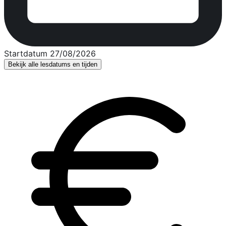
Startdatum 27/08/2026
Bekijk alle lesdatums en tijden