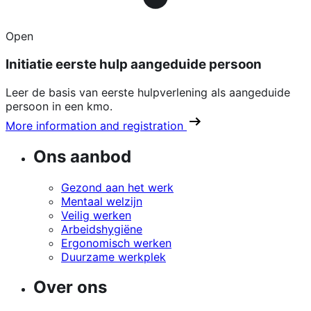
Open
Initiatie eerste hulp aangeduide persoon
Leer de basis van eerste hulpverlening als aangeduide
persoon in een kmo.
More information and registration
Ons aanbod
Gezond aan het werk
Mentaal welzijn
Veilig werken
Arbeidshygiëne
Ergonomisch werken
Duurzame werkplek
Over ons