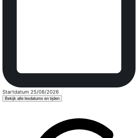
Startdatum 25/08/2026
Bekijk alle lesdatums en tijden