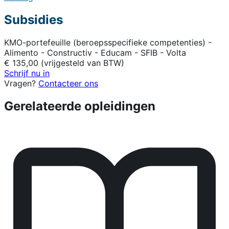
Subsidies
KMO-portefeuille (beroepsspecifieke competenties) -
Alimento - Constructiv - Educam - SFIB - Volta
€ 135,00 (vrijgesteld van BTW)
Schrijf nu in
Vragen?
Contacteer ons
Gerelateerde opleidingen