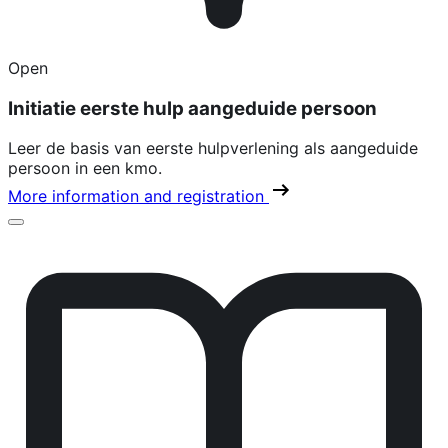
Open
Initiatie eerste hulp aangeduide persoon
Leer de basis van eerste hulpverlening als aangeduide
persoon in een kmo.
More information and registration