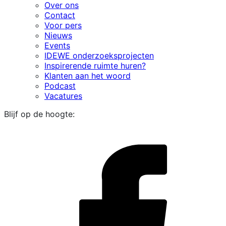
Over ons
Contact
Voor pers
Nieuws
Events
IDEWE onderzoeksprojecten
Inspirerende ruimte huren?
Klanten aan het woord
Podcast
Vacatures
Blijf op de hoogte:
i