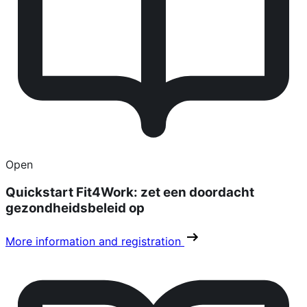
Open
Quickstart Fit4Work: zet een doordacht
gezondheidsbeleid op
More information and registration