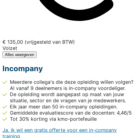
€ 135,00 (vrijgesteld van BTW)
Volzet
Alles weergeven
Incompany
Meerdere collega's die deze opleiding willen volgen?
Al vanaf 9 deelnemers is in-company voordeliger.
De opleiding wordt aangepast op maat van jouw
situatie, sector en de vragen van je medewerkers.
Elk jaar meer dan 50 in-company opleidingen.
Gemiddelde evaluatiescore van de docenten: 4,46/5
Tot 30% korting via kmo-portefeuille
Ja, ik wil een gratis offerte voor een in-company
training