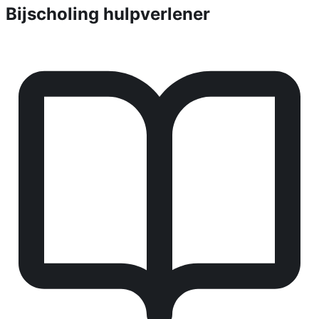
Bijscholing hulpverlener