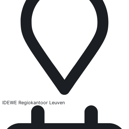
IDEWE Regiokantoor Leuven