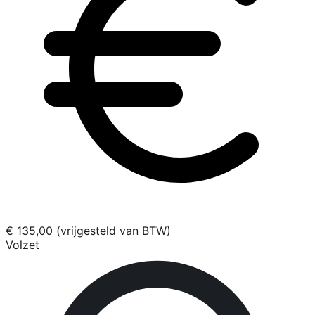
€ 135,00 (vrijgesteld van BTW)
Volzet