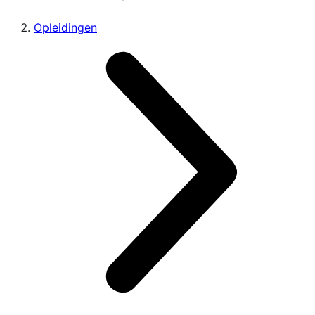
Opleidingen