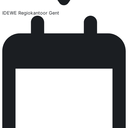
IDEWE Regiokantoor Gent