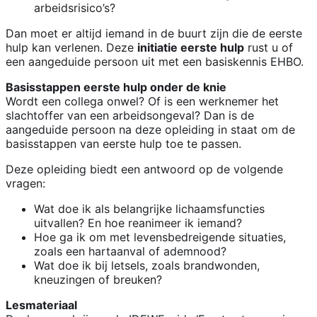
arbeidsrisico’s?
Dan moet er altijd iemand in de buurt zijn die de eerste
hulp kan verlenen. Deze
initiatie eerste hulp
rust u of
een aangeduide persoon uit met een basiskennis EHBO.
Basisstappen eerste hulp onder de knie
Wordt een collega onwel? Of is een werknemer het
slachtoffer van een arbeidsongeval? Dan is de
aangeduide persoon na deze opleiding in staat om de
basisstappen van eerste hulp toe te passen.
Deze opleiding biedt een antwoord op de volgende
vragen:
Wat doe ik als belangrijke lichaamsfuncties
uitvallen? En hoe reanimeer ik iemand?
Hoe ga ik om met levensbedreigende situaties,
zoals een hartaanval of ademnood?
Wat doe ik bij letsels, zoals brandwonden,
kneuzingen of breuken?
Lesmateriaal