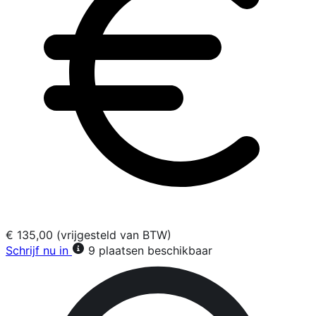
€ 135,00 (vrijgesteld van BTW)
Schrijf nu in
9 plaatsen beschikbaar