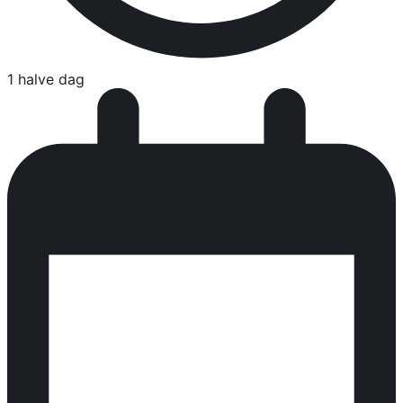
1 halve dag