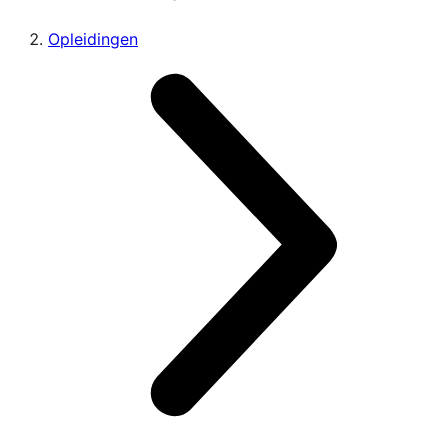
Opleidingen