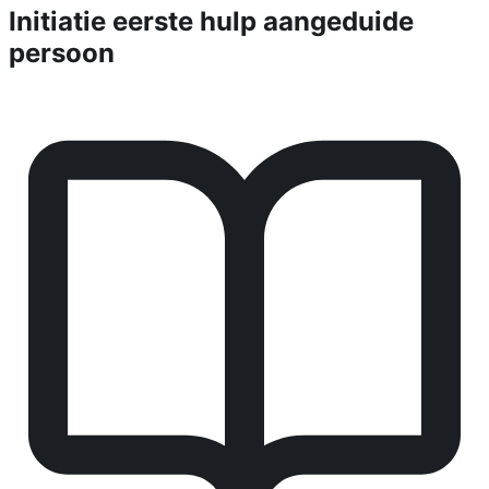
Initiatie eerste hulp aangeduide
persoon