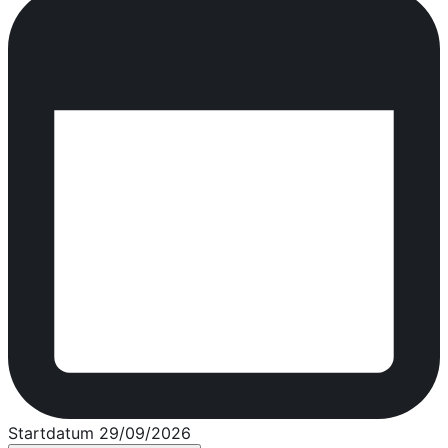
Startdatum 29/09/2026