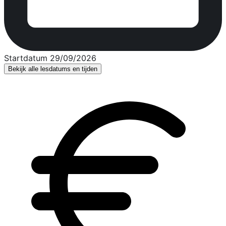
Startdatum 29/09/2026
Bekijk alle lesdatums en tijden