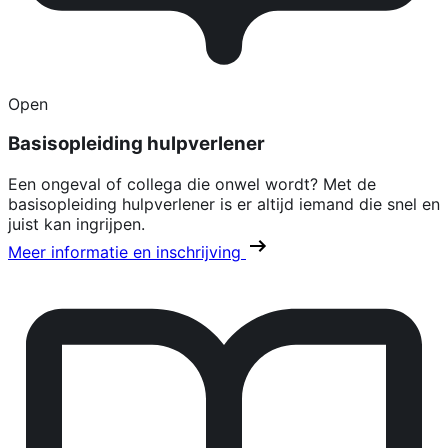
Open
Basisopleiding hulpverlener
Een ongeval of collega die onwel wordt? Met de
basisopleiding hulpverlener is er altijd iemand die snel en
juist kan ingrijpen.
Meer informatie en inschrijving