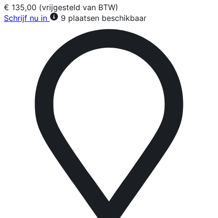
€ 135,00 (vrijgesteld van BTW)
Schrijf nu in
9 plaatsen beschikbaar