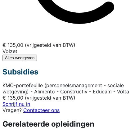
€ 135,00 (vrijgesteld van BTW)
Volzet
Alles weergeven
Subsidies
KMO-portefeuille (personeelsmanagement - sociale
wetgeving) - Alimento - Constructiv - Educam - Volta
€ 135,00 (vrijgesteld van BTW)
Schrijf nu in
Vragen?
Contacteer ons
Gerelateerde opleidingen