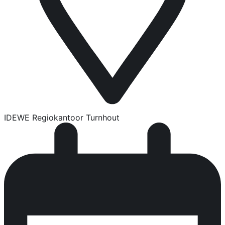
IDEWE Regiokantoor Turnhout