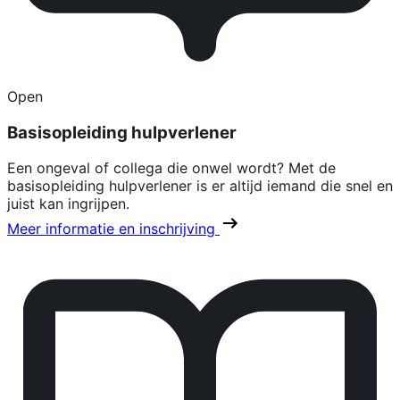
Open
Basisopleiding hulpverlener
Een ongeval of collega die onwel wordt? Met de
basisopleiding hulpverlener is er altijd iemand die snel en
juist kan ingrijpen.
Meer informatie en inschrijving