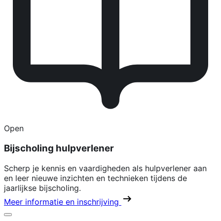
Open
Bijscholing hulpverlener
Scherp je kennis en vaardigheden als hulpverlener aan
en leer nieuwe inzichten en technieken tijdens de
jaarlijkse bijscholing.
Meer informatie en inschrijving