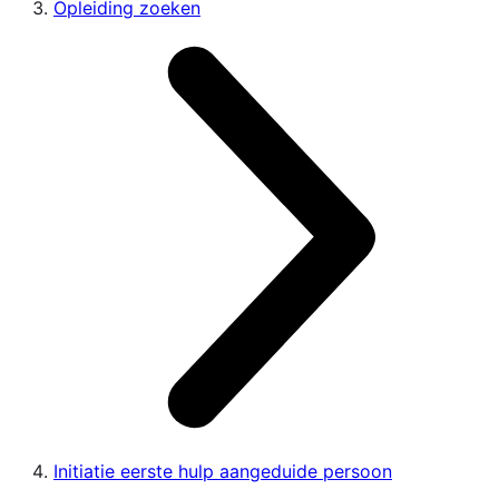
Opleiding zoeken
Initiatie eerste hulp aangeduide persoon