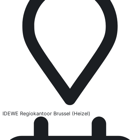
IDEWE Regiokantoor Brussel (Heizel)