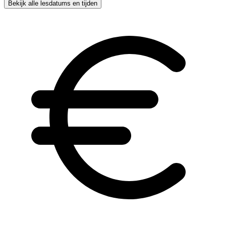
Bekijk alle lesdatums en tijden