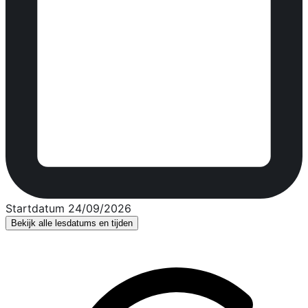
Startdatum 24/09/2026
Bekijk alle lesdatums en tijden