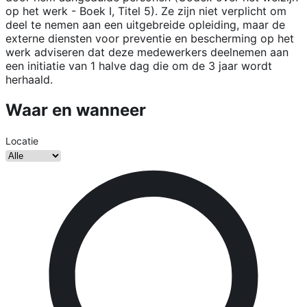
op het werk - Boek I, Titel 5). Ze zijn niet verplicht om
deel te nemen aan een uitgebreide opleiding, maar de
externe diensten voor preventie en bescherming op het
werk adviseren dat deze medewerkers deelnemen aan
een initiatie van 1 halve dag die om de 3 jaar wordt
herhaald.
Waar en wanneer
Locatie