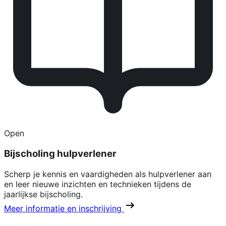
Open
Bijscholing hulpverlener
Scherp je kennis en vaardigheden als hulpverlener aan
en leer nieuwe inzichten en technieken tijdens de
jaarlijkse bijscholing.
Meer informatie en inschrijving