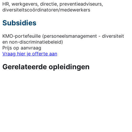
HR, werkgevers, directie, preventieadviseurs,
diversiteitscoördinatoren/medewerkers
Subsidies
KMO-portefeuille (personeelsmanagement - diversiteit
en non-discriminatiebeleid)
Prijs op aanvraag
Vraag hier je offerte aan
Gerelateerde opleidingen