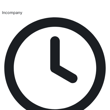
Incompany