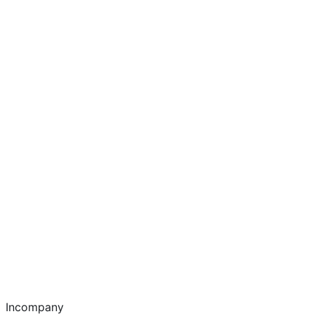
Incompany