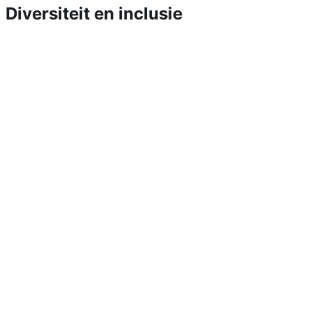
Diversiteit en inclusie