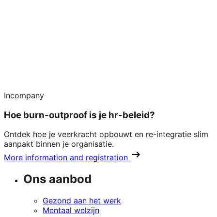
Incompany
Hoe burn-outproof is je hr-beleid?
Ontdek hoe je veerkracht opbouwt en re-integratie slim
aanpakt binnen je organisatie.
More information and registration
Ons aanbod
Gezond aan het werk
Mentaal welzijn