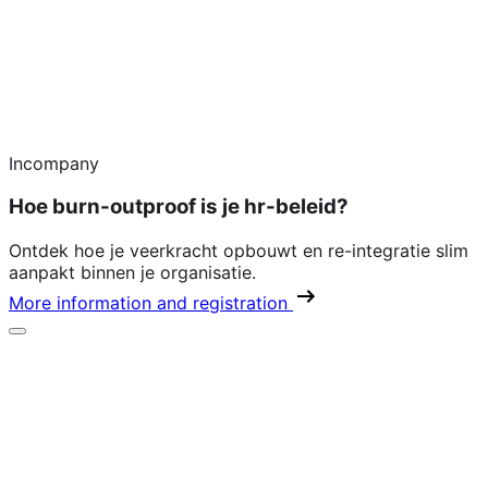
Incompany
Hoe burn-outproof is je hr-beleid?
Ontdek hoe je veerkracht opbouwt en re-integratie slim
aanpakt binnen je organisatie.
More information and registration