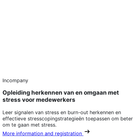
Incompany
Opleiding herkennen van en omgaan met
stress voor medewerkers
Leer signalen van stress en burn-out herkennen en
effectieve stresscopingstrategieën toepassen om beter
om te gaan met stress.
More information and registration