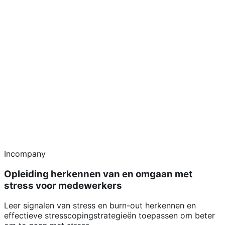
Incompany
Opleiding herkennen van en omgaan met
stress voor medewerkers
Leer signalen van stress en burn-out herkennen en
effectieve stresscopingstrategieën toepassen om beter