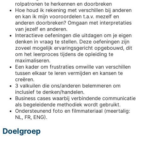
rolpatronen te herkennen en doorbreken
Hoe houd ik rekening met verschillen bij anderen
en kan ik mijn vooroordelen t.a.v. mezelf en
anderen doorbreken? Omgaan met interpretaties
van jezelf en anderen.
Interactieve oefeningen die uitdagen om je eigen
denken in vraag te stellen. Deze oefeningen zijn
zoveel mogelijk ervaringsgericht opgebouwd, dit
om het leerproces tijdens de opleiding te
maximaliseren.
Een kader om frustraties omwille van verschillen
tussen elkaar te leren vermijden en kansen te
creëren.
3 valkuilen die ons/anderen belemmeren om
inclusief te denken/handelen.
Business cases waarbij verbindende communicatie
als begeleidende methodiek wordt gebruikt.
Ondersteunend foto en filmmateriaal (meertalig:
NL, FR, ENG).
Doelgroep