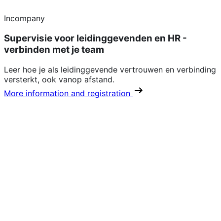
Incompany
Supervisie voor leidinggevenden en HR -
verbinden met je team
Leer hoe je als leidinggevende vertrouwen en verbinding
versterkt, ook vanop afstand.
More information and registration