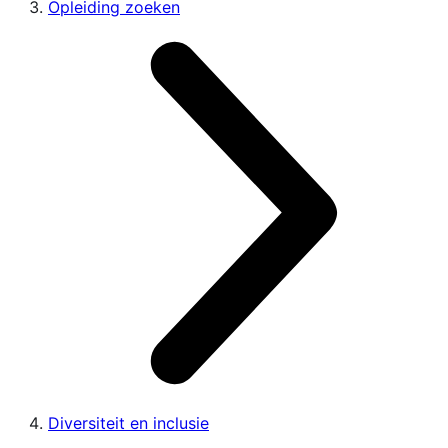
Opleiding zoeken
Diversiteit en inclusie