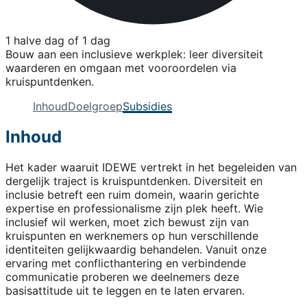
1 halve dag of 1 dag
Bouw aan een inclusieve werkplek: leer diversiteit
waarderen en omgaan met vooroordelen via
kruispuntdenken.
Inhoud
Doelgroep
Subsidies
Inhoud
Het kader waaruit IDEWE vertrekt in het begeleiden van
dergelijk traject is kruispuntdenken. Diversiteit en
inclusie betreft een ruim domein, waarin gerichte
expertise en professionalisme zijn plek heeft. Wie
inclusief wil werken, moet zich bewust zijn van
kruispunten en werknemers op hun verschillende
identiteiten gelijkwaardig behandelen. Vanuit onze
ervaring met conflicthantering en verbindende
communicatie proberen we deelnemers deze
basisattitude uit te leggen en te laten ervaren.