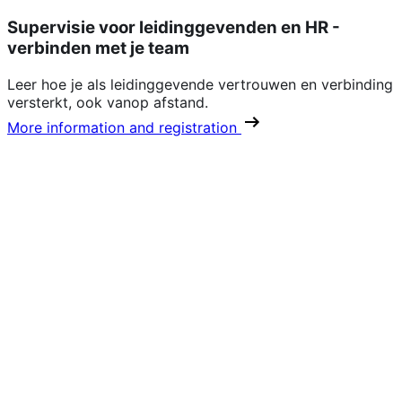
Supervisie voor leidinggevenden en HR -
verbinden met je team
Leer hoe je als leidinggevende vertrouwen en verbinding
versterkt, ook vanop afstand.
More information and registration