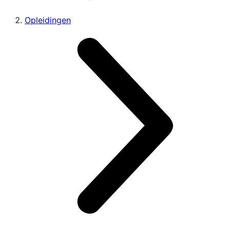
Opleidingen